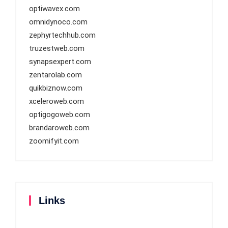
optiwavex.com
omnidynoco.com
zephyrtechhub.com
truzestweb.com
synapsexpert.com
zentarolab.com
quikbiznow.com
xceleroweb.com
optigogoweb.com
brandaroweb.com
zoomifyit.com
Links