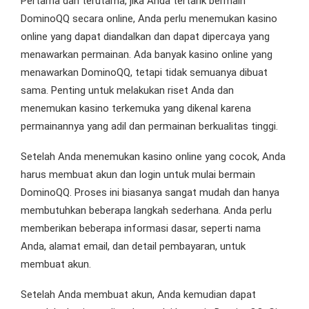
Pertama dan terutama, jika Anda tertarik bermain
DominoQQ secara online, Anda perlu menemukan kasino
online yang dapat diandalkan dan dapat dipercaya yang
menawarkan permainan. Ada banyak kasino online yang
menawarkan DominoQQ, tetapi tidak semuanya dibuat
sama. Penting untuk melakukan riset Anda dan
menemukan kasino terkemuka yang dikenal karena
permainannya yang adil dan permainan berkualitas tinggi.
Setelah Anda menemukan kasino online yang cocok, Anda
harus membuat akun dan login untuk mulai bermain
DominoQQ. Proses ini biasanya sangat mudah dan hanya
membutuhkan beberapa langkah sederhana. Anda perlu
memberikan beberapa informasi dasar, seperti nama
Anda, alamat email, dan detail pembayaran, untuk
membuat akun.
Setelah Anda membuat akun, Anda kemudian dapat