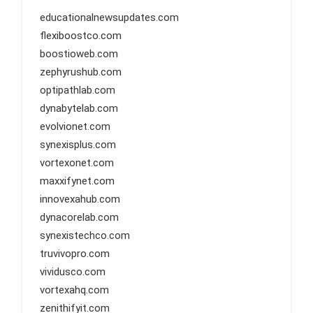
educationalnewsupdates.com
flexiboostco.com
boostioweb.com
zephyrushub.com
optipathlab.com
dynabytelab.com
evolvionet.com
synexisplus.com
vortexonet.com
maxxifynet.com
innovexahub.com
dynacorelab.com
synexistechco.com
truvivopro.com
vividusco.com
vortexahq.com
zenithifyit.com