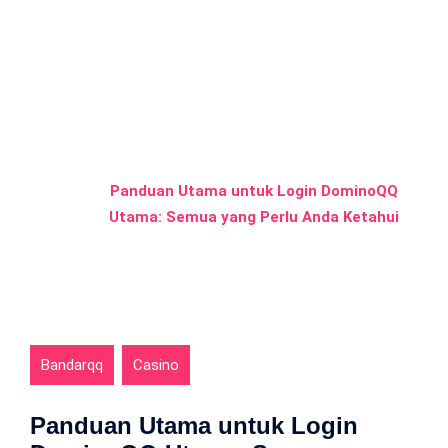
Perlu Anda
Ketahui
Home
Bandarqq
Panduan Utama untuk Login DominoQQ
Utama: Semua yang Perlu Anda Ketahui
Bandarqq
Casino
Panduan Utama untuk Login