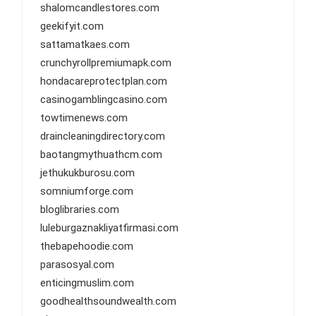
shalomcandlestores.com
geekifyit.com
sattamatkaes.com
crunchyrollpremiumapk.com
hondacareprotectplan.com
casinogamblingcasino.com
towtimenews.com
draincleaningdirectory.com
baotangmythuathcm.com
jethukukburosu.com
somniumforge.com
bloglibraries.com
luleburgaznakliyatfirmasi.com
thebapehoodie.com
parasosyal.com
enticingmuslim.com
goodhealthsoundwealth.com