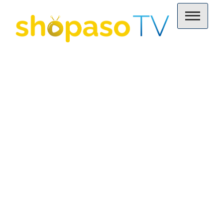
Skip
to
content
Situs Poker Online
Bergabunglah di situs poker online terpopuler dengan
Panduan
pengguna terbanyak. Mainkan poker dengan komunitas besar
Terpopuler dengan
dan nikmati berbagai event menarik.
Utama untuk
Pengguna Terbanyak
Login
DominoQQ
Utama:
Semua yang