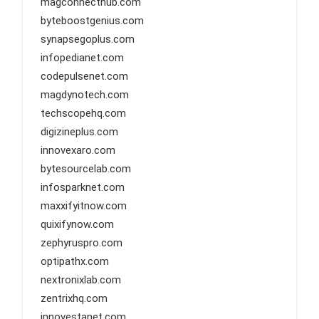
magconnecthub.com
byteboostgenius.com
synapsegoplus.com
infopedianet.com
codepulsenet.com
magdynotech.com
techscopehq.com
digizineplus.com
innovexaro.com
bytesourcelab.com
infosparknet.com
maxxifyitnow.com
quixifynow.com
zephyruspro.com
optipathx.com
nextronixlab.com
zentrixhq.com
innovestanet.com