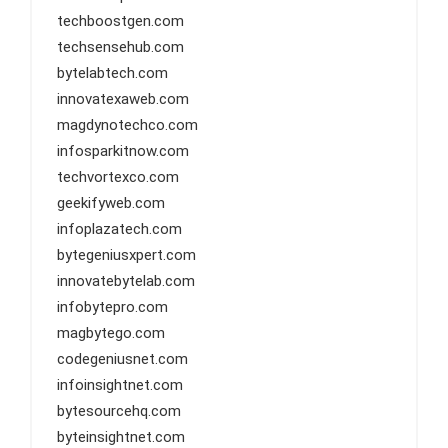
techboostgen.com
techsensehub.com
bytelabtech.com
innovatexaweb.com
magdynotechco.com
infosparkitnow.com
techvortexco.com
geekifyweb.com
infoplazatech.com
bytegeniusxpert.com
innovatebytelab.com
infobytepro.com
magbytego.com
codegeniusnet.com
infoinsightnet.com
bytesourcehq.com
byteinsightnet.com