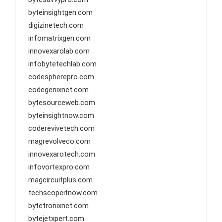
byteinsightgen.com
digizinetech.com
infomatrixgen.com
innovexarolab.com
infobytetechlab.com
codespherepro.com
codegenixnet.com
bytesourceweb.com
byteinsightnow.com
coderevivetech.com
magrevolveco.com
innovexarotech.com
infovortexpro.com
magcircuitplus.com
techscopeitnow.com
bytetronixnet.com
bytejetxpert.com