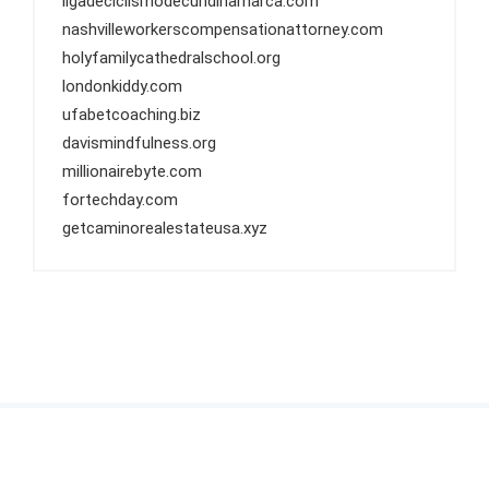
ligadeciclismodecundinamarca.com
nashvilleworkerscompensationattorney.com
holyfamilycathedralschool.org
londonkiddy.com
ufabetcoaching.biz
davismindfulness.org
millionairebyte.com
fortechday.com
getcaminorealestateusa.xyz