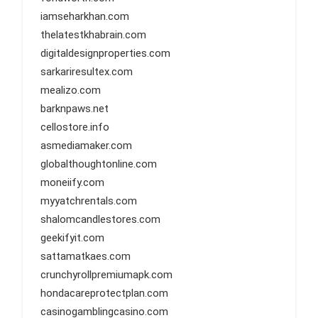
iamseharkhan.com
thelatestkhabrain.com
digitaldesignproperties.com
sarkariresultex.com
mealizo.com
barknpaws.net
cellostore.info
asmediamaker.com
globalthoughtonline.com
moneiify.com
myyatchrentals.com
shalomcandlestores.com
geekifyit.com
sattamatkaes.com
crunchyrollpremiumapk.com
hondacareprotectplan.com
casinogamblingcasino.com