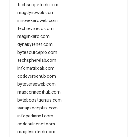
techscopetech.com
magdynoweb.com
innovexaroweb.com
techreviveco.com
maglinkaro.com
dynabytenet.com
bytesourcepro.com
techspherelab.com
infomatrixlab.com
codeversehub.com
byteverseweb.com
magconnecthub.com
byteboostgenius.com
synapsegoplus.com
infopedianet.com
codepulsenet.com
magdynotech.com