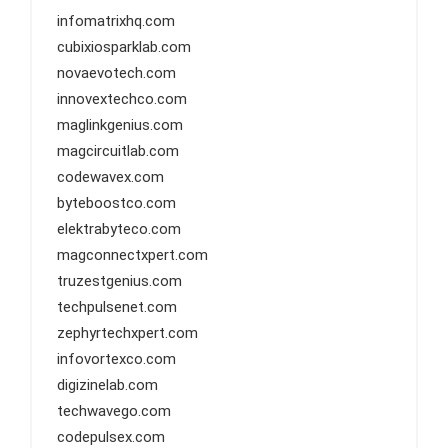
infomatrixhq.com
cubixiosparklab.com
novaevotech.com
innovextechco.com
maglinkgenius.com
magcircuitlab.com
codewavex.com
byteboostco.com
elektrabyteco.com
magconnectxpert.com
truzestgenius.com
techpulsenet.com
zephyrtechxpert.com
infovortexco.com
digizinelab.com
techwavego.com
codepulsex.com