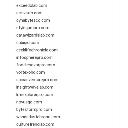
exceedolab.com
activaxio.com
dynabytesco.com
stylegurupro.com
datawizardslab.com
cubiqio.com
geeklifechronicle.com
infospherepro.com
foodiesavorpro.com
vortexohq.com
epicadventurepro.com
insightwavelab.com
lifeexplorerpro.com
novusgo.com
bytestormpro.com
wanderlustchrono.com
culturetrendlab.com