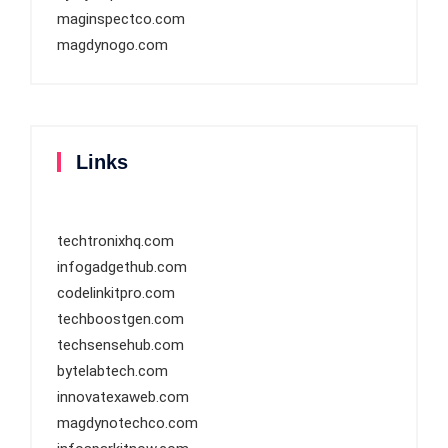
maginspectco.com
magdynogo.com
Links
techtronixhq.com
infogadgethub.com
codelinkitpro.com
techboostgen.com
techsensehub.com
bytelabtech.com
innovatexaweb.com
magdynotechco.com