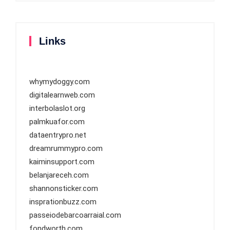
Links
whymydoggy.com
digitalearnweb.com
interbolaslot.org
palmkuafor.com
dataentrypro.net
dreamrummypro.com
kaiminsupport.com
belanjareceh.com
shannonsticker.com
insprationbuzz.com
passeiodebarcoarraial.com
fondworth.com