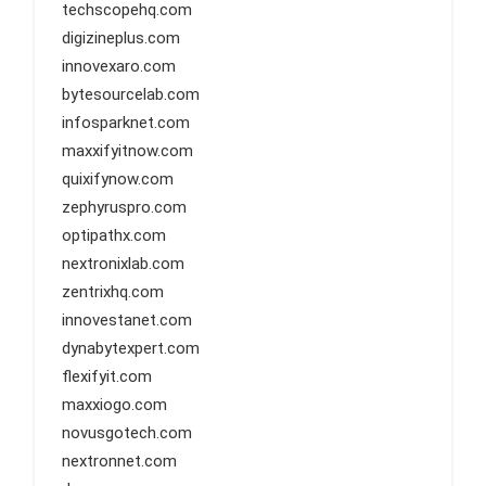
techscopehq.com
digizineplus.com
innovexaro.com
bytesourcelab.com
infosparknet.com
maxxifyitnow.com
quixifynow.com
zephyruspro.com
optipathx.com
nextronixlab.com
zentrixhq.com
innovestanet.com
dynabytexpert.com
flexifyit.com
maxxiogo.com
novusgotech.com
nextronnet.com