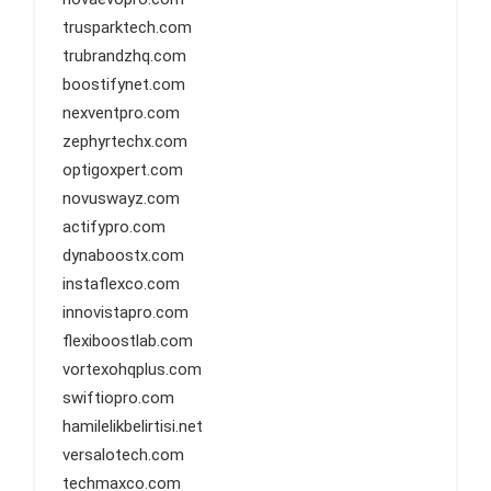
trusparktech.com
trubrandzhq.com
boostifynet.com
nexventpro.com
zephyrtechx.com
optigoxpert.com
novuswayz.com
actifypro.com
dynaboostx.com
instaflexco.com
innovistapro.com
flexiboostlab.com
vortexohqplus.com
swiftiopro.com
hamilelikbelirtisi.net
versalotech.com
techmaxco.com