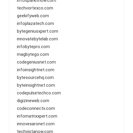
infosparkitnow.com
techvortexco.com
geekifyweb.com
infoplazatech.com
bytegeniusxpert.com
innovatebytelab.com
infobytepro.com
magbytego.com
codegeniusnet.com
infoinsightnet.com
bytesourcehq.com
byteinsightnet.com
codepulsetechco.com
digizineweb.com
codeconnectx.com
infomatrixxpert.com
innovexaronet.com
techvistanow.com