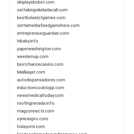
idnplaysbobet.com
sattakingvikidadacall.com
bestbolaslotgames.com
sattamatkafixedgamehere.com
entrepreneurguardian.com
hibaby.info
paperwashington.com
weedemup.com
bestchancecasino.com
bilalliaqat.com
autodispensadores.com
inductioncooktopp.com
newsmedicaltoday.com
roofingnevada.info
magconnectx.com
synexispro.com
holayomi.com