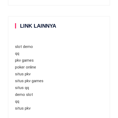
LINK LAINNYA
slot demo
qq
pkv games
poker online
situs pkv
situs pkv games
situs qq
demo slot
qq
situs pkv