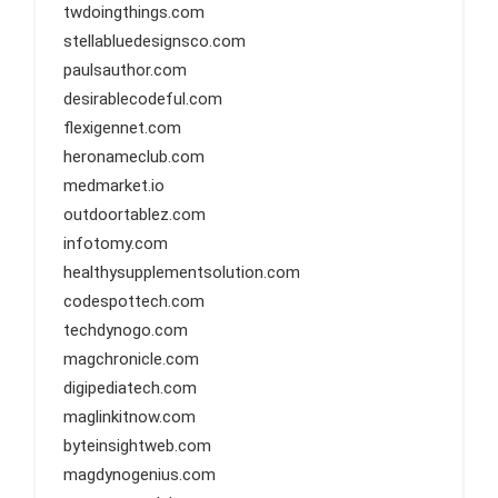
twdoingthings.com
stellabluedesignsco.com
paulsauthor.com
desirablecodeful.com
flexigennet.com
heronameclub.com
medmarket.io
outdoortablez.com
infotomy.com
healthysupplementsolution.com
codespottech.com
techdynogo.com
magchronicle.com
digipediatech.com
maglinkitnow.com
byteinsightweb.com
magdynogenius.com