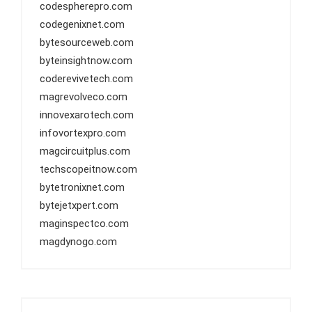
codespherepro.com
codegenixnet.com
bytesourceweb.com
byteinsightnow.com
coderevivetech.com
magrevolveco.com
innovexarotech.com
infovortexpro.com
magcircuitplus.com
techscopeitnow.com
bytetronixnet.com
bytejetxpert.com
maginspectco.com
magdynogo.com