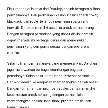
Fitur menonjol lainnya dari Datukqq adalah beragam pilihan
permainannya. Dari permainan kasino klasik seperti poker,
blackjack, dan roulette hingga permainan baru yang
inovatif, Datukqq memiliki sesuatu untuk semua orang.
Dengan beragam permainan yang dapat dipilih, pemain
dapat menjelajahi berbagai genre dan menemukan
permainan yang sempurna sesuai dengan preferensi
mereka.
Selain pilihan permainannya yang mengesankan, Datukqq
juga menawarkan berbagai keuntungan bagi para
pemainnya. Salah satu keuntungan terbesar bermain di
Datukqq adalah kesempatan memenangkan hadiah besar.
Dengan turnamen dan promosi reguler, pemain memiliki
kesempatan untuk bersaing dengan pemain lain dan
memenangkan hadiah uang tunai, putaran gratis, dan
hadiah lainnya.