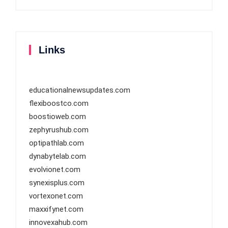
Links
educationalnewsupdates.com
flexiboostco.com
boostioweb.com
zephyrushub.com
optipathlab.com
dynabytelab.com
evolvionet.com
synexisplus.com
vortexonet.com
maxxifynet.com
innovexahub.com