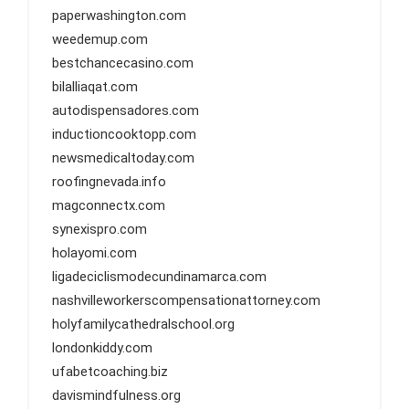
paperwashington.com
weedemup.com
bestchancecasino.com
bilalliaqat.com
autodispensadores.com
inductioncooktopp.com
newsmedicaltoday.com
roofingnevada.info
magconnectx.com
synexispro.com
holayomi.com
ligadeciclismodecundinamarca.com
nashvilleworkerscompensationattorney.com
holyfamilycathedralschool.org
londonkiddy.com
ufabetcoaching.biz
davismindfulness.org