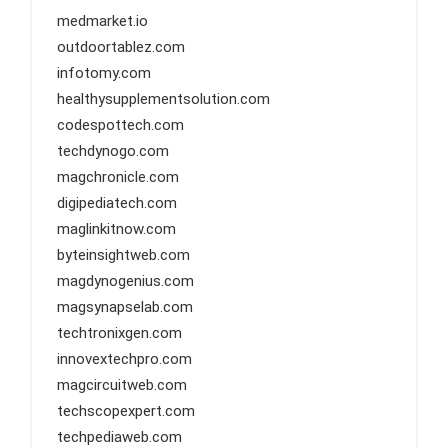
medmarket.io
outdoortablez.com
infotomy.com
healthysupplementsolution.com
codespottech.com
techdynogo.com
magchronicle.com
digipediatech.com
maglinkitnow.com
byteinsightweb.com
magdynogenius.com
magsynapselab.com
techtronixgen.com
innovextechpro.com
magcircuitweb.com
techscopexpert.com
techpediaweb.com