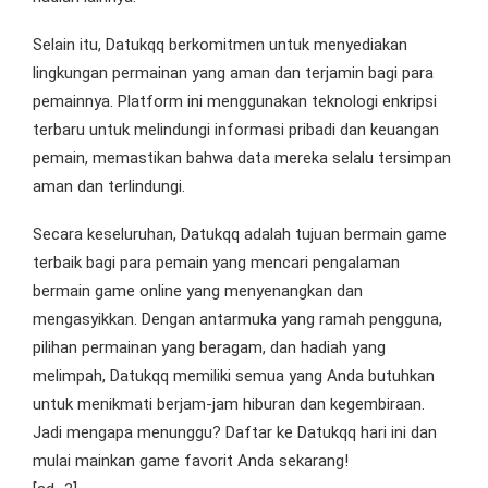
Selain itu, Datukqq berkomitmen untuk menyediakan
lingkungan permainan yang aman dan terjamin bagi para
pemainnya. Platform ini menggunakan teknologi enkripsi
terbaru untuk melindungi informasi pribadi dan keuangan
pemain, memastikan bahwa data mereka selalu tersimpan
aman dan terlindungi.
Secara keseluruhan, Datukqq adalah tujuan bermain game
terbaik bagi para pemain yang mencari pengalaman
bermain game online yang menyenangkan dan
mengasyikkan. Dengan antarmuka yang ramah pengguna,
pilihan permainan yang beragam, dan hadiah yang
melimpah, Datukqq memiliki semua yang Anda butuhkan
untuk menikmati berjam-jam hiburan dan kegembiraan.
Jadi mengapa menunggu? Daftar ke Datukqq hari ini dan
mulai mainkan game favorit Anda sekarang!