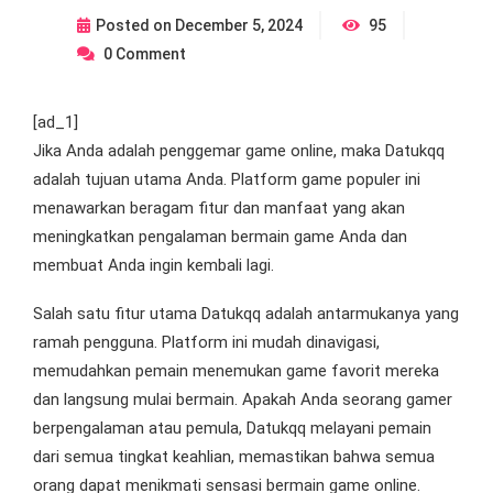
Posted on
December 5, 2024
95
0
Comment
[ad_1]
Jika Anda adalah penggemar game online, maka Datukqq
adalah tujuan utama Anda. Platform game populer ini
menawarkan beragam fitur dan manfaat yang akan
meningkatkan pengalaman bermain game Anda dan
membuat Anda ingin kembali lagi.
Salah satu fitur utama Datukqq adalah antarmukanya yang
ramah pengguna. Platform ini mudah dinavigasi,
memudahkan pemain menemukan game favorit mereka
dan langsung mulai bermain. Apakah Anda seorang gamer
berpengalaman atau pemula, Datukqq melayani pemain
dari semua tingkat keahlian, memastikan bahwa semua
orang dapat menikmati sensasi bermain game online.