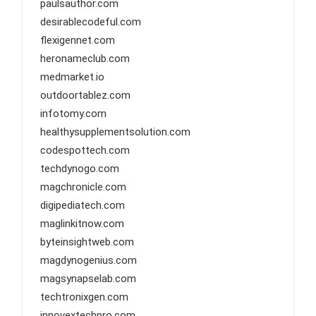
paulsauthor.com
desirablecodeful.com
flexigennet.com
heronameclub.com
medmarket.io
outdoortablez.com
infotomy.com
healthysupplementsolution.com
codespottech.com
techdynogo.com
magchronicle.com
digipediatech.com
maglinkitnow.com
byteinsightweb.com
magdynogenius.com
magsynapselab.com
techtronixgen.com
innovextechpro.com