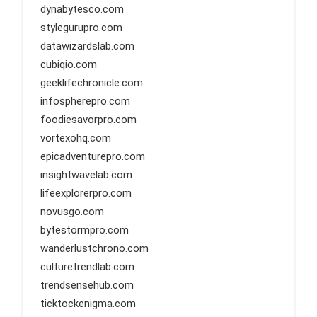
dynabytesco.com
stylegurupro.com
datawizardslab.com
cubiqio.com
geeklifechronicle.com
infospherepro.com
foodiesavorpro.com
vortexohq.com
epicadventurepro.com
insightwavelab.com
lifeexplorerpro.com
novusgo.com
bytestormpro.com
wanderlustchrono.com
culturetrendlab.com
trendsensehub.com
ticktockenigma.com