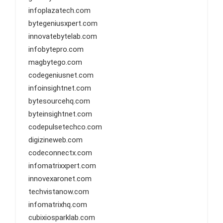
infoplazatech.com
bytegeniusxpert.com
innovatebytelab.com
infobytepro.com
magbytego.com
codegeniusnet.com
infoinsightnet.com
bytesourcehq.com
byteinsightnet.com
codepulsetechco.com
digizineweb.com
codeconnectx.com
infomatrixxpert.com
innovexaronet.com
techvistanow.com
infomatrixhq.com
cubixiosparklab.com