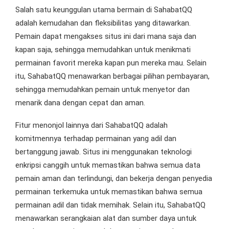
Salah satu keunggulan utama bermain di SahabatQQ
adalah kemudahan dan fleksibilitas yang ditawarkan.
Pemain dapat mengakses situs ini dari mana saja dan
kapan saja, sehingga memudahkan untuk menikmati
permainan favorit mereka kapan pun mereka mau. Selain
itu, SahabatQQ menawarkan berbagai pilihan pembayaran,
sehingga memudahkan pemain untuk menyetor dan
menarik dana dengan cepat dan aman.
Fitur menonjol lainnya dari SahabatQQ adalah
komitmennya terhadap permainan yang adil dan
bertanggung jawab. Situs ini menggunakan teknologi
enkripsi canggih untuk memastikan bahwa semua data
pemain aman dan terlindungi, dan bekerja dengan penyedia
permainan terkemuka untuk memastikan bahwa semua
permainan adil dan tidak memihak. Selain itu, SahabatQQ
menawarkan serangkaian alat dan sumber daya untuk