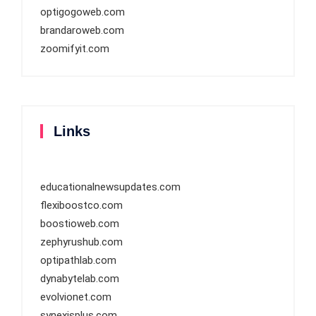
optigogoweb.com
brandaroweb.com
zoomifyit.com
Links
educationalnewsupdates.com
flexiboostco.com
boostioweb.com
zephyrushub.com
optipathlab.com
dynabytelab.com
evolvionet.com
synexisplus.com