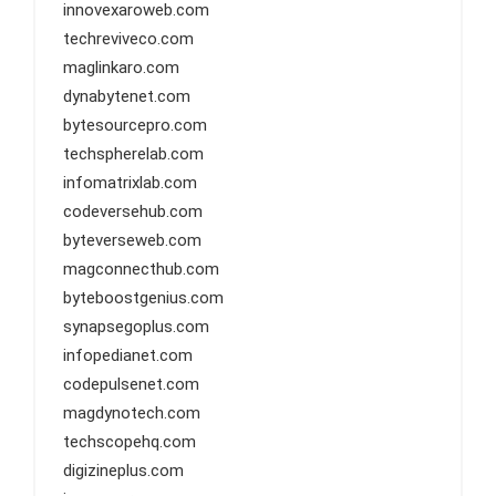
innovexaroweb.com
techreviveco.com
maglinkaro.com
dynabytenet.com
bytesourcepro.com
techspherelab.com
infomatrixlab.com
codeversehub.com
byteverseweb.com
magconnecthub.com
byteboostgenius.com
synapsegoplus.com
infopedianet.com
codepulsenet.com
magdynotech.com
techscopehq.com
digizineplus.com