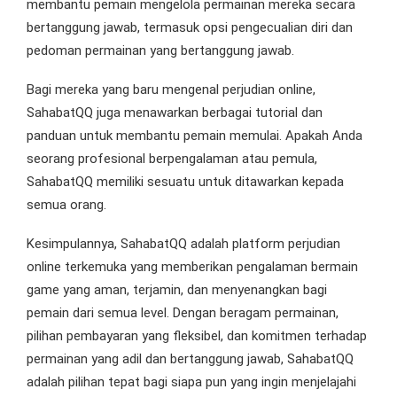
membantu pemain mengelola permainan mereka secara
bertanggung jawab, termasuk opsi pengecualian diri dan
pedoman permainan yang bertanggung jawab.
Bagi mereka yang baru mengenal perjudian online,
SahabatQQ juga menawarkan berbagai tutorial dan
panduan untuk membantu pemain memulai. Apakah Anda
seorang profesional berpengalaman atau pemula,
SahabatQQ memiliki sesuatu untuk ditawarkan kepada
semua orang.
Kesimpulannya, SahabatQQ adalah platform perjudian
online terkemuka yang memberikan pengalaman bermain
game yang aman, terjamin, dan menyenangkan bagi
pemain dari semua level. Dengan beragam permainan,
pilihan pembayaran yang fleksibel, dan komitmen terhadap
permainan yang adil dan bertanggung jawab, SahabatQQ
adalah pilihan tepat bagi siapa pun yang ingin menjelajahi