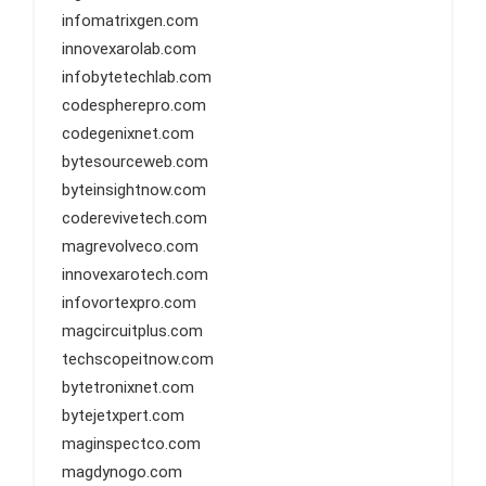
infomatrixgen.com
innovexarolab.com
infobytetechlab.com
codespherepro.com
codegenixnet.com
bytesourceweb.com
byteinsightnow.com
coderevivetech.com
magrevolveco.com
innovexarotech.com
infovortexpro.com
magcircuitplus.com
techscopeitnow.com
bytetronixnet.com
bytejetxpert.com
maginspectco.com
magdynogo.com