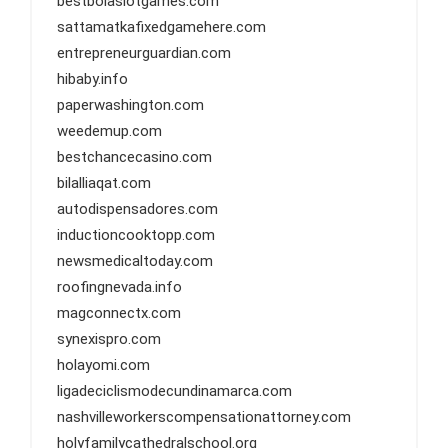
bestbolaslotgames.com
sattamatkafixedgamehere.com
entrepreneurguardian.com
hibaby.info
paperwashington.com
weedemup.com
bestchancecasino.com
bilalliaqat.com
autodispensadores.com
inductioncooktopp.com
newsmedicaltoday.com
roofingnevada.info
magconnectx.com
synexispro.com
holayomi.com
ligadeciclismodecundinamarca.com
nashvilleworkerscompensationattorney.com
holyfamilycathedralschool.org