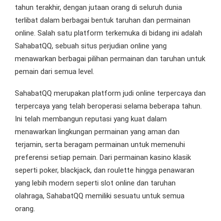
tahun terakhir, dengan jutaan orang di seluruh dunia
terlibat dalam berbagai bentuk taruhan dan permainan
online. Salah satu platform terkemuka di bidang ini adalah
SahabatQQ, sebuah situs perjudian online yang
menawarkan berbagai pilihan permainan dan taruhan untuk
pemain dari semua level.
SahabatQQ merupakan platform judi online terpercaya dan
terpercaya yang telah beroperasi selama beberapa tahun.
Ini telah membangun reputasi yang kuat dalam
menawarkan lingkungan permainan yang aman dan
terjamin, serta beragam permainan untuk memenuhi
preferensi setiap pemain. Dari permainan kasino klasik
seperti poker, blackjack, dan roulette hingga penawaran
yang lebih modern seperti slot online dan taruhan
olahraga, SahabatQQ memiliki sesuatu untuk semua
orang.