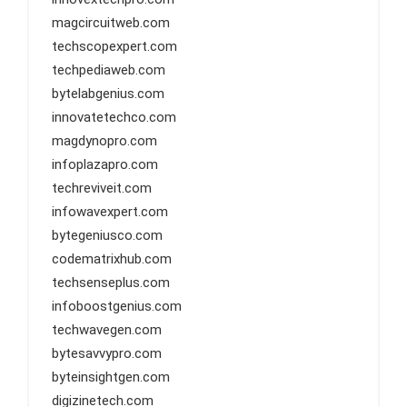
magcircuitweb.com
techscopexpert.com
techpediaweb.com
bytelabgenius.com
innovatetechco.com
magdynopro.com
infoplazapro.com
techreviveit.com
infowavexpert.com
bytegeniusco.com
codematrixhub.com
techsenseplus.com
infoboostgenius.com
techwavegen.com
bytesavvypro.com
byteinsightgen.com
digizinetech.com