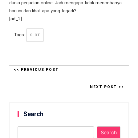
dunia perjudian online. Jadi mengapa tidak mencobanya
hari ini dan lihat apa yang terjadi?
[ad_2]
Tags:
SLOT
<< PREVIOUS POST
NEXT POST >>
Search
Search