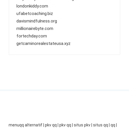
londonkiddy.com
ufabetcoaching.biz
davismindfulness.org
millionairebyte.com
fortechday.com
getcaminorealestateusa.xyz
menuqq alternatif
|
pkv qq
|
pkv qq
|
situs pkv
|
situs qq
|
qq
|