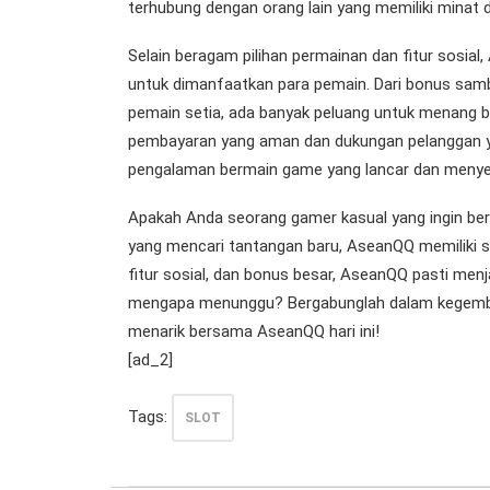
terhubung dengan orang lain yang memiliki minat
Selain beragam pilihan permainan dan fitur sosi
untuk dimanfaatkan para pemain. Dari bonus samb
pemain setia, ada banyak peluang untuk menang b
pembayaran yang aman dan dukungan pelanggan 
pengalaman bermain game yang lancar dan meny
Apakah Anda seorang gamer kasual yang ingin ber
yang mencari tantangan baru, AseanQQ memiliki 
fitur sosial, dan bonus besar, AseanQQ pasti men
mengapa menunggu? Bergabunglah dalam kegembira
menarik bersama AseanQQ hari ini!
[ad_2]
Tags:
SLOT