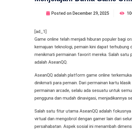
Posted on
December 29, 2025
10
[ad_1]
Game online telah menjadi hiburan populer bagi or
kemajuan teknologi, pemain kini dapat terhubung d
menikmati permainan favorit mereka. Salah satu p
adalah AseanQQ.
AseanQQ adalah platform game online terkemuk
dinikmati para pemain. Dari permainan kartu klasi
permainan arcade, selalu ada sesuatu untuk semu
pengguna dan mudah dinavigasi, menjadikannya s
Salah satu fitur utama AseanQQ adalah fokusnya
virtual dan mengobrol dengan gamer lain dari sel
persahabatan. Aspek sosial ini menambah dimens