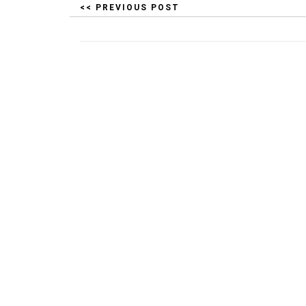
<< PREVIOUS POST