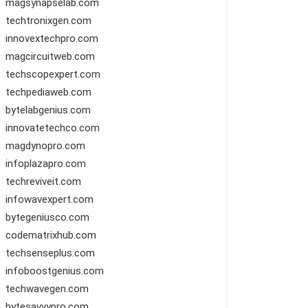
magsynapselab.com
techtronixgen.com
innovextechpro.com
magcircuitweb.com
techscopexpert.com
techpediaweb.com
bytelabgenius.com
innovatetechco.com
magdynopro.com
infoplazapro.com
techreviveit.com
infowavexpert.com
bytegeniusco.com
codematrixhub.com
techsenseplus.com
infoboostgenius.com
techwavegen.com
bytesavvypro.com