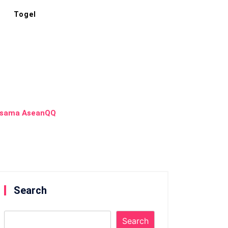
Togel
nline yang
anQQ
ersama AseanQQ
Search
Search