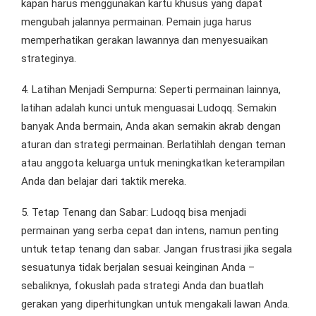
kapan harus menggunakan kartu khusus yang dapat
mengubah jalannya permainan. Pemain juga harus
memperhatikan gerakan lawannya dan menyesuaikan
strateginya.
4. Latihan Menjadi Sempurna: Seperti permainan lainnya,
latihan adalah kunci untuk menguasai Ludoqq. Semakin
banyak Anda bermain, Anda akan semakin akrab dengan
aturan dan strategi permainan. Berlatihlah dengan teman
atau anggota keluarga untuk meningkatkan keterampilan
Anda dan belajar dari taktik mereka.
5. Tetap Tenang dan Sabar: Ludoqq bisa menjadi
permainan yang serba cepat dan intens, namun penting
untuk tetap tenang dan sabar. Jangan frustrasi jika segala
sesuatunya tidak berjalan sesuai keinginan Anda –
sebaliknya, fokuslah pada strategi Anda dan buatlah
gerakan yang diperhitungkan untuk mengakali lawan Anda.