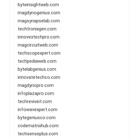
byteinsightweb.com
magdynogenius.com
magsynapselab.com
techtronixgen.com
innovextechpro.com
magcircuitweb.com
techscopexpert.com
techpediaweb.com
bytelabgenius.com
innovatetechco.com
magdynopro.com
infoplazapro.com
techreviveit.com
infowavexpert.com
bytegeniusco.com
codematrixhub.com
techsenseplus.com