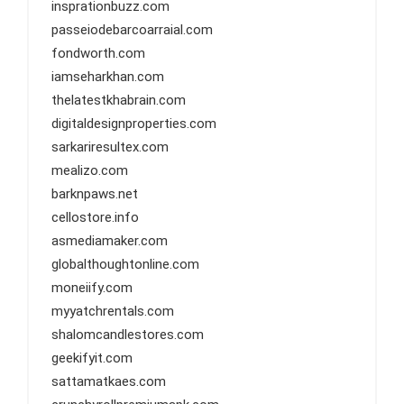
insprationbuzz.com
passeiodebarcoarraial.com
fondworth.com
iamseharkhan.com
thelatestkhabrain.com
digitaldesignproperties.com
sarkariresultex.com
mealizo.com
barknpaws.net
cellostore.info
asmediamaker.com
globalthoughtonline.com
moneiify.com
myyatchrentals.com
shalomcandlestores.com
geekifyit.com
sattamatkaes.com