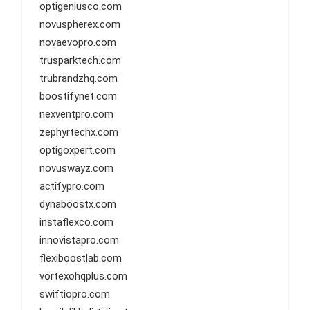
optigeniusco.com
novuspherex.com
novaevopro.com
trusparktech.com
trubrandzhq.com
boostifynet.com
nexventpro.com
zephyrtechx.com
optigoxpert.com
novuswayz.com
actifypro.com
dynaboostx.com
instaflexco.com
innovistapro.com
flexiboostlab.com
vortexohqplus.com
swiftiopro.com