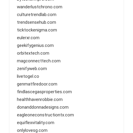
wanderlustchrono.com
culturetrendlab.com
trendsensehub.com
ticktockenigma.com
eulerxr.com
geekifygenius.com
orbitextech.com
magconnecttech.com
zenifyweb.com
livetogel.co
genmatfiredoor.com
findlascegasproperties.com
healthhavenrobbie.com
donanddonnadesigns.com
eagleoneconstructiontx.com
equiflexvitality.com
onlylovesg.com