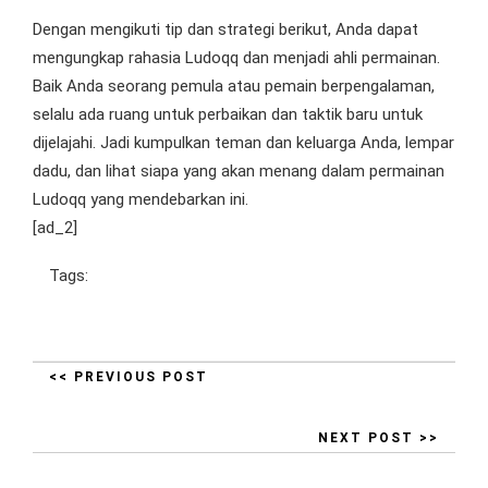
Dengan mengikuti tip dan strategi berikut, Anda dapat
mengungkap rahasia Ludoqq dan menjadi ahli permainan.
Baik Anda seorang pemula atau pemain berpengalaman,
selalu ada ruang untuk perbaikan dan taktik baru untuk
dijelajahi. Jadi kumpulkan teman dan keluarga Anda, lempar
dadu, dan lihat siapa yang akan menang dalam permainan
Ludoqq yang mendebarkan ini.
[ad_2]
Tags:
<< PREVIOUS POST
NEXT POST >>