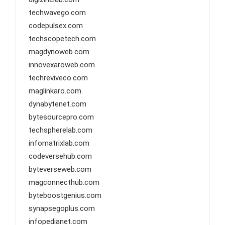
techwavego.com
codepulsex.com
techscopetech.com
magdynoweb.com
innovexaroweb.com
techreviveco.com
maglinkaro.com
dynabytenet.com
bytesourcepro.com
techspherelab.com
infomatrixlab.com
codeversehub.com
byteverseweb.com
magconnecthub.com
byteboostgenius.com
synapsegoplus.com
infopedianet.com