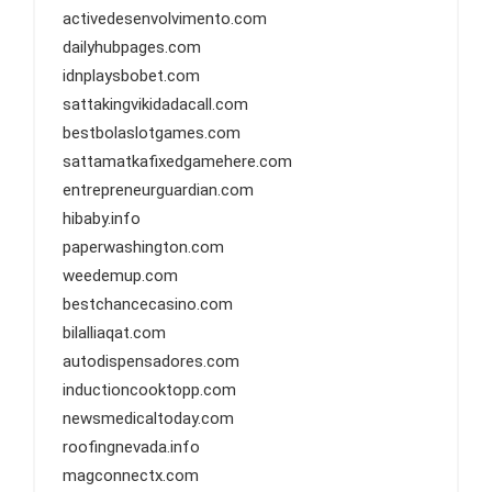
activedesenvolvimento.com
dailyhubpages.com
idnplaysbobet.com
sattakingvikidadacall.com
bestbolaslotgames.com
sattamatkafixedgamehere.com
entrepreneurguardian.com
hibaby.info
paperwashington.com
weedemup.com
bestchancecasino.com
bilalliaqat.com
autodispensadores.com
inductioncooktopp.com
newsmedicaltoday.com
roofingnevada.info
magconnectx.com