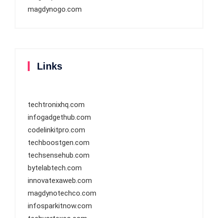
magdynogo.com
Links
techtronixhq.com
infogadgethub.com
codelinkitpro.com
techboostgen.com
techsensehub.com
bytelabtech.com
innovatexaweb.com
magdynotechco.com
infosparkitnow.com