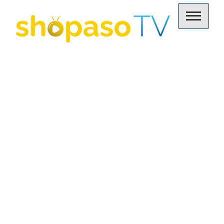
Skip
to
content
Situs Poker Online
Bergabunglah di situs poker online terpopuler dengan
Mengungkap
pengguna terbanyak. Mainkan poker dengan komunitas besar
Terpopuler dengan
dan nikmati berbagai event menarik.
Rahasia
Pengguna Terbanyak
Kembarqq:
Pengalaman
Poker Online
Terbaik