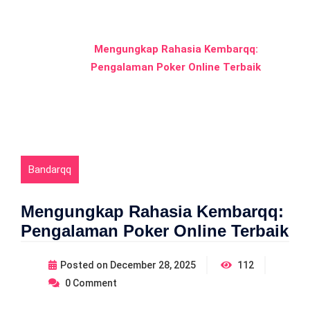
Home
Bandarqq
Mengungkap Rahasia Kembarqq:
Pengalaman Poker Online Terbaik
Bandarqq
Mengungkap Rahasia Kembarqq:
Pengalaman Poker Online Terbaik
Posted on
December 28, 2025
112
0
Comment