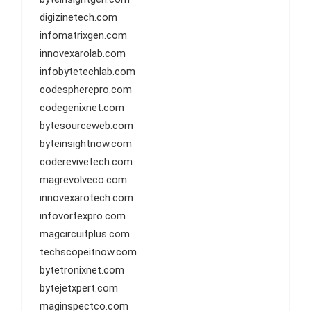
digizinetech.com
infomatrixgen.com
innovexarolab.com
infobytetechlab.com
codespherepro.com
codegenixnet.com
bytesourceweb.com
byteinsightnow.com
coderevivetech.com
magrevolveco.com
innovexarotech.com
infovortexpro.com
magcircuitplus.com
techscopeitnow.com
bytetronixnet.com
bytejetxpert.com
maginspectco.com