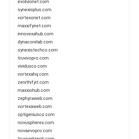
evolvionet.com
synexisplus.com
vortexonet.com
maxxifynet.com
innovexahub.com
dynacorelab.com
synexistechco.com
truvivopro.com
vividusco.com
vortexahq.com
zenithifyit.com
maxxiohub.com
zephyraweb.com
vortexaweb.com
optigeniusco.com
novuspherex.com
novaevopro.com
trusparktech.com