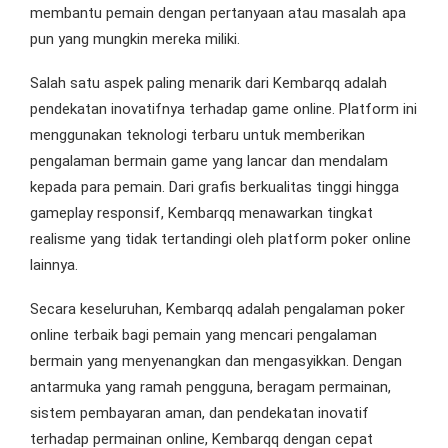
membantu pemain dengan pertanyaan atau masalah apa
pun yang mungkin mereka miliki.
Salah satu aspek paling menarik dari Kembarqq adalah
pendekatan inovatifnya terhadap game online. Platform ini
menggunakan teknologi terbaru untuk memberikan
pengalaman bermain game yang lancar dan mendalam
kepada para pemain. Dari grafis berkualitas tinggi hingga
gameplay responsif, Kembarqq menawarkan tingkat
realisme yang tidak tertandingi oleh platform poker online
lainnya.
Secara keseluruhan, Kembarqq adalah pengalaman poker
online terbaik bagi pemain yang mencari pengalaman
bermain yang menyenangkan dan mengasyikkan. Dengan
antarmuka yang ramah pengguna, beragam permainan,
sistem pembayaran aman, dan pendekatan inovatif
terhadap permainan online, Kembarqq dengan cepat