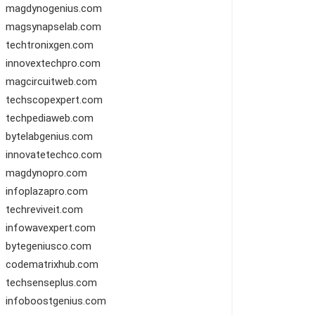
magdynogenius.com
magsynapselab.com
techtronixgen.com
innovextechpro.com
magcircuitweb.com
techscopexpert.com
techpediaweb.com
bytelabgenius.com
innovatetechco.com
magdynopro.com
infoplazapro.com
techreviveit.com
infowavexpert.com
bytegeniusco.com
codematrixhub.com
techsenseplus.com
infoboostgenius.com