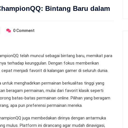
ChampionQQ: Bintang Baru dalam
0
Comment
ampionQQ telah muncul sebagai bintang baru, memikat para
nya terhadap keunggulan. Dengan fokus memberikan
pat menjadi favorit di kalangan gamer di seluruh dunia.
untuk menghadirkan permainan berkualitas tinggi yang
 beragam permainan, mulai dari favorit klasik seperti
orong batas-batas permainan online. Pilihan yang beragam
rang, apa pun preferensi permainan mereka.
 ChampionQQ juga membedakan dirinya dengan antarmuka
 mulus. Platform ini dirancang agar mudah dinavigasi,