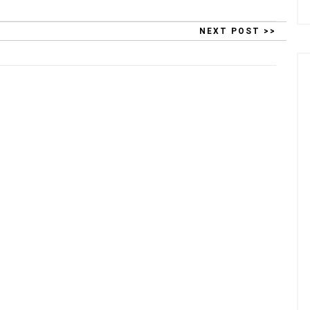
NEXT POST >>