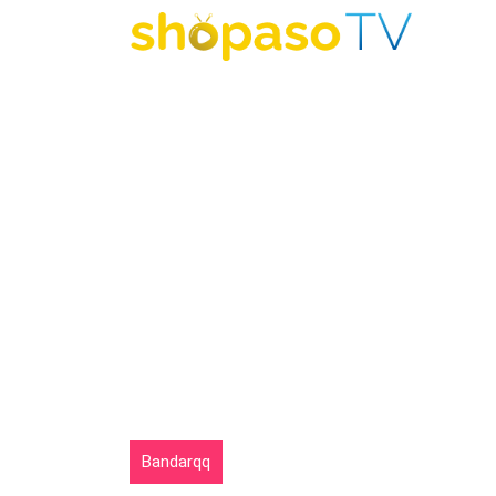
Skip
to
Meng
content
Situs Poker Online
Bergabunglah di situs poker online
terpopuler dengan pengguna terbanyak.
Terpopuler dengan
Mainkan poker dengan komunitas besar
Champion
Pengguna
dan nikmati berbagai event menarik.
Terbanyak
Home
Ban
Bandarqq