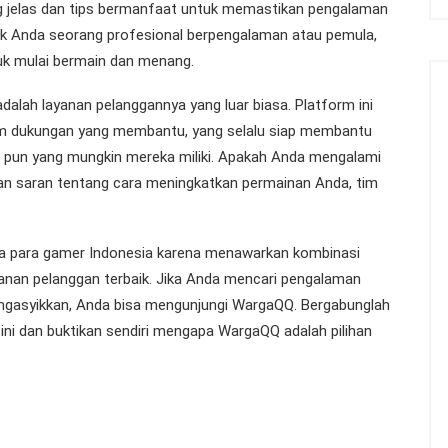
 jelas dan tips bermanfaat untuk memastikan pengalaman
k Anda seorang profesional berpengalaman atau pemula,
k mulai bermain dan menang.
alah layanan pelanggannya yang luar biasa. Platform ini
im dukungan yang membantu, yang selalu siap membantu
 pun yang mungkin mereka miliki. Apakah Anda mengalami
n saran tentang cara meningkatkan permainan Anda, tim
ma para gamer Indonesia karena menawarkan kombinasi
anan pelanggan terbaik. Jika Anda mencari pengalaman
gasyikkan, Anda bisa mengunjungi WargaQQ. Bergabunglah
i dan buktikan sendiri mengapa WargaQQ adalah pilihan