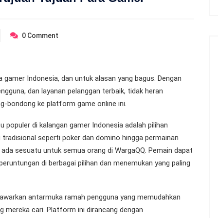
0
Comment
 gamer Indonesia, dan untuk alasan yang bagus. Dengan
guna, dan layanan pelanggan terbaik, tidak heran
-bondong ke platform game online ini.
populer di kalangan gamer Indonesia adalah pilihan
 tradisional seperti poker dan domino hingga permainan
alu ada sesuatu untuk semua orang di WargaQQ. Pemain dapat
eruntungan di berbagai pilihan dan menemukan yang paling
enawarkan antarmuka ramah pengguna yang memudahkan
mereka cari. Platform ini dirancang dengan