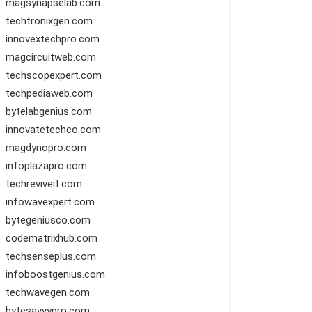
magsynapselab.com
techtronixgen.com
innovextechpro.com
magcircuitweb.com
techscopexpert.com
techpediaweb.com
bytelabgenius.com
innovatetechco.com
magdynopro.com
infoplazapro.com
techreviveit.com
infowavexpert.com
bytegeniusco.com
codematrixhub.com
techsenseplus.com
infoboostgenius.com
techwavegen.com
bytesavvypro.com