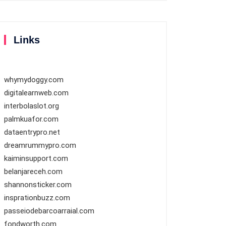
Links
whymydoggy.com
digitalearnweb.com
interbolaslot.org
palmkuafor.com
dataentrypro.net
dreamrummypro.com
kaiminsupport.com
belanjareceh.com
shannonsticker.com
insprationbuzz.com
passeiodebarcoarraial.com
fondworth.com