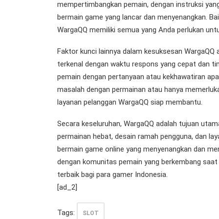
mempertimbangkan pemain, dengan instruksi yang
bermain game yang lancar dan menyenangkan. Bai
WargaQQ memiliki semua yang Anda perlukan untu
Faktor kunci lainnya dalam kesuksesan WargaQQ ad
terkenal dengan waktu respons yang cepat dan t
pemain dengan pertanyaan atau kekhawatiran apa
masalah dengan permainan atau hanya memerluka
layanan pelanggan WargaQQ siap membantu.
Secara keseluruhan, WargaQQ adalah tujuan uta
permainan hebat, desain ramah pengguna, dan lay
bermain game online yang menyenangkan dan men
dengan komunitas pemain yang berkembang saat in
terbaik bagi para gamer Indonesia.
[ad_2]
Tags:
SLOT