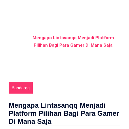
Di Mana Saja
Home
Bandarqq
Mengapa Lintasanqq Menjadi Platform
Pilihan Bagi Para Gamer Di Mana Saja
Bandarqq
Mengapa Lintasanqq Menjadi
Platform Pilihan Bagi Para Gamer
Di Mana Saja