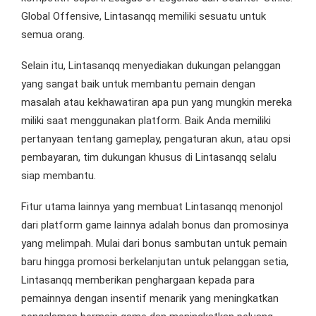
Global Offensive, Lintasanqq memiliki sesuatu untuk
semua orang.
Selain itu, Lintasanqq menyediakan dukungan pelanggan
yang sangat baik untuk membantu pemain dengan
masalah atau kekhawatiran apa pun yang mungkin mereka
miliki saat menggunakan platform. Baik Anda memiliki
pertanyaan tentang gameplay, pengaturan akun, atau opsi
pembayaran, tim dukungan khusus di Lintasanqq selalu
siap membantu.
Fitur utama lainnya yang membuat Lintasanqq menonjol
dari platform game lainnya adalah bonus dan promosinya
yang melimpah. Mulai dari bonus sambutan untuk pemain
baru hingga promosi berkelanjutan untuk pelanggan setia,
Lintasanqq memberikan penghargaan kepada para
pemainnya dengan insentif menarik yang meningkatkan