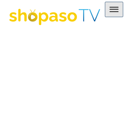
Skip
to
content
Situs Poker Online
Bergabunglah di situs poker online terpopuler dengan
Mengapa
pengguna terbanyak. Mainkan poker dengan komunitas besar
Terpopuler dengan
dan nikmati berbagai event menarik.
Lintasanqq
Pengguna Terbanyak
Menjadi
Platform
Pilihan Bagi
Para Gamer