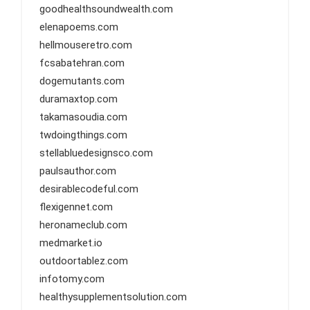
goodhealthsoundwealth.com
elenapoems.com
hellmouseretro.com
fcsabatehran.com
dogemutants.com
duramaxtop.com
takamasoudia.com
twdoingthings.com
stellabluedesignsco.com
paulsauthor.com
desirablecodeful.com
flexigennet.com
heronameclub.com
medmarket.io
outdoortablez.com
infotomy.com
healthysupplementsolution.com