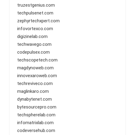
truzestgenius.com
techpulsenet.com
zephyrtechxpert.com
infovortexco.com
digizinelab.com
techwavego.com
codepulsex.com
techscopetech.com
magdynoweb.com
innovexaroweb.com
techreviveco.com
maglinkaro.com
dynabytenet.com
bytesourcepro.com
techspherelab.com
infomatrixlab.com
codeversehub.com