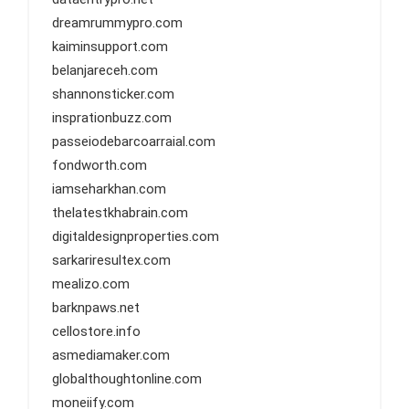
dreamrummypro.com
kaiminsupport.com
belanjareceh.com
shannonsticker.com
insprationbuzz.com
passeiodebarcoarraial.com
fondworth.com
iamseharkhan.com
thelatestkhabrain.com
digitaldesignproperties.com
sarkariresultex.com
mealizo.com
barknpaws.net
cellostore.info
asmediamaker.com
globalthoughtonline.com
moneiify.com