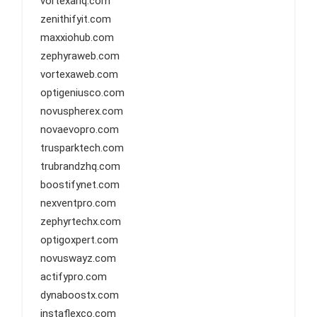
vortexahq.com
zenithifyit.com
maxxiohub.com
zephyraweb.com
vortexaweb.com
optigeniusco.com
novuspherex.com
novaevopro.com
trusparktech.com
trubrandzhq.com
boostifynet.com
nexventpro.com
zephyrtechx.com
optigoxpert.com
novuswayz.com
actifypro.com
dynaboostx.com
instaflexco.com