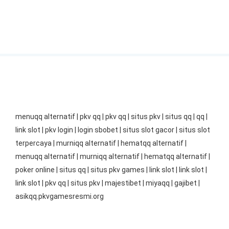
menuqq alternatif
|
pkv qq
|
pkv qq
|
situs pkv
|
situs qq
|
qq
|
link slot
|
pkv login
|
login sbobet
|
situs slot gacor
|
situs slot
terpercaya
|
murniqq alternatif
|
hematqq alternatif
|
menuqq alternatif
|
murniqq alternatif
|
hematqq alternatif
|
poker online
|
situs qq
|
situs pkv games
|
link slot
|
link slot
|
link slot
|
pkv qq
|
situs pkv
|
majestibet
|
miyaqq
|
gajibet
|
asikqq.pkvgamesresmi.org