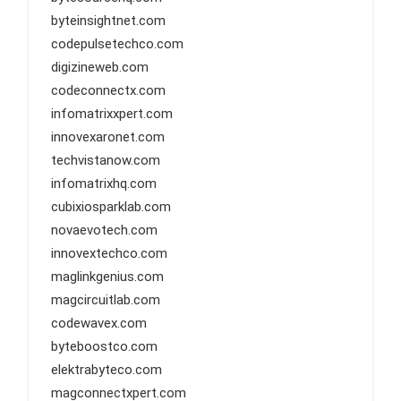
byteinsightnet.com
codepulsetechco.com
digizineweb.com
codeconnectx.com
infomatrixxpert.com
innovexaronet.com
techvistanow.com
infomatrixhq.com
cubixiosparklab.com
novaevotech.com
innovextechco.com
maglinkgenius.com
magcircuitlab.com
codewavex.com
byteboostco.com
elektrabyteco.com
magconnectxpert.com