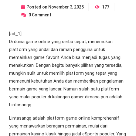
Posted on
November 3, 2025
177
0
Comment
[ad_1]
Di dunia game online yang serba cepat, menemukan
platform yang andal dan ramah pengguna untuk
memainkan game favorit Anda bisa menjadi tugas yang
menakutkan. Dengan begitu banyak pilihan yang tersedia,
mungkin sulit untuk memilih platform yang tepat yang
memenuhi kebutuhan Anda dan memberikan pengalaman
bermain game yang lancar. Namun salah satu platform
yang mulai populer di kalangan gamer dimana pun adalah
Lintasanqq.
Lintasanqq adalah platform game online komprehensif
yang menawarkan beragam permainan, mulai dari
permainan kasino klasik hingga judul eSports populer. Yang