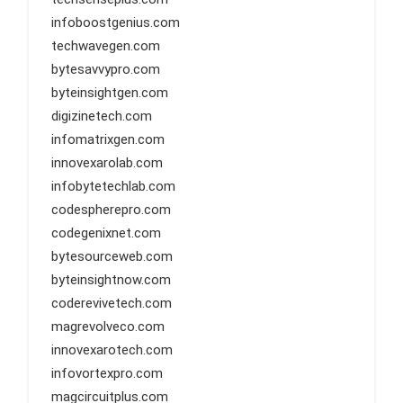
infoboostgenius.com
techwavegen.com
bytesavvypro.com
byteinsightgen.com
digizinetech.com
infomatrixgen.com
innovexarolab.com
infobytetechlab.com
codespherepro.com
codegenixnet.com
bytesourceweb.com
byteinsightnow.com
coderevivetech.com
magrevolveco.com
innovexarotech.com
infovortexpro.com
magcircuitplus.com