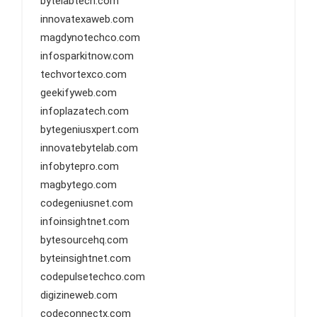
bytelabtech.com
innovatexaweb.com
magdynotechco.com
infosparkitnow.com
techvortexco.com
geekifyweb.com
infoplazatech.com
bytegeniusxpert.com
innovatebytelab.com
infobytepro.com
magbytego.com
codegeniusnet.com
infoinsightnet.com
bytesourcehq.com
byteinsightnet.com
codepulsetechco.com
digizineweb.com
codeconnectx.com