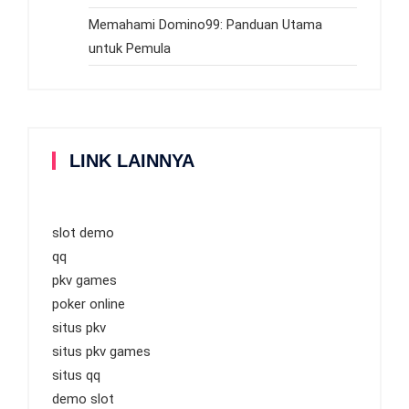
Memahami Domino99: Panduan Utama
untuk Pemula
LINK LAINNYA
slot demo
qq
pkv games
poker online
situs pkv
situs pkv games
situs qq
demo slot