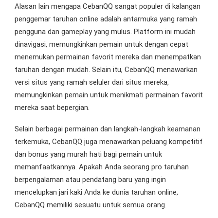
Alasan lain mengapa CebanQQ sangat populer di kalangan
penggemar taruhan online adalah antarmuka yang ramah
pengguna dan gameplay yang mulus. Platform ini mudah
dinavigasi, memungkinkan pemain untuk dengan cepat
menemukan permainan favorit mereka dan menempatkan
taruhan dengan mudah. Selain itu, CebanQQ menawarkan
versi situs yang ramah seluler dari situs mereka,
memungkinkan pemain untuk menikmati permainan favorit
mereka saat bepergian.
Selain berbagai permainan dan langkah-langkah keamanan
terkemuka, CebanQQ juga menawarkan peluang kompetitif
dan bonus yang murah hati bagi pemain untuk
memanfaatkannya. Apakah Anda seorang pro taruhan
berpengalaman atau pendatang baru yang ingin
mencelupkan jari kaki Anda ke dunia taruhan online,
CebanQQ memiliki sesuatu untuk semua orang.