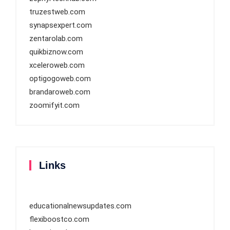
truzestweb.com
synapsexpert.com
zentarolab.com
quikbiznow.com
xceleroweb.com
optigogoweb.com
brandaroweb.com
zoomifyit.com
Links
educationalnewsupdates.com
flexiboostco.com