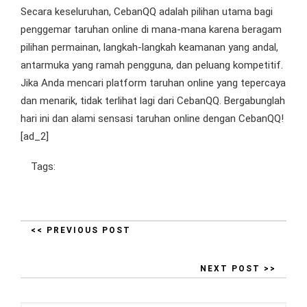
Secara keseluruhan, CebanQQ adalah pilihan utama bagi
penggemar taruhan online di mana-mana karena beragam
pilihan permainan, langkah-langkah keamanan yang andal,
antarmuka yang ramah pengguna, dan peluang kompetitif.
Jika Anda mencari platform taruhan online yang tepercaya
dan menarik, tidak terlihat lagi dari CebanQQ. Bergabunglah
hari ini dan alami sensasi taruhan online dengan CebanQQ!
[ad_2]
Tags:
<< PREVIOUS POST
NEXT POST >>