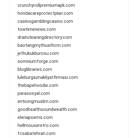
crunchyrollpremiumapk.com
hondacareprotectplan.com
casinogamblingcasino.com
towtimenews.com
draincleaningdirectory.com
baotangmythuathcm.com
jethukukburosu.com
somniumforge.com
bloglibraries.com
luleburgaznakliyatfirmasi.com
thebapehoodie.com
parasosyal.com
enticingmuslim.com
goodhealthsoundwealth.com
elenapoems.com
hellmouseretro.com
fcsabatehran.com