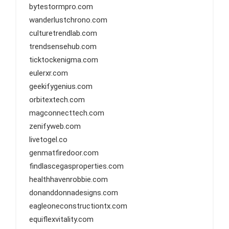
bytestormpro.com
wanderlustchrono.com
culturetrendlab.com
trendsensehub.com
ticktockenigma.com
eulerxr.com
geekifygenius.com
orbitextech.com
magconnecttech.com
zenifyweb.com
livetogel.co
genmatfiredoor.com
findlascegasproperties.com
healthhavenrobbie.com
donanddonnadesigns.com
eagleoneconstructiontx.com
equiflexvitality.com