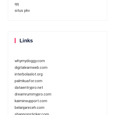
qq
situs pkv
Links
whymydoggy.com
digitalearnweb.com
interbolaslot.org
palmkuafor.com
dataentrypro.net
dreamrummypro.com
kaiminsupport.com
belanjareceh.com
shannonsticker.com