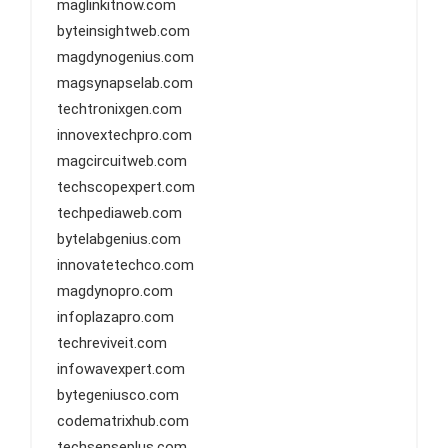
maglinkitnow.com
byteinsightweb.com
magdynogenius.com
magsynapselab.com
techtronixgen.com
innovextechpro.com
magcircuitweb.com
techscopexpert.com
techpediaweb.com
bytelabgenius.com
innovatetechco.com
magdynopro.com
infoplazapro.com
techreviveit.com
infowavexpert.com
bytegeniusco.com
codematrixhub.com
techsenseplus.com