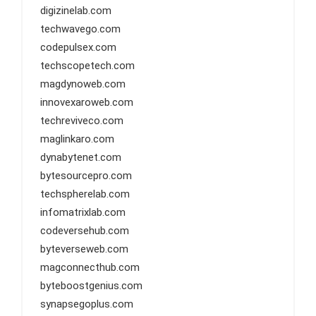
digizinelab.com
techwavego.com
codepulsex.com
techscopetech.com
magdynoweb.com
innovexaroweb.com
techreviveco.com
maglinkaro.com
dynabytenet.com
bytesourcepro.com
techspherelab.com
infomatrixlab.com
codeversehub.com
byteverseweb.com
magconnecthub.com
byteboostgenius.com
synapsegoplus.com