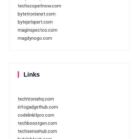
techscopeitnow.com
bytetronixnet.com
bytejetxpert.com
maginspectco.com
magdynogo.com
Links
techtronixhq.com
infogadgethub.com
codelinkitpro.com
techboostgen.com
techsensehub.com