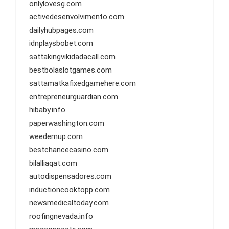
onlylovesg.com
activedesenvolvimento.com
dailyhubpages.com
idnplaysbobet.com
sattakingvikidadacall.com
bestbolaslotgames.com
sattamatkafixedgamehere.com
entrepreneurguardian.com
hibaby.info
paperwashington.com
weedemup.com
bestchancecasino.com
bilalliaqat.com
autodispensadores.com
inductioncooktopp.com
newsmedicaltoday.com
roofingnevada.info