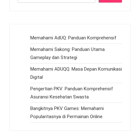
Memahami AdUQ: Panduan Komprehensif
Memahami Sakong: Panduan Utama
Gameplay dan Strategi
Memahami ADUQQ: Masa Depan Komunikasi
Digital
Pengertian PKV: Panduan Komprehensif
Asuransi Kesehatan Swasta
Bangkitnya PKV Games: Memahami
Popularitasnya di Permainan Online