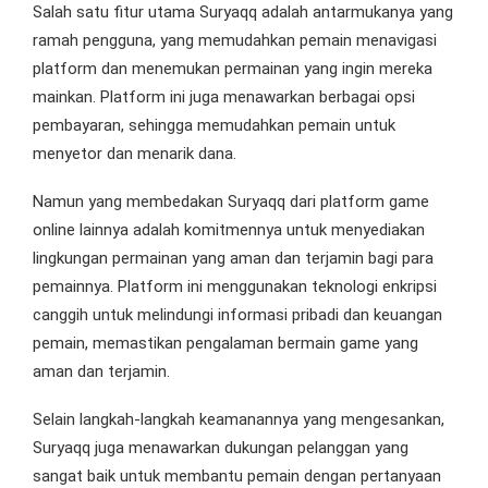
Salah satu fitur utama Suryaqq adalah antarmukanya yang
ramah pengguna, yang memudahkan pemain menavigasi
platform dan menemukan permainan yang ingin mereka
mainkan. Platform ini juga menawarkan berbagai opsi
pembayaran, sehingga memudahkan pemain untuk
menyetor dan menarik dana.
Namun yang membedakan Suryaqq dari platform game
online lainnya adalah komitmennya untuk menyediakan
lingkungan permainan yang aman dan terjamin bagi para
pemainnya. Platform ini menggunakan teknologi enkripsi
canggih untuk melindungi informasi pribadi dan keuangan
pemain, memastikan pengalaman bermain game yang
aman dan terjamin.
Selain langkah-langkah keamanannya yang mengesankan,
Suryaqq juga menawarkan dukungan pelanggan yang
sangat baik untuk membantu pemain dengan pertanyaan