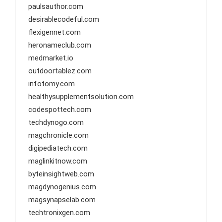
paulsauthor.com
desirablecodeful.com
flexigennet.com
heronameclub.com
medmarket.io
outdoortablez.com
infotomy.com
healthysupplementsolution.com
codespottech.com
techdynogo.com
magchronicle.com
digipediatech.com
maglinkitnow.com
byteinsightweb.com
magdynogenius.com
magsynapselab.com
techtronixgen.com