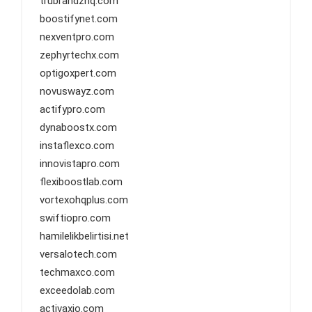
trubrandzhq.com
boostifynet.com
nexventpro.com
zephyrtechx.com
optigoxpert.com
novuswayz.com
actifypro.com
dynaboostx.com
instaflexco.com
innovistapro.com
flexiboostlab.com
vortexohqplus.com
swiftiopro.com
hamilelikbelirtisi.net
versalotech.com
techmaxco.com
exceedolab.com
activaxio.com