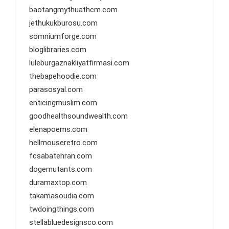
baotangmythuathcm.com
jethukukburosu.com
somniumforge.com
bloglibraries.com
luleburgaznakliyatfirmasi.com
thebapehoodie.com
parasosyal.com
enticingmuslim.com
goodhealthsoundwealth.com
elenapoems.com
hellmouseretro.com
fcsabatehran.com
dogemutants.com
duramaxtop.com
takamasoudia.com
twdoingthings.com
stellabluedesignsco.com