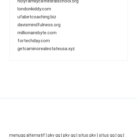
holyfamilycathedralschool.org
londonkiddy.com
ufabetcoaching.biz
davismindfulness.org
millionairebyte.com
fortechday.com
getcaminorealestateusa.xyz
menuqq alternatif
|
pkv qq
|
pkv qq
|
situs pkv
|
situs qq
|
qq
|