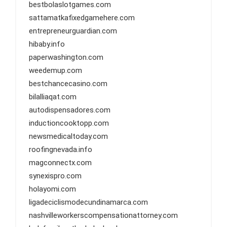
bestbolaslotgames.com
sattamatkafixedgamehere.com
entrepreneurguardian.com
hibaby.info
paperwashington.com
weedemup.com
bestchancecasino.com
bilalliaqat.com
autodispensadores.com
inductioncooktopp.com
newsmedicaltoday.com
roofingnevada.info
magconnectx.com
synexispro.com
holayomi.com
ligadeciclismodecundinamarca.com
nashvilleworkerscompensationattorney.com