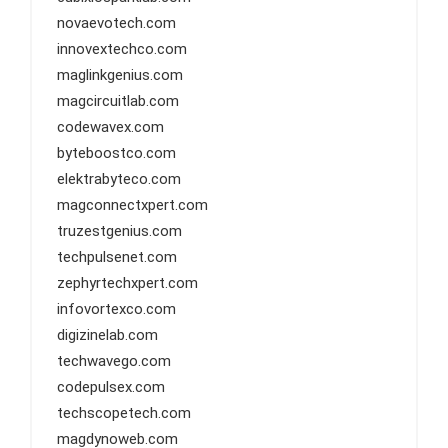
novaevotech.com
innovextechco.com
maglinkgenius.com
magcircuitlab.com
codewavex.com
byteboostco.com
elektrabyteco.com
magconnectxpert.com
truzestgenius.com
techpulsenet.com
zephyrtechxpert.com
infovortexco.com
digizinelab.com
techwavego.com
codepulsex.com
techscopetech.com
magdynoweb.com