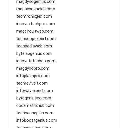
magdynogenius.com
magsynapselab.com
techtronixgen.com
innovextechpro.com
magcircuitweb.com
techscopexpert.com
techpediaweb.com
bytelabgenius.com
innovatetechco.com
magdynopro.com
infoplazapro.com
techreviveit.com
infowavexpert.com
bytegeniusco.com
codematrixhub.com
techsenseplus.com
infoboostgenius.com
techwavegen.com