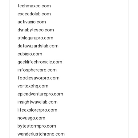
techmaxco.com
exceedolab.com
activaxio.com
dynabytesco.com
stylegurupro.com
datawizardslab.com
cubiqio.com
geeklifechronicle.com
infospherepro.com
foodiesavorpro.com
vortexohq.com
epicadventurepro.com
insightwavelab.com
lifeexplorerpro.com
novusgo.com
bytestormpro.com
wanderlustchrono.com