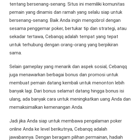
tentang bersenang-senang. Situs ini memiliki komunitas
pemain yang dinamis dan ramah yang selalu siap untuk
bersenang-senang. Baik Anda ingin mengobrol dengan
sesama penggemar poker, bertukar tip dan strategi, atau
sekadar tertawa, Cebanqq adalah tempat yang tepat
untuk terhubung dengan orang-orang yang berpikiran
sama.
Selain gameplay yang menarik dan aspek sosial, Cebanqq
juga menawarkan berbagai bonus dan promosi untuk
membuat pemain datang kembali untuk menonton lebih
banyak lagi. Dari bonus selamat datang hingga bonus isi
ulang, ada banyak cara untuk meningkatkan uang Anda dan
memaksimalkan kemenangan Anda.
Jadi jika Anda siap untuk membawa pengalaman poker
online Anda ke level berikutnya, Cebanqq adalah
jawabannya. Dengan beragam pilihan permainan, hadiah