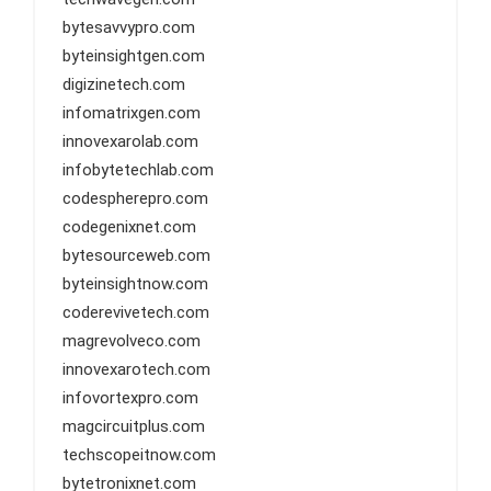
bytesavvypro.com
byteinsightgen.com
digizinetech.com
infomatrixgen.com
innovexarolab.com
infobytetechlab.com
codespherepro.com
codegenixnet.com
bytesourceweb.com
byteinsightnow.com
coderevivetech.com
magrevolveco.com
innovexarotech.com
infovortexpro.com
magcircuitplus.com
techscopeitnow.com
bytetronixnet.com