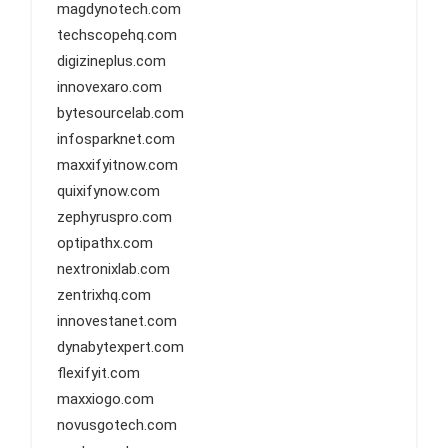
magdynotech.com
techscopehq.com
digizineplus.com
innovexaro.com
bytesourcelab.com
infosparknet.com
maxxifyitnow.com
quixifynow.com
zephyruspro.com
optipathx.com
nextronixlab.com
zentrixhq.com
innovestanet.com
dynabytexpert.com
flexifyit.com
maxxiogo.com
novusgotech.com