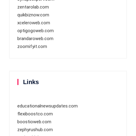
zentarolab.com
quikbiznow.com
xceleroweb.com
optigogoweb.com
brandaroweb.com
zoomifyit.com
Links
educationalnewsupdates.com
flexiboostco.com
boostioweb.com
zephyrushub.com