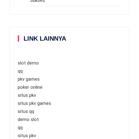
Sukses
LINK LAINNYA
slot demo
qq
pkv games
poker online
situs pkv
situs pkv games
situs qq
demo slot
qq
situs pkv