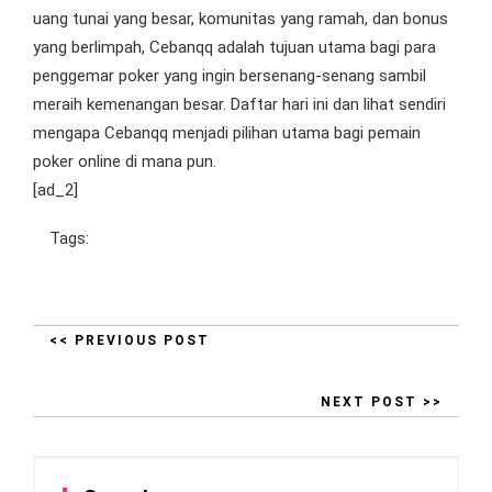
uang tunai yang besar, komunitas yang ramah, dan bonus
yang berlimpah, Cebanqq adalah tujuan utama bagi para
penggemar poker yang ingin bersenang-senang sambil
meraih kemenangan besar. Daftar hari ini dan lihat sendiri
mengapa Cebanqq menjadi pilihan utama bagi pemain
poker online di mana pun.
[ad_2]
Tags:
<< PREVIOUS POST
NEXT POST >>