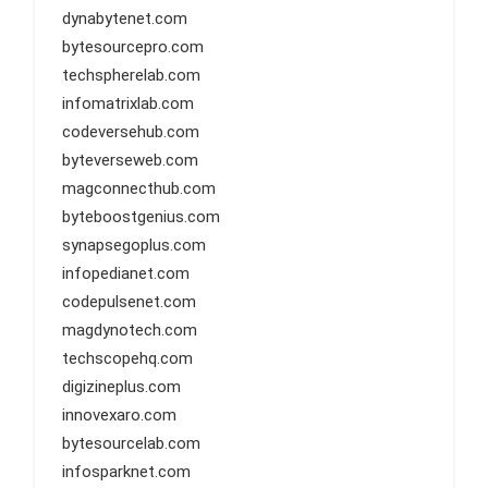
dynabytenet.com
bytesourcepro.com
techspherelab.com
infomatrixlab.com
codeversehub.com
byteverseweb.com
magconnecthub.com
byteboostgenius.com
synapsegoplus.com
infopedianet.com
codepulsenet.com
magdynotech.com
techscopehq.com
digizineplus.com
innovexaro.com
bytesourcelab.com
infosparknet.com