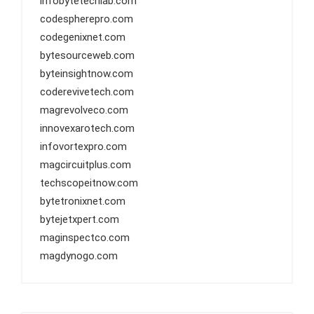
infobytetechlab.com
codespherepro.com
codegenixnet.com
bytesourceweb.com
byteinsightnow.com
coderevivetech.com
magrevolveco.com
innovexarotech.com
infovortexpro.com
magcircuitplus.com
techscopeitnow.com
bytetronixnet.com
bytejetxpert.com
maginspectco.com
magdynogo.com