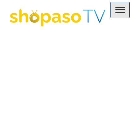
Skip
to
content
Situs Poker Online
Bergabunglah di situs poker online terpopuler dengan
Meluncurkan
pengguna terbanyak. Mainkan poker dengan komunitas besar
Terpopuler dengan
dan nikmati berbagai event menarik.
dunia yang
Pengguna Terbanyak
menarik dari
poker online
dengan
CebanQQ