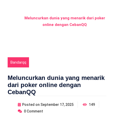
Home
Bandarqq
Meluncurkan dunia yang menarik dari poker
online dengan CebanQQ
Bandarqq
Meluncurkan dunia yang menarik
dari poker online dengan
CebanQQ
Posted on
September 17, 2025
149
0
Comment