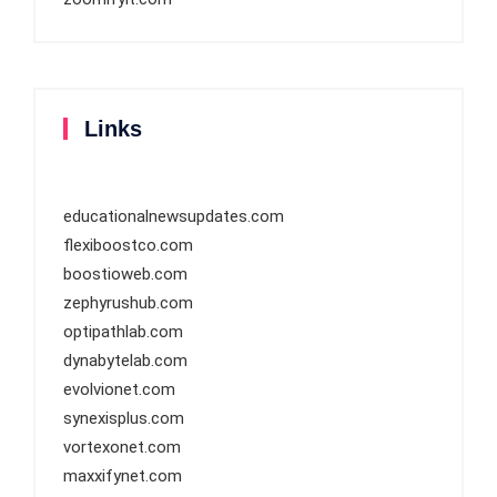
Links
educationalnewsupdates.com
flexiboostco.com
boostioweb.com
zephyrushub.com
optipathlab.com
dynabytelab.com
evolvionet.com
synexisplus.com
vortexonet.com
maxxifynet.com