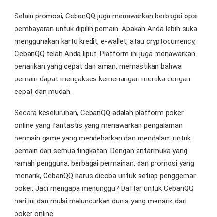
Selain promosi, CebanQQ juga menawarkan berbagai opsi
pembayaran untuk dipilih pemain. Apakah Anda lebih suka
menggunakan kartu kredit, e-wallet, atau cryptocurrency,
CebanQQ telah Anda liput. Platform ini juga menawarkan
penarikan yang cepat dan aman, memastikan bahwa
pemain dapat mengakses kemenangan mereka dengan
cepat dan mudah.
Secara keseluruhan, CebanQQ adalah platform poker
online yang fantastis yang menawarkan pengalaman
bermain game yang mendebarkan dan mendalam untuk
pemain dari semua tingkatan. Dengan antarmuka yang
ramah pengguna, berbagai permainan, dan promosi yang
menarik, CebanQQ harus dicoba untuk setiap penggemar
poker. Jadi mengapa menunggu? Daftar untuk CebanQQ
hari ini dan mulai meluncurkan dunia yang menarik dari
poker online.