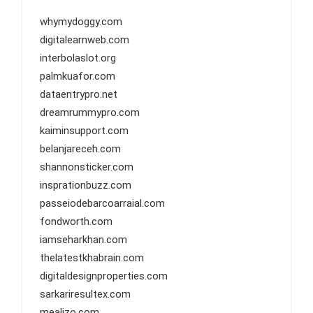
whymydoggy.com
digitalearnweb.com
interbolaslot.org
palmkuafor.com
dataentrypro.net
dreamrummypro.com
kaiminsupport.com
belanjareceh.com
shannonsticker.com
insprationbuzz.com
passeiodebarcoarraial.com
fondworth.com
iamseharkhan.com
thelatestkhabrain.com
digitaldesignproperties.com
sarkariresultex.com
mealizo.com