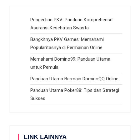
Pengertian PKV: Panduan Komprehensif
Asuransi Kesehatan Swasta
Bangkitnya PKV Games: Memahami
Popularitasnya di Permainan Online
Memahami Domino99: Panduan Utama
untuk Pemula
Panduan Utama Bermain DominoQQ Online
Panduan Utama Poker88: Tips dan Strategi
Sukses
LINK LAINNYA