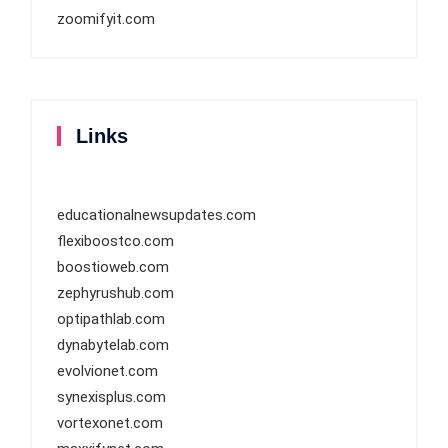
zoomifyit.com
Links
educationalnewsupdates.com
flexiboostco.com
boostioweb.com
zephyrushub.com
optipathlab.com
dynabytelab.com
evolvionet.com
synexisplus.com
vortexonet.com