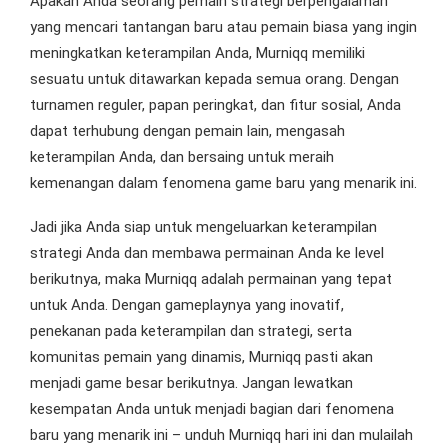
Apakah Anda seorang pemain strategi berpengalaman
yang mencari tantangan baru atau pemain biasa yang ingin
meningkatkan keterampilan Anda, Murniqq memiliki
sesuatu untuk ditawarkan kepada semua orang. Dengan
turnamen reguler, papan peringkat, dan fitur sosial, Anda
dapat terhubung dengan pemain lain, mengasah
keterampilan Anda, dan bersaing untuk meraih
kemenangan dalam fenomena game baru yang menarik ini.
Jadi jika Anda siap untuk mengeluarkan keterampilan
strategi Anda dan membawa permainan Anda ke level
berikutnya, maka Murniqq adalah permainan yang tepat
untuk Anda. Dengan gameplaynya yang inovatif,
penekanan pada keterampilan dan strategi, serta
komunitas pemain yang dinamis, Murniqq pasti akan
menjadi game besar berikutnya. Jangan lewatkan
kesempatan Anda untuk menjadi bagian dari fenomena
baru yang menarik ini – unduh Murniqq hari ini dan mulailah