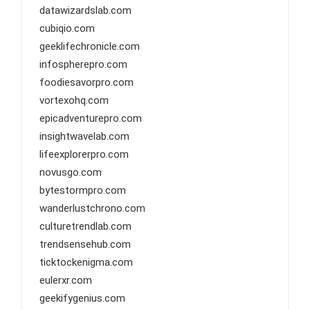
datawizardslab.com
cubiqio.com
geeklifechronicle.com
infospherepro.com
foodiesavorpro.com
vortexohq.com
epicadventurepro.com
insightwavelab.com
lifeexplorerpro.com
novusgo.com
bytestormpro.com
wanderlustchrono.com
culturetrendlab.com
trendsensehub.com
ticktockenigma.com
eulerxr.com
geekifygenius.com