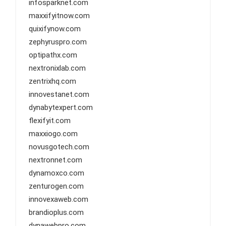
infosparknet.com
maxxifyitnow.com
quixifynow.com
zephyruspro.com
optipathx.com
nextronixlab.com
zentrixhq.com
innovestanet.com
dynabytexpert.com
flexifyit.com
maxxiogo.com
novusgotech.com
nextronnet.com
dynamoxco.com
zenturogen.com
innovexaweb.com
brandioplus.com
dynawebpro.com