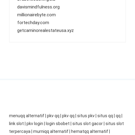
davismindfulness.org
millionairebyte.com
fortechday.com
getcaminorealestateusa.xyz
menuqq alternatif
|
pkv qq
|
pkv qq
|
situs pkv
|
situs qq
|
qq
|
link slot
|
pkv login
|
login sbobet
|
situs slot gacor
|
situs slot
terpercaya
|
murniqq alternatif
|
hematqq alternatif
|