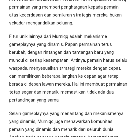
permainan yang memberi penghargaan kepada pemain
atas kecerdasan dan pemikiran strategis mereka, bukan
sekadar mengandalkan peluang.
Fitur unik lainnya dari Murniqq adalah mekanisme
gameplaynya yang dinamis. Papan permainan terus
berubah, dengan rintangan dan tantangan baru yang
muncul di setiap kesempatan. Artinya, pemain harus selalu
waspada, menyesuaikan strategi mereka dengan cepat,
dan memikirkan beberapa langkah ke depan agar tetap
berada di depan lawan mereka. Hal ini membuat permainan
tetap segar dan menarik, memastikan tidak ada dua
pertandingan yang sama.
Selain gameplaynya yang menantang dan mekanismenya
yang dinamis, Murniqq juga menawarkan komunitas
pemain yang dinamis dan menarik dari seluruh dunia.