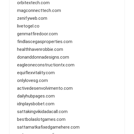
orbitextech.com
magconnecttech.com
zenifyweb.com
livetogel.co
genmatfiredoor.com
findlascegasproperties.com
healthhavenrobbie.com
donanddonnadesigns.com
eagleoneconstructiontx.com
equiflexvitality.com
onlylovesg.com
activedesenvolvimento.com
dailyhubpages.com
idnplaysbobet.com
sattakingvikidadacall.com
bestbolaslotgames.com
sattamatkafixedgamehere.com