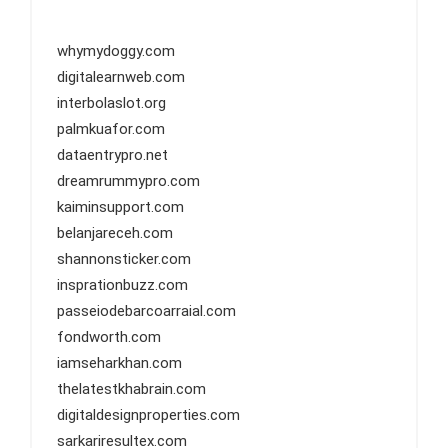
whymydoggy.com
digitalearnweb.com
interbolaslot.org
palmkuafor.com
dataentrypro.net
dreamrummypro.com
kaiminsupport.com
belanjareceh.com
shannonsticker.com
insprationbuzz.com
passeiodebarcoarraial.com
fondworth.com
iamseharkhan.com
thelatestkhabrain.com
digitaldesignproperties.com
sarkariresultex.com