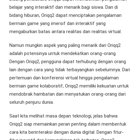
belajar yang interaktif dan menarik bagi siswa. Dan di
bidang hiburan, Oriqq2 dapat menciptakan pengalaman
bermain game yang imersif dan interaktif yang
mengaburkan batas antara realitas dan realitas virtual.
Namun mungkin aspek yang paling menarik dari Oriqq2
adalah potensinya untuk mendekatkan orang-orang.
Dengan Oriqq2, pengguna dapat terhubung dengan orang
lain dengan cara yang tidak terbayangkan sebelumnya. Dari
pertemuan dan konferensi virtual hingga pengalaman
bermain game kolaboratif, Oriqq2 memiliki kekuatan untuk
mendobrak hambatan dan menyatukan orang-orang dari
seluruh penjuru dunia.
Saat kita melihat masa depan teknologi, jelas bahwa
Oriqq2 siap memainkan peran penting dalam membentuk
cara kita berinteraksi dengan dunia digital. Dengan fitur-