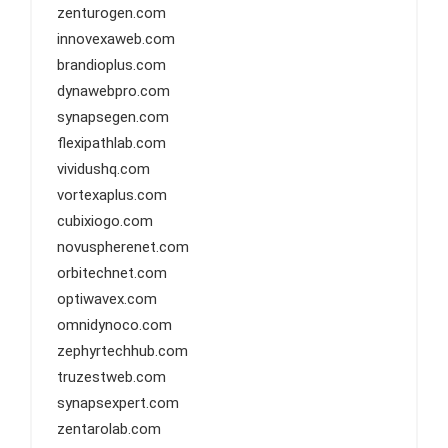
zenturogen.com
innovexaweb.com
brandioplus.com
dynawebpro.com
synapsegen.com
flexipathlab.com
vividushq.com
vortexaplus.com
cubixiogo.com
novuspherenet.com
orbitechnet.com
optiwavex.com
omnidynoco.com
zephyrtechhub.com
truzestweb.com
synapsexpert.com
zentarolab.com