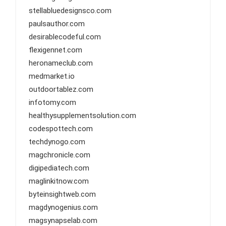
stellabluedesignsco.com
paulsauthor.com
desirablecodeful.com
flexigennet.com
heronameclub.com
medmarket.io
outdoortablez.com
infotomy.com
healthysupplementsolution.com
codespottech.com
techdynogo.com
magchronicle.com
digipediatech.com
maglinkitnow.com
byteinsightweb.com
magdynogenius.com
magsynapselab.com