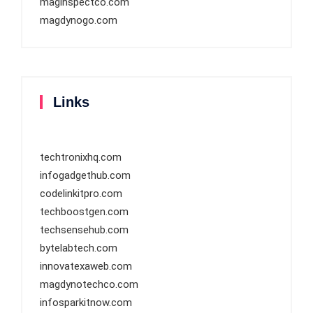
maginspectco.com
magdynogo.com
Links
techtronixhq.com
infogadgethub.com
codelinkitpro.com
techboostgen.com
techsensehub.com
bytelabtech.com
innovatexaweb.com
magdynotechco.com
infosparkitnow.com