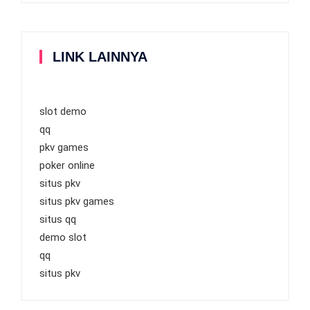
LINK LAINNYA
slot demo
qq
pkv games
poker online
situs pkv
situs pkv games
situs qq
demo slot
qq
situs pkv