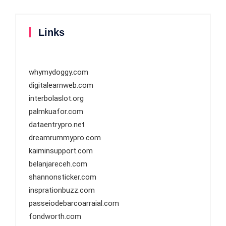
Links
whymydoggy.com
digitalearnweb.com
interbolaslot.org
palmkuafor.com
dataentrypro.net
dreamrummypro.com
kaiminsupport.com
belanjareceh.com
shannonsticker.com
insprationbuzz.com
passeiodebarcoarraial.com
fondworth.com