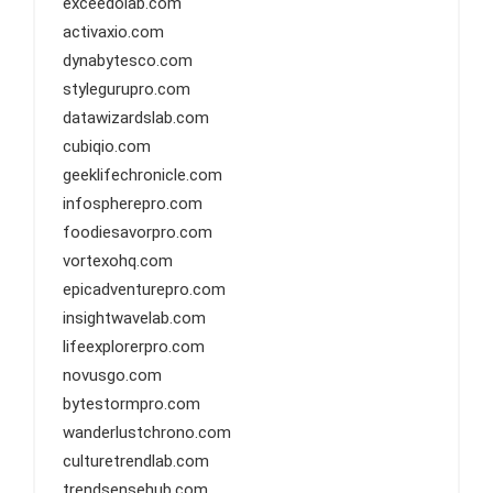
exceedolab.com
activaxio.com
dynabytesco.com
stylegurupro.com
datawizardslab.com
cubiqio.com
geeklifechronicle.com
infospherepro.com
foodiesavorpro.com
vortexohq.com
epicadventurepro.com
insightwavelab.com
lifeexplorerpro.com
novusgo.com
bytestormpro.com
wanderlustchrono.com
culturetrendlab.com
trendsensehub.com