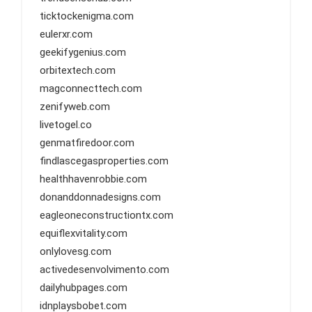
ticktockenigma.com
eulerxr.com
geekifygenius.com
orbitextech.com
magconnecttech.com
zenifyweb.com
livetogel.co
genmatfiredoor.com
findlascegasproperties.com
healthhavenrobbie.com
donanddonnadesigns.com
eagleoneconstructiontx.com
equiflexvitality.com
onlylovesg.com
activedesenvolvimento.com
dailyhubpages.com
idnplaysbobet.com