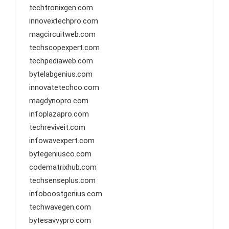
techtronixgen.com
innovextechpro.com
magcircuitweb.com
techscopexpert.com
techpediaweb.com
bytelabgenius.com
innovatetechco.com
magdynopro.com
infoplazapro.com
techreviveit.com
infowavexpert.com
bytegeniusco.com
codematrixhub.com
techsenseplus.com
infoboostgenius.com
techwavegen.com
bytesavvypro.com