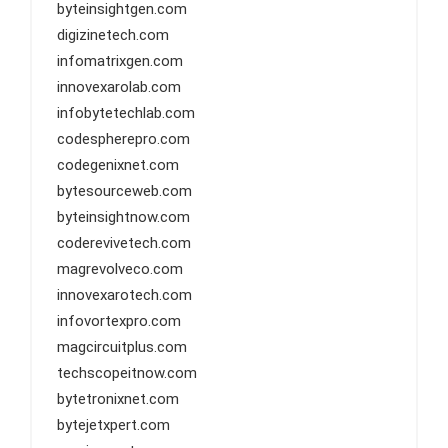
byteinsightgen.com
digizinetech.com
infomatrixgen.com
innovexarolab.com
infobytetechlab.com
codespherepro.com
codegenixnet.com
bytesourceweb.com
byteinsightnow.com
coderevivetech.com
magrevolveco.com
innovexarotech.com
infovortexpro.com
magcircuitplus.com
techscopeitnow.com
bytetronixnet.com
bytejetxpert.com