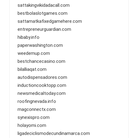
sattakingvikidadacall.com
bestbolaslotgames.com
sattamatkafixedgamehere.com
entrepreneurguardian.com
hibaby.info
paperwashington.com
weedemup.com
bestchancecasino.com
bilalliaqat.com
autodispensadores.com
inductioncooktopp.com
newsmedicaltoday.com
roofingnevada.info
magconnectx.com
synexispro.com
holayomi.com
ligadeciclismodecundinamarca.com