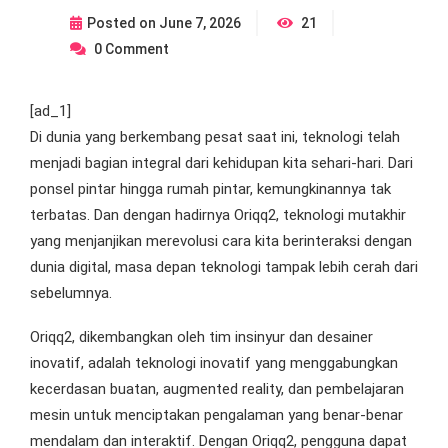
Posted on
June 7, 2026
21
0
Comment
[ad_1]
Di dunia yang berkembang pesat saat ini, teknologi telah
menjadi bagian integral dari kehidupan kita sehari-hari. Dari
ponsel pintar hingga rumah pintar, kemungkinannya tak
terbatas. Dan dengan hadirnya Oriqq2, teknologi mutakhir
yang menjanjikan merevolusi cara kita berinteraksi dengan
dunia digital, masa depan teknologi tampak lebih cerah dari
sebelumnya.
Oriqq2, dikembangkan oleh tim insinyur dan desainer
inovatif, adalah teknologi inovatif yang menggabungkan
kecerdasan buatan, augmented reality, dan pembelajaran
mesin untuk menciptakan pengalaman yang benar-benar
mendalam dan interaktif. Dengan Oriqq2, pengguna dapat