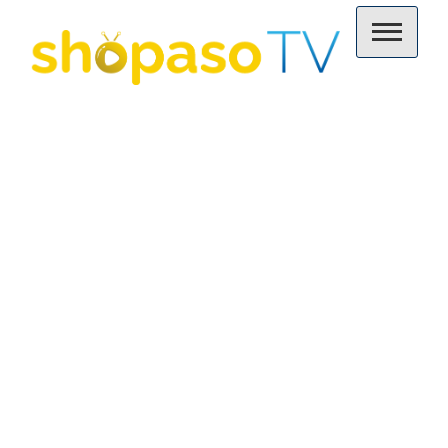
Skip
to
content
Situs Poker Online
Bergabunglah di situs poker online terpopuler dengan
Melepaskan
pengguna terbanyak. Mainkan poker dengan komunitas besar
Terpopuler dengan
dan nikmati berbagai event menarik.
Kekuatan
Pengguna Terbanyak
Oriqq2:
Melihat Lebih
Dekat Masa
Depan