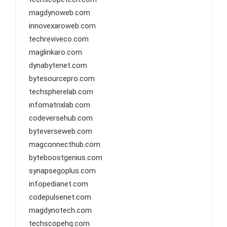
magdynoweb.com
innovexaroweb.com
techreviveco.com
maglinkaro.com
dynabytenet.com
bytesourcepro.com
techspherelab.com
infomatrixlab.com
codeversehub.com
byteverseweb.com
magconnecthub.com
byteboostgenius.com
synapsegoplus.com
infopedianet.com
codepulsenet.com
magdynotech.com
techscopehq.com