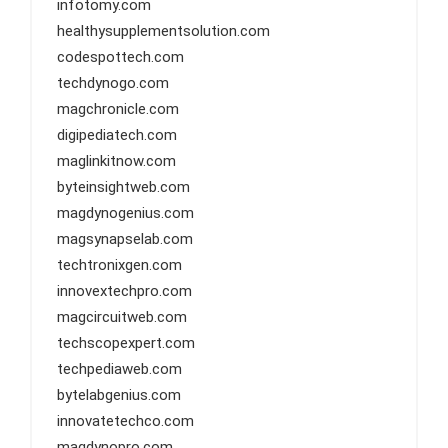
infotomy.com
healthysupplementsolution.com
codespottech.com
techdynogo.com
magchronicle.com
digipediatech.com
maglinkitnow.com
byteinsightweb.com
magdynogenius.com
magsynapselab.com
techtronixgen.com
innovextechpro.com
magcircuitweb.com
techscopexpert.com
techpediaweb.com
bytelabgenius.com
innovatetechco.com
magdynopro.com