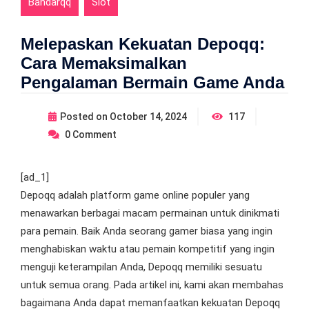
Bandarqq
Slot
Melepaskan Kekuatan Depoqq:
Cara Memaksimalkan
Pengalaman Bermain Game Anda
Posted on
October 14, 2024
117
0
Comment
[ad_1]
Depoqq adalah platform game online populer yang
menawarkan berbagai macam permainan untuk dinikmati
para pemain. Baik Anda seorang gamer biasa yang ingin
menghabiskan waktu atau pemain kompetitif yang ingin
menguji keterampilan Anda, Depoqq memiliki sesuatu
untuk semua orang. Pada artikel ini, kami akan membahas
bagaimana Anda dapat memanfaatkan kekuatan Depoqq