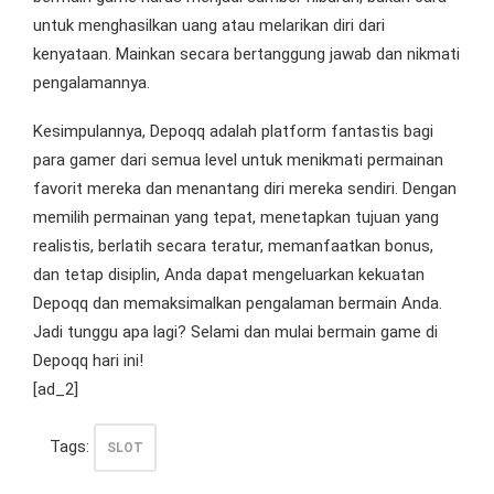
untuk menghasilkan uang atau melarikan diri dari
kenyataan. Mainkan secara bertanggung jawab dan nikmati
pengalamannya.
Kesimpulannya, Depoqq adalah platform fantastis bagi
para gamer dari semua level untuk menikmati permainan
favorit mereka dan menantang diri mereka sendiri. Dengan
memilih permainan yang tepat, menetapkan tujuan yang
realistis, berlatih secara teratur, memanfaatkan bonus,
dan tetap disiplin, Anda dapat mengeluarkan kekuatan
Depoqq dan memaksimalkan pengalaman bermain Anda.
Jadi tunggu apa lagi? Selami dan mulai bermain game di
Depoqq hari ini!
[ad_2]
Tags:
SLOT