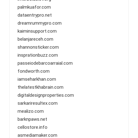
palmkuafor.com
dataentrypro.net
dreamrummypro.com
kaiminsupport.com
belanjareceh.com
shannonsticker.com
insprationbuzz.com
passeiodebarcoarraial.com
fondworth.com
iamseharkhan.com
thelatestkhabrain.com
digitaldesignproperties.com
sarkariresultex.com
mealizo.com
barknpaws.net
cellostore.info
asmediamaker.com