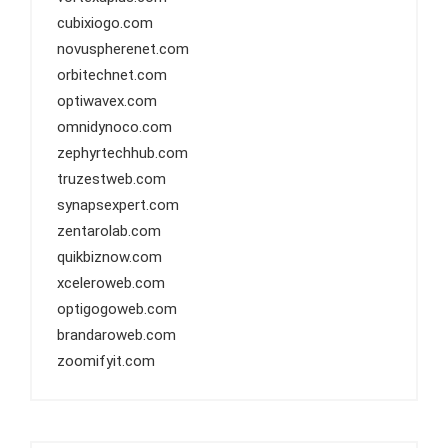
cubixiogo.com
novuspherenet.com
orbitechnet.com
optiwavex.com
omnidynoco.com
zephyrtechhub.com
truzestweb.com
synapsexpert.com
zentarolab.com
quikbiznow.com
xceleroweb.com
optigogoweb.com
brandaroweb.com
zoomifyit.com