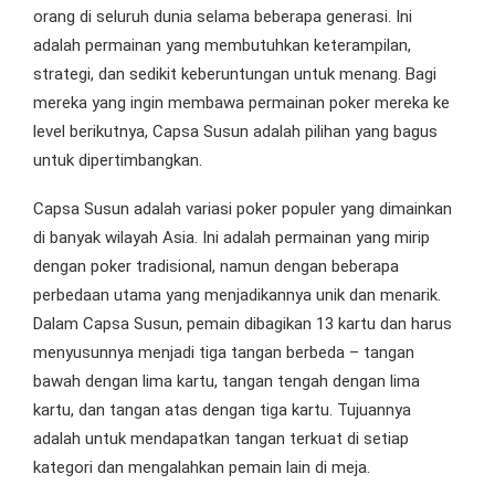
orang di seluruh dunia selama beberapa generasi. Ini
adalah permainan yang membutuhkan keterampilan,
strategi, dan sedikit keberuntungan untuk menang. Bagi
mereka yang ingin membawa permainan poker mereka ke
level berikutnya, Capsa Susun adalah pilihan yang bagus
untuk dipertimbangkan.
Capsa Susun adalah variasi poker populer yang dimainkan
di banyak wilayah Asia. Ini adalah permainan yang mirip
dengan poker tradisional, namun dengan beberapa
perbedaan utama yang menjadikannya unik dan menarik.
Dalam Capsa Susun, pemain dibagikan 13 kartu dan harus
menyusunnya menjadi tiga tangan berbeda – tangan
bawah dengan lima kartu, tangan tengah dengan lima
kartu, dan tangan atas dengan tiga kartu. Tujuannya
adalah untuk mendapatkan tangan terkuat di setiap
kategori dan mengalahkan pemain lain di meja.