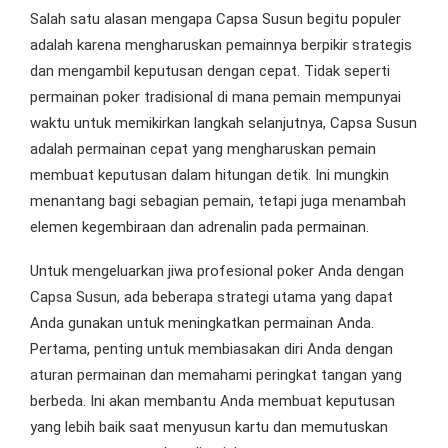
Salah satu alasan mengapa Capsa Susun begitu populer
adalah karena mengharuskan pemainnya berpikir strategis
dan mengambil keputusan dengan cepat. Tidak seperti
permainan poker tradisional di mana pemain mempunyai
waktu untuk memikirkan langkah selanjutnya, Capsa Susun
adalah permainan cepat yang mengharuskan pemain
membuat keputusan dalam hitungan detik. Ini mungkin
menantang bagi sebagian pemain, tetapi juga menambah
elemen kegembiraan dan adrenalin pada permainan.
Untuk mengeluarkan jiwa profesional poker Anda dengan
Capsa Susun, ada beberapa strategi utama yang dapat
Anda gunakan untuk meningkatkan permainan Anda.
Pertama, penting untuk membiasakan diri Anda dengan
aturan permainan dan memahami peringkat tangan yang
berbeda. Ini akan membantu Anda membuat keputusan
yang lebih baik saat menyusun kartu dan memutuskan