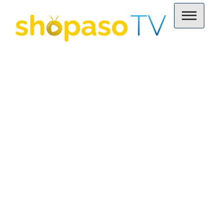
Skip
to
content
Situs Poker Online
Bergabunglah di situs poker online terpopuler dengan
Melepaskan
pengguna terbanyak. Mainkan poker dengan komunitas besar
Terpopuler dengan
dan nikmati berbagai event menarik.
Batin Poker
Pengguna Terbanyak
Pro Anda
dengan
Capsa Susun
Home
Bandarqq