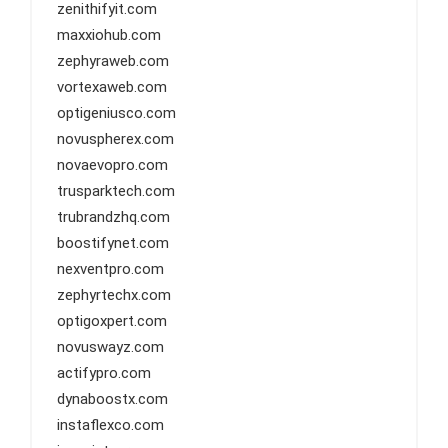
zenithifyit.com
maxxiohub.com
zephyraweb.com
vortexaweb.com
optigeniusco.com
novuspherex.com
novaevopro.com
trusparktech.com
trubrandzhq.com
boostifynet.com
nexventpro.com
zephyrtechx.com
optigoxpert.com
novuswayz.com
actifypro.com
dynaboostx.com
instaflexco.com