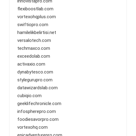
innovistapro.com
flexiboostlab.com
vortexohqplus.com
swiftiopro.com
hamilelikbelirtisi.net
versalotech.com
techmaxco.com
exceedolab.com
activaxio.com
dynabytesco.com
stylegurupro.com
datawizardslab.com
cubiqio.com
geeklifechronicle.com
infospherepro.com
foodiesavorpro.com
vortexohq.com
epicadventurepro.com