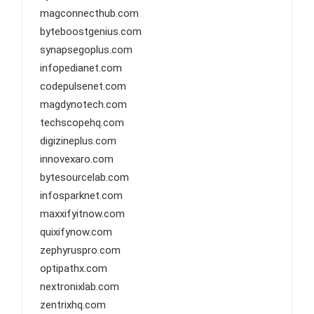
magconnecthub.com
byteboostgenius.com
synapsegoplus.com
infopedianet.com
codepulsenet.com
magdynotech.com
techscopehq.com
digizineplus.com
innovexaro.com
bytesourcelab.com
infosparknet.com
maxxifyitnow.com
quixifynow.com
zephyruspro.com
optipathx.com
nextronixlab.com
zentrixhq.com