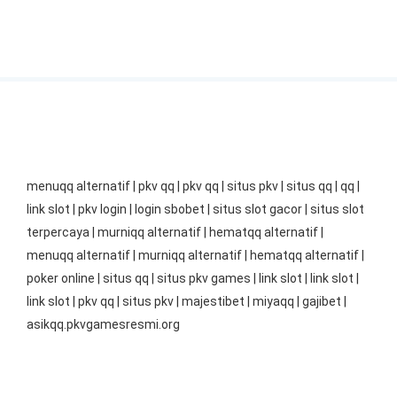
menuqq alternatif
|
pkv qq
|
pkv qq
|
situs pkv
|
situs qq
|
qq
|
link slot
|
pkv login
|
login sbobet
|
situs slot gacor
|
situs slot
terpercaya
|
murniqq alternatif
|
hematqq alternatif
|
menuqq alternatif
|
murniqq alternatif
|
hematqq alternatif
|
poker online
|
situs qq
|
situs pkv games
|
link slot
|
link slot
|
link slot
|
pkv qq
|
situs pkv
|
majestibet
|
miyaqq
|
gajibet
|
asikqq.pkvgamesresmi.org