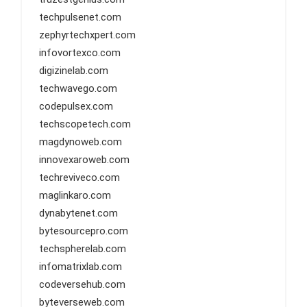
techpulsenet.com
zephyrtechxpert.com
infovortexco.com
digizinelab.com
techwavego.com
codepulsex.com
techscopetech.com
magdynoweb.com
innovexaroweb.com
techreviveco.com
maglinkaro.com
dynabytenet.com
bytesourcepro.com
techspherelab.com
infomatrixlab.com
codeversehub.com
byteverseweb.com