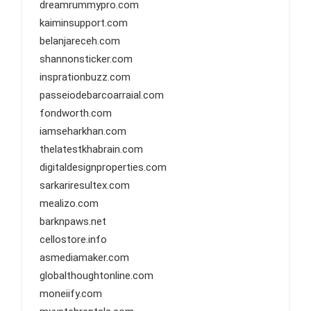
dreamrummypro.com
kaiminsupport.com
belanjareceh.com
shannonsticker.com
insprationbuzz.com
passeiodebarcoarraial.com
fondworth.com
iamseharkhan.com
thelatestkhabrain.com
digitaldesignproperties.com
sarkariresultex.com
mealizo.com
barknpaws.net
cellostore.info
asmediamaker.com
globalthoughtonline.com
moneiify.com