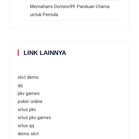
Memahami Domino99: Panduan Utama
untuk Pemula
LINK LAINNYA
slot demo
qq
pkv games
poker online
situs pkv
situs pkv games
situs qq
demo slot