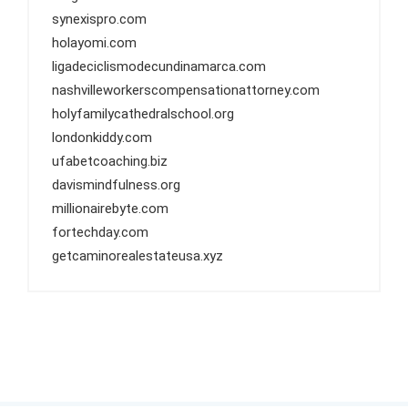
synexispro.com
holayomi.com
ligadeciclismodecundinamarca.com
nashvilleworkerscompensationattorney.com
holyfamilycathedralschool.org
londonkiddy.com
ufabetcoaching.biz
davismindfulness.org
millionairebyte.com
fortechday.com
getcaminorealestateusa.xyz