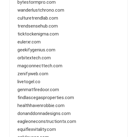
bytestormpro.com
wanderlustchrono.com
culturetrendlab.com
trendsensehub.com
ticktockenigma.com
eulerxr.com
geekifygenius.com
orbitextech.com
magconnecttech.com
zenifyweb.com
livetogel.co
genmatfiredoor.com
findlascegasproperties.com
healthhavenrobbie.com
donanddonnadesigns.com
eagleoneconstructiontx.com
equiflexvitality.com