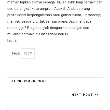
memantapkan dirinya sebagai tujuan akhir bagi pemain dari
semua tingkat keterampilan. Apakah Anda seorang
profesional berpengalaman atau gamer biasa, Lintasanqq
memiliki sesuatu untuk semua orang. Jadi mengapa
menunggu? Bergabunglah dengan kesenangan dan
mulailah bermain di Lintasanqq hari ini!
[ad_2]
Tags:
SLOT
<< PREVIOUS POST
NEXT POST >>