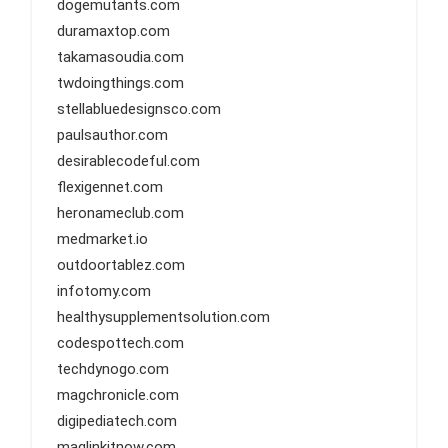
dogemutants.com
duramaxtop.com
takamasoudia.com
twdoingthings.com
stellabluedesignsco.com
paulsauthor.com
desirablecodeful.com
flexigennet.com
heronameclub.com
medmarket.io
outdoortablez.com
infotomy.com
healthysupplementsolution.com
codespottech.com
techdynogo.com
magchronicle.com
digipediatech.com
maglinkitnow.com