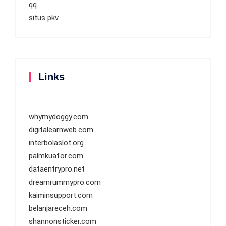
qq
situs pkv
Links
whymydoggy.com
digitalearnweb.com
interbolaslot.org
palmkuafor.com
dataentrypro.net
dreamrummypro.com
kaiminsupport.com
belanjareceh.com
shannonsticker.com