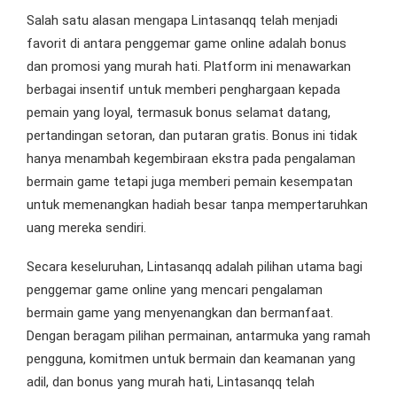
Salah satu alasan mengapa Lintasanqq telah menjadi
favorit di antara penggemar game online adalah bonus
dan promosi yang murah hati. Platform ini menawarkan
berbagai insentif untuk memberi penghargaan kepada
pemain yang loyal, termasuk bonus selamat datang,
pertandingan setoran, dan putaran gratis. Bonus ini tidak
hanya menambah kegembiraan ekstra pada pengalaman
bermain game tetapi juga memberi pemain kesempatan
untuk memenangkan hadiah besar tanpa mempertaruhkan
uang mereka sendiri.
Secara keseluruhan, Lintasanqq adalah pilihan utama bagi
penggemar game online yang mencari pengalaman
bermain game yang menyenangkan dan bermanfaat.
Dengan beragam pilihan permainan, antarmuka yang ramah
pengguna, komitmen untuk bermain dan keamanan yang
adil, dan bonus yang murah hati, Lintasanqq telah