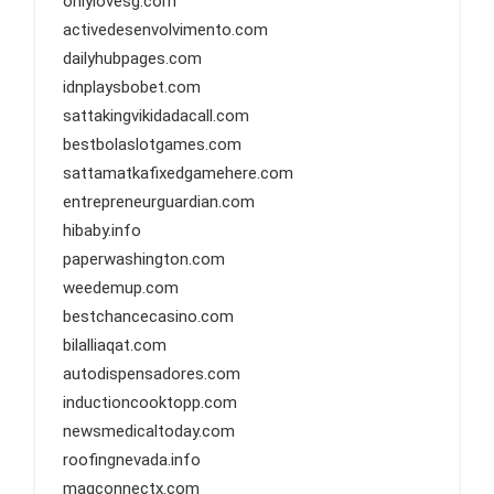
onlylovesg.com
activedesenvolvimento.com
dailyhubpages.com
idnplaysbobet.com
sattakingvikidadacall.com
bestbolaslotgames.com
sattamatkafixedgamehere.com
entrepreneurguardian.com
hibaby.info
paperwashington.com
weedemup.com
bestchancecasino.com
bilalliaqat.com
autodispensadores.com
inductioncooktopp.com
newsmedicaltoday.com
roofingnevada.info
magconnectx.com