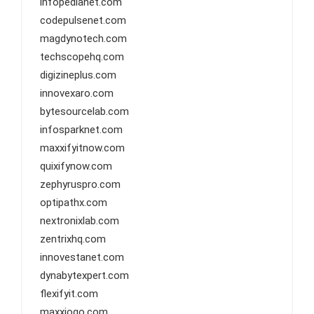
infopedianet.com
codepulsenet.com
magdynotech.com
techscopehq.com
digizineplus.com
innovexaro.com
bytesourcelab.com
infosparknet.com
maxxifyitnow.com
quixifynow.com
zephyruspro.com
optipathx.com
nextronixlab.com
zentrixhq.com
innovestanet.com
dynabytexpert.com
flexifyit.com
maxxiogo.com