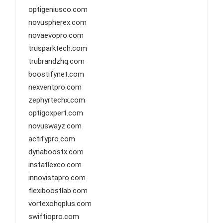
optigeniusco.com
novuspherex.com
novaevopro.com
trusparktech.com
trubrandzhq.com
boostifynet.com
nexventpro.com
zephyrtechx.com
optigoxpert.com
novuswayz.com
actifypro.com
dynaboostx.com
instaflexco.com
innovistapro.com
flexiboostlab.com
vortexohqplus.com
swiftiopro.com