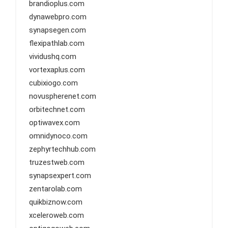
brandioplus.com
dynawebpro.com
synapsegen.com
flexipathlab.com
vividushq.com
vortexaplus.com
cubixiogo.com
novuspherenet.com
orbitechnet.com
optiwavex.com
omnidynoco.com
zephyrtechhub.com
truzestweb.com
synapsexpert.com
zentarolab.com
quikbiznow.com
xceleroweb.com