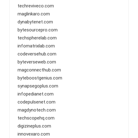
techreviveco.com
maglinkaro.com
dynabytenet.com
bytesourcepro.com
techspherelab.com
infomatrixlab.com
codeversehub.com
byteverseweb.com
magconnecthub.com
byteboostgenius.com
synapsegoplus.com
infopedianet.com
codepulsenet.com
magdynotech.com
techscopehq.com
digizineplus.com
innovexaro.com