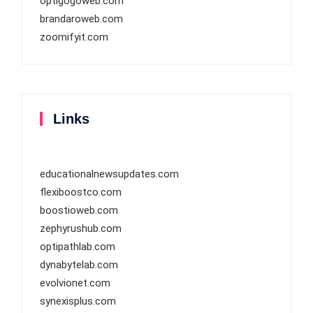
optigogoweb.com
brandaroweb.com
zoomifyit.com
Links
educationalnewsupdates.com
flexiboostco.com
boostioweb.com
zephyrushub.com
optipathlab.com
dynabytelab.com
evolvionet.com
synexisplus.com