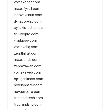
vortexonet.com
maxxifynet.com
innovexahub.com
dynacorelab.com
synexistechco.com
truvivopro.com
vividusco.com
vortexahq.com
zenithifyit.com
maxxiohub.com
zephyraweb.com
vortexaweb.com
optigeniusco.com
novuspherex.com
novaevopro.com
trusparktech.com
trubrandzhq.com