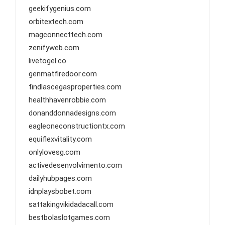
geekifygenius.com
orbitextech.com
magconnecttech.com
zenifyweb.com
livetogel.co
genmatfiredoor.com
findlascegasproperties.com
healthhavenrobbie.com
donanddonnadesigns.com
eagleoneconstructiontx.com
equiflexvitality.com
onlylovesg.com
activedesenvolvimento.com
dailyhubpages.com
idnplaysbobet.com
sattakingvikidadacall.com
bestbolaslotgames.com