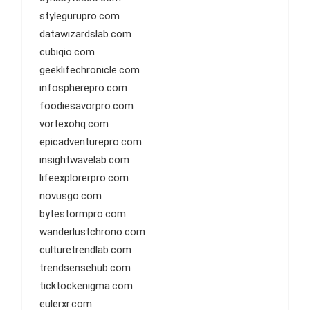
stylegurupro.com
datawizardslab.com
cubiqio.com
geeklifechronicle.com
infospherepro.com
foodiesavorpro.com
vortexohq.com
epicadventurepro.com
insightwavelab.com
lifeexplorerpro.com
novusgo.com
bytestormpro.com
wanderlustchrono.com
culturetrendlab.com
trendsensehub.com
ticktockenigma.com
eulerxr.com