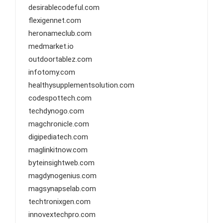
desirablecodeful.com
flexigennet.com
heronameclub.com
medmarket.io
outdoortablez.com
infotomy.com
healthysupplementsolution.com
codespottech.com
techdynogo.com
magchronicle.com
digipediatech.com
maglinkitnow.com
byteinsightweb.com
magdynogenius.com
magsynapselab.com
techtronixgen.com
innovextechpro.com