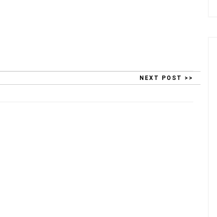
NEXT POST >>