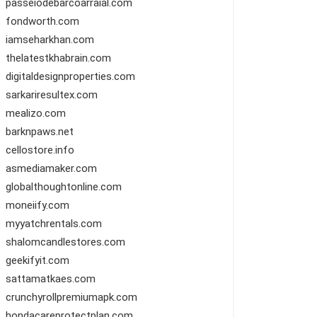
passeiodebarcoarraial.com
fondworth.com
iamseharkhan.com
thelatestkhabrain.com
digitaldesignproperties.com
sarkariresultex.com
mealizo.com
barknpaws.net
cellostore.info
asmediamaker.com
globalthoughtonline.com
moneiify.com
myyatchrentals.com
shalomcandlestores.com
geekifyit.com
sattamatkaes.com
crunchyrollpremiumapk.com
hondacareprotectplan.com