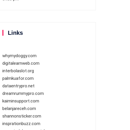
Links
whymydoggy.com
digitalearnweb.com
interbolaslot.org
palmkuafor.com
dataentrypro.net
dreamrummypro.com
kaiminsupport.com
belanjareceh.com
shannonsticker.com
insprationbuzz.com