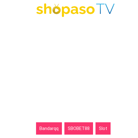
Skip
to
ITUQQ: T
content
Situs Poker Online
Bergabunglah di situs poker online
terpopuler dengan pengguna terbanyak.
Terpopuler dengan
Mainkan poker dengan komunitas besar
Hiburan Ta
Pengguna
dan nikmati berbagai event menarik.
Terbanyak
Home
Banda
Bandarqq
SBOBET88
Slot