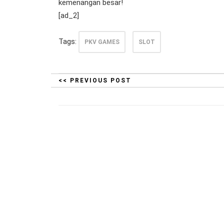
kemenangan besar!
[ad_2]
Tags:
PKV GAMES
SLOT
<< PREVIOUS POST