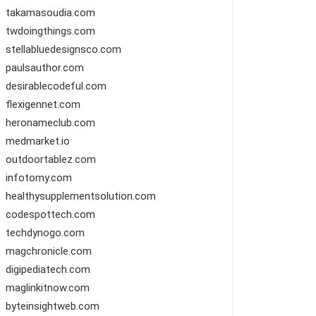
takamasoudia.com
twdoingthings.com
stellabluedesignsco.com
paulsauthor.com
desirablecodeful.com
flexigennet.com
heronameclub.com
medmarket.io
outdoortablez.com
infotomy.com
healthysupplementsolution.com
codespottech.com
techdynogo.com
magchronicle.com
digipediatech.com
maglinkitnow.com
byteinsightweb.com