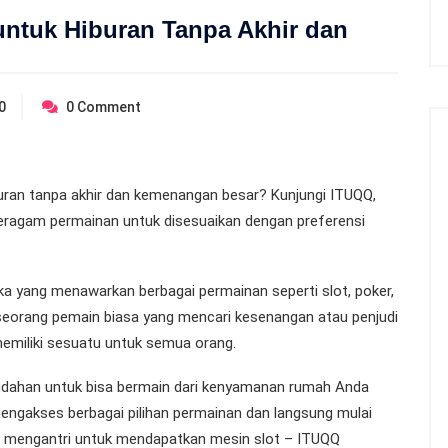
ntuk Hiburan Tanpa Akhir dan
0
0
Comment
uran tanpa akhir dan kemenangan besar? Kunjungi ITUQQ,
eragam permainan untuk disesuaikan dengan preferensi
a yang menawarkan berbagai permainan seperti slot, poker,
a seorang pemain biasa yang mencari kesenangan atau penjudi
emiliki sesuatu untuk semua orang.
mudahan untuk bisa bermain dari kenyamanan rumah Anda
mengakses berbagai pilihan permainan dan langsung mulai
tau mengantri untuk mendapatkan mesin slot – ITUQQ