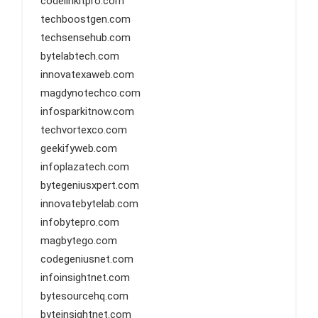
codelinkitpro.com
techboostgen.com
techsensehub.com
bytelabtech.com
innovatexaweb.com
magdynotechco.com
infosparkitnow.com
techvortexco.com
geekifyweb.com
infoplazatech.com
bytegeniusxpert.com
innovatebytelab.com
infobytepro.com
magbytego.com
codegeniusnet.com
infoinsightnet.com
bytesourcehq.com
byteinsightnet.com