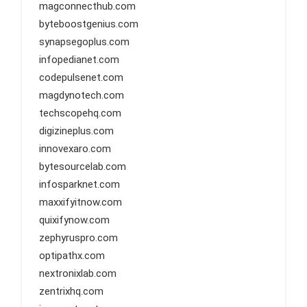
magconnecthub.com
byteboostgenius.com
synapsegoplus.com
infopedianet.com
codepulsenet.com
magdynotech.com
techscopehq.com
digizineplus.com
innovexaro.com
bytesourcelab.com
infosparknet.com
maxxifyitnow.com
quixifynow.com
zephyruspro.com
optipathx.com
nextronixlab.com
zentrixhq.com