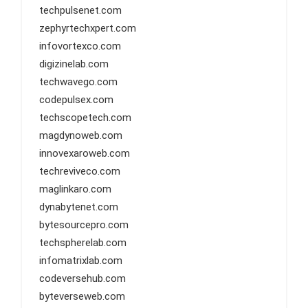
techpulsenet.com
zephyrtechxpert.com
infovortexco.com
digizinelab.com
techwavego.com
codepulsex.com
techscopetech.com
magdynoweb.com
innovexaroweb.com
techreviveco.com
maglinkaro.com
dynabytenet.com
bytesourcepro.com
techspherelab.com
infomatrixlab.com
codeversehub.com
byteverseweb.com