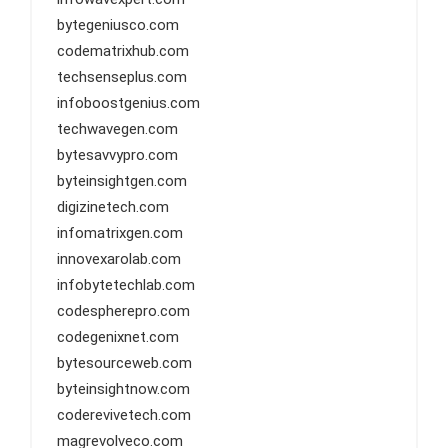
bytegeniusco.com
codematrixhub.com
techsenseplus.com
infoboostgenius.com
techwavegen.com
bytesavvypro.com
byteinsightgen.com
digizinetech.com
infomatrixgen.com
innovexarolab.com
infobytetechlab.com
codespherepro.com
codegenixnet.com
bytesourceweb.com
byteinsightnow.com
coderevivetech.com
magrevolveco.com