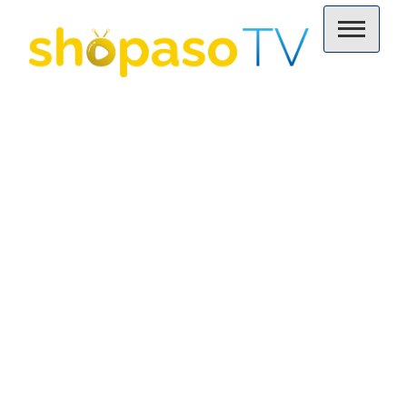
Skip
to
content
Situs Poker Online
Bergabunglah di situs poker online terpopuler dengan
ITUQQ: Tiket
pengguna terbanyak. Mainkan poker dengan komunitas besar
Terpopuler dengan
dan nikmati berbagai event menarik.
Anda menuju
Pengguna Terbanyak
Hiburan
Tanpa Akhir
dan
Kemenangan