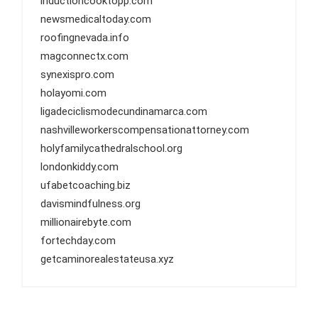
inductioncooktopp.com
newsmedicaltoday.com
roofingnevada.info
magconnectx.com
synexispro.com
holayomi.com
ligadeciclismodecundinamarca.com
nashvilleworkerscompensationattorney.com
holyfamilycathedralschool.org
londonkiddy.com
ufabetcoaching.biz
davismindfulness.org
millionairebyte.com
fortechday.com
getcaminorealestateusa.xyz