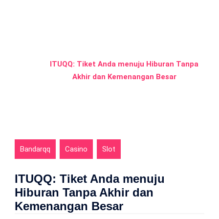
Besar
Home
Bandarqq
ITUQQ: Tiket Anda menuju Hiburan Tanpa
Akhir dan Kemenangan Besar
Bandarqq
Casino
Slot
ITUQQ: Tiket Anda menuju
Hiburan Tanpa Akhir dan
Kemenangan Besar