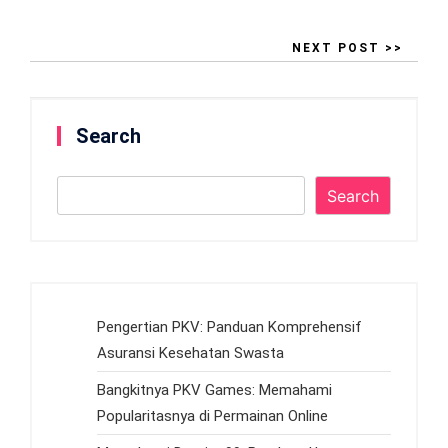
NEXT POST >>
Search
Search
Pengertian PKV: Panduan Komprehensif
Asuransi Kesehatan Swasta
Bangkitnya PKV Games: Memahami
Popularitasnya di Permainan Online