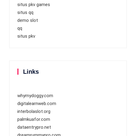
situs pkv games
situs qq
demo slot
qq
situs pkv
Links
whymydoggy.com
digitalearnweb.com
interbolaslot.org
palmkuafor.com
dataentrypro.net
dreamrummypro.com