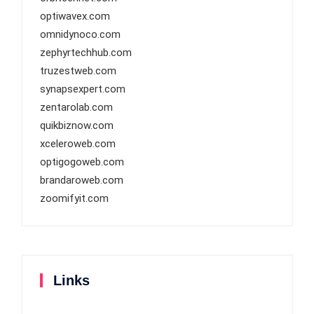
optiwavex.com
omnidynoco.com
zephyrtechhub.com
truzestweb.com
synapsexpert.com
zentarolab.com
quikbiznow.com
xceleroweb.com
optigogoweb.com
brandaroweb.com
zoomifyit.com
Links