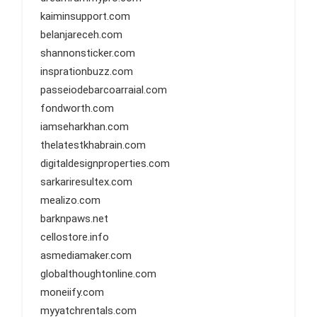
kaiminsupport.com
belanjareceh.com
shannonsticker.com
insprationbuzz.com
passeiodebarcoarraial.com
fondworth.com
iamseharkhan.com
thelatestkhabrain.com
digitaldesignproperties.com
sarkariresultex.com
mealizo.com
barknpaws.net
cellostore.info
asmediamaker.com
globalthoughtonline.com
moneiify.com
myyatchrentals.com