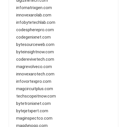
digizinetech.com
infomatrixgen.com
innovexarolab.com
infobytetechlab.com
codespherepro.com
codegenixnet.com
bytesourceweb.com
byteinsightnow.com
coderevivetech.com
magrevolveco.com
innovexarotech.com
infovortexpro.com
magcircuitplus.com
techscopeitnow.com
bytetronixnet.com
bytejetxpert.com
maginspectco.com
magdynogo.com