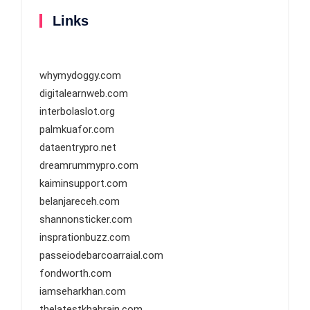
Links
whymydoggy.com
digitalearnweb.com
interbolaslot.org
palmkuafor.com
dataentrypro.net
dreamrummypro.com
kaiminsupport.com
belanjareceh.com
shannonsticker.com
insprationbuzz.com
passeiodebarcoarraial.com
fondworth.com
iamseharkhan.com
thelatestkhabrain.com