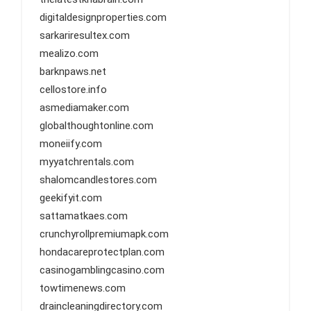
digitaldesignproperties.com
sarkariresultex.com
mealizo.com
barknpaws.net
cellostore.info
asmediamaker.com
globalthoughtonline.com
moneiify.com
myyatchrentals.com
shalomcandlestores.com
geekifyit.com
sattamatkaes.com
crunchyrollpremiumapk.com
hondacareprotectplan.com
casinogamblingcasino.com
towtimenews.com
draincleaningdirectory.com