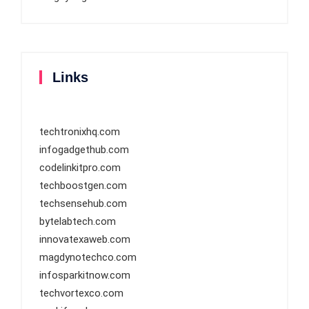
Links
techtronixhq.com
infogadgethub.com
codelinkitpro.com
techboostgen.com
techsensehub.com
bytelabtech.com
innovatexaweb.com
magdynotechco.com
infosparkitnow.com
techvortexco.com