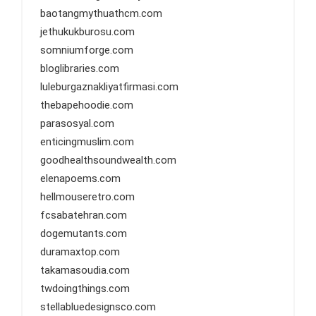
baotangmythuathcm.com
jethukukburosu.com
somniumforge.com
bloglibraries.com
luleburgaznakliyatfirmasi.com
thebapehoodie.com
parasosyal.com
enticingmuslim.com
goodhealthsoundwealth.com
elenapoems.com
hellmouseretro.com
fcsabatehran.com
dogemutants.com
duramaxtop.com
takamasoudia.com
twdoingthings.com
stellabluedesignsco.com