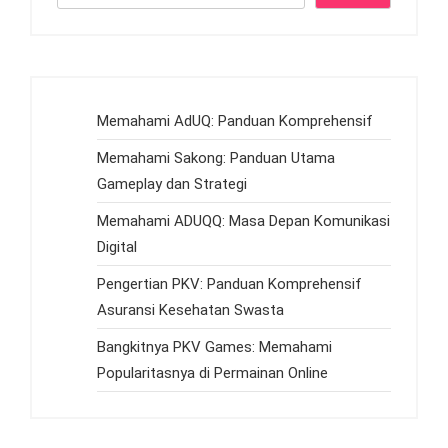
Memahami AdUQ: Panduan Komprehensif
Memahami Sakong: Panduan Utama
Gameplay dan Strategi
Memahami ADUQQ: Masa Depan Komunikasi
Digital
Pengertian PKV: Panduan Komprehensif
Asuransi Kesehatan Swasta
Bangkitnya PKV Games: Memahami
Popularitasnya di Permainan Online