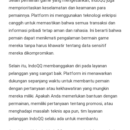
Selain pemilihan game yang mengesankan, IndoQQ juga
memprioritaskan keselamatan dan keamanan para
pemainnya. Platform ini menggunakan teknologi enkripsi
canggih untuk memastikan bahwa semua transaksi dan
informasi pribadi tetap aman dan rahasia. Ini berarti bahwa
pemain dapat menikmati pengalaman bermain game
mereka tanpa harus khawatir tentang data sensitif
mereka dikompromikan.
Selain itu, IndoQQ membanggakan diri pada layanan
pelanggan yang sangat baik. Platform ini menawarkan
dukungan sepanjang waktu untuk membantu pemain
dengan pertanyaan atau kekhawatiran yang mungkin
mereka miliki. Apakah Anda memerlukan bantuan dengan
permainan, memiliki pertanyaan tentang promosi, atau
menghadapi masalah teknis apa pun, tim layanan
pelanggan IndoQQ selalu ada untuk membantu.