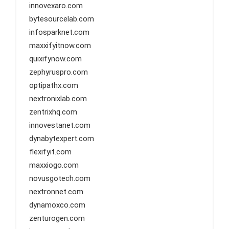
innovexaro.com
bytesourcelab.com
infosparknet.com
maxxifyitnow.com
quixifynow.com
zephyruspro.com
optipathx.com
nextronixlab.com
zentrixhq.com
innovestanet.com
dynabytexpert.com
flexifyit.com
maxxiogo.com
novusgotech.com
nextronnet.com
dynamoxco.com
zenturogen.com