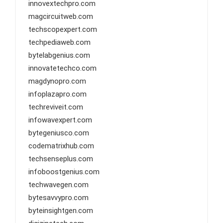
innovextechpro.com
magcircuitweb.com
techscopexpert.com
techpediaweb.com
bytelabgenius.com
innovatetechco.com
magdynopro.com
infoplazapro.com
techreviveit.com
infowavexpert.com
bytegeniusco.com
codematrixhub.com
techsenseplus.com
infoboostgenius.com
techwavegen.com
bytesavvypro.com
byteinsightgen.com