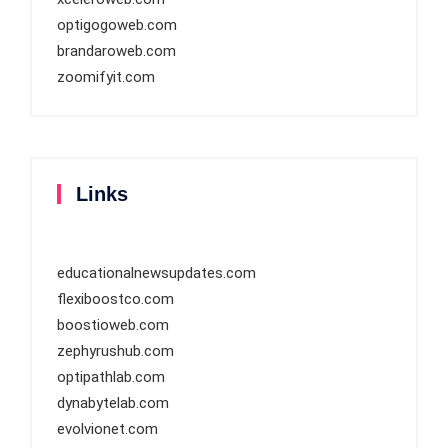
optigogoweb.com
brandaroweb.com
zoomifyit.com
Links
educationalnewsupdates.com
flexiboostco.com
boostioweb.com
zephyrushub.com
optipathlab.com
dynabytelab.com
evolvionet.com