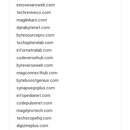
innovexaroweb.com
techreviveco.com
maglinkaro.com
dynabytenet.com
bytesourcepro.com
techspherelab.com
infomatrixlab.com
codeversehub.com
byteverseweb.com
magconnecthub.com
byteboostgenius.com
synapsegoplus.com
infopedianet.com
codepulsenet.com
magdynotech.com
techscopehq.com
digizineplus.com