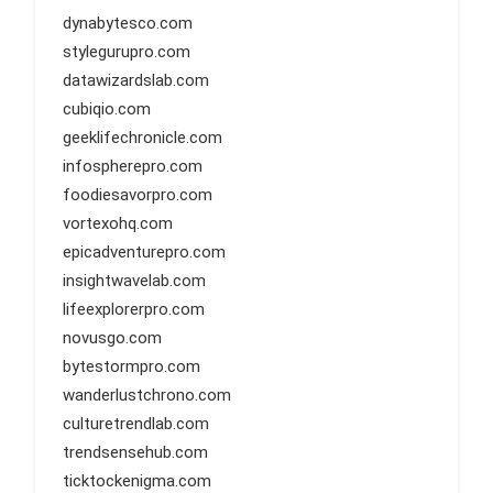
dynabytesco.com
stylegurupro.com
datawizardslab.com
cubiqio.com
geeklifechronicle.com
infospherepro.com
foodiesavorpro.com
vortexohq.com
epicadventurepro.com
insightwavelab.com
lifeexplorerpro.com
novusgo.com
bytestormpro.com
wanderlustchrono.com
culturetrendlab.com
trendsensehub.com
ticktockenigma.com