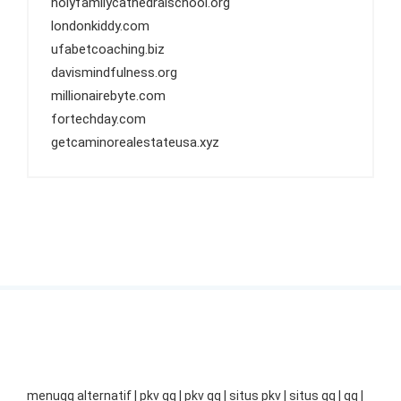
holyfamilycathedralschool.org
londonkiddy.com
ufabetcoaching.biz
davismindfulness.org
millionairebyte.com
fortechday.com
getcaminorealestateusa.xyz
menuqq alternatif
|
pkv qq
|
pkv qq
|
situs pkv
|
situs qq
|
qq
|