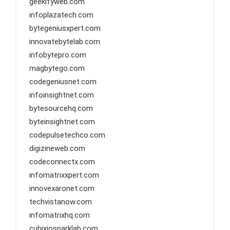
geekifyweb.com
infoplazatech.com
bytegeniusxpert.com
innovatebytelab.com
infobytepro.com
magbytego.com
codegeniusnet.com
infoinsightnet.com
bytesourcehq.com
byteinsightnet.com
codepulsetechco.com
digizineweb.com
codeconnectx.com
infomatrixxpert.com
innovexaronet.com
techvistanow.com
infomatrixhq.com
cubixiosparklab.com