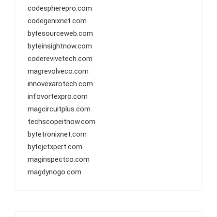
codespherepro.com
codegenixnet.com
bytesourceweb.com
byteinsightnow.com
coderevivetech.com
magrevolveco.com
innovexarotech.com
infovortexpro.com
magcircuitplus.com
techscopeitnow.com
bytetronixnet.com
bytejetxpert.com
maginspectco.com
magdynogo.com