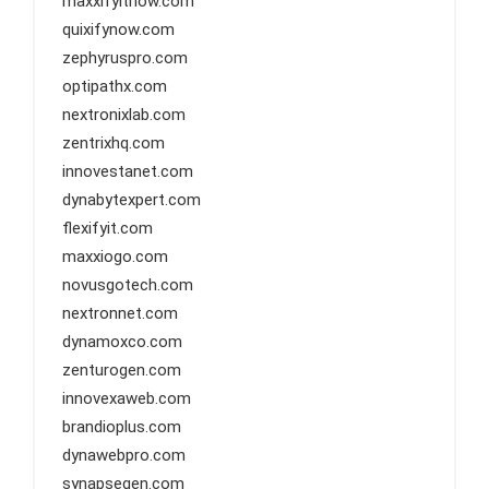
maxxifyitnow.com
quixifynow.com
zephyruspro.com
optipathx.com
nextronixlab.com
zentrixhq.com
innovestanet.com
dynabytexpert.com
flexifyit.com
maxxiogo.com
novusgotech.com
nextronnet.com
dynamoxco.com
zenturogen.com
innovexaweb.com
brandioplus.com
dynawebpro.com
synapsegen.com