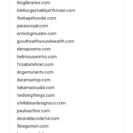
bloglibraries.com
luleburgaznakliyatfirmasi.com
thebapehoodie.com
parasosyal.com
enticingmuslim.com
goodhealthsoundwealth.com
elenapoems.com
hellmouseretro.com
fcsabatehran.com
dogemutants.com
duramaxtop.com
takamasoudia.com
twdoingthings.com
stellabluedesignsco.com
paulsauthor.com
desirablecodeful.com
flexigennet.com