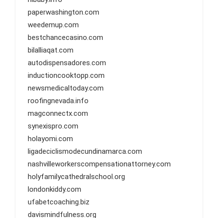
paperwashington.com
weedemup.com
bestchancecasino.com
bilalliaqat.com
autodispensadores.com
inductioncooktopp.com
newsmedicaltoday.com
roofingnevada.info
magconnectx.com
synexispro.com
holayomi.com
ligadeciclismodecundinamarca.com
nashvilleworkerscompensationattorney.com
holyfamilycathedralschool.org
londonkiddy.com
ufabetcoaching.biz
davismindfulness.org