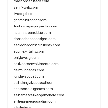
magconnecttech.com
zenifyweb.com
livetogel.co
genmatfiredoor.com
findlascegasproperties.com
healthhavenrobbie.com
donanddonnadesigns.com
eagleoneconstructiontx.com
equiflexvitality.com
onlylovesg.com
activedesenvolvimento.com
dailyhubpages.com
idnplaysbobet.com
sattakingvikidadacall.com
bestbolaslotgames.com
sattamatkafixedgamehere.com
entrepreneurguardian.com
hibaby.info