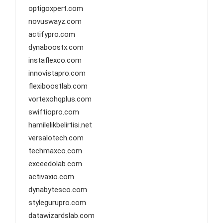
optigoxpert.com
novuswayz.com
actifypro.com
dynaboostx.com
instaflexco.com
innovistapro.com
flexiboostlab.com
vortexohqplus.com
swiftiopro.com
hamilelikbelirtisi.net
versalotech.com
techmaxco.com
exceedolab.com
activaxio.com
dynabytesco.com
stylegurupro.com
datawizardslab.com