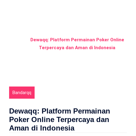
Indonesia
Home
Bandarqq
Dewaqq: Platform Permainan Poker Online
Terpercaya dan Aman di Indonesia
Bandarqq
Dewaqq: Platform Permainan
Poker Online Terpercaya dan
Aman di Indonesia