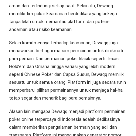
aman dan terlindungi setiap saat. Selain itu, Dewaqq
memiliki tim pakar keamanan berdedikasi yang bekerja
tanpa lelah untuk memantau platform dari potensi
ancaman atau risiko keamanan.
Selain komitmennya terhadap keamanan, Dewaqq juga
menawarkan berbagai macam permainan untuk dinikmati
para pemain. Dari permainan poker klasik seperti Texas
Hold’em dan Omaha hingga variasi yang lebih modern
seperti Chinese Poker dan Capsa Susun, Dewaqq memiliki
sesuatu untuk semua orang. Platform ini juga secara rutin
memperbarui pilihan permainannya untuk menjaga hal-hal
tetap segar dan menarik bagi para pemainnya.
Alasan lain mengapa Dewaqq menjadi platform permainan
poker online terpercaya di Indonesia adalah dedikasinya
dalam memberikan pengalaman bermain yang adil dan
transparan. Platform ini menggunakan generator nomor