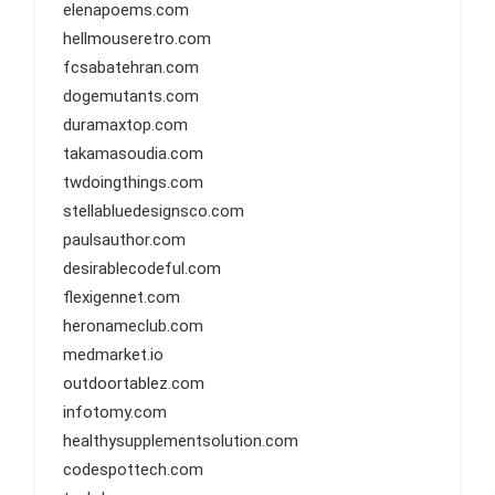
elenapoems.com
hellmouseretro.com
fcsabatehran.com
dogemutants.com
duramaxtop.com
takamasoudia.com
twdoingthings.com
stellabluedesignsco.com
paulsauthor.com
desirablecodeful.com
flexigennet.com
heronameclub.com
medmarket.io
outdoortablez.com
infotomy.com
healthysupplementsolution.com
codespottech.com