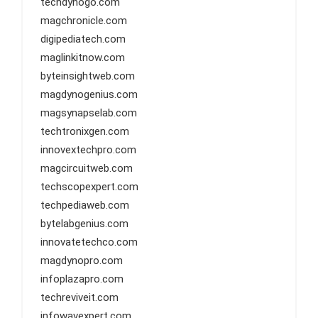
techdynogo.com
magchronicle.com
digipediatech.com
maglinkitnow.com
byteinsightweb.com
magdynogenius.com
magsynapselab.com
techtronixgen.com
innovextechpro.com
magcircuitweb.com
techscopexpert.com
techpediaweb.com
bytelabgenius.com
innovatetechco.com
magdynopro.com
infoplazapro.com
techreviveit.com
infowavexpert.com