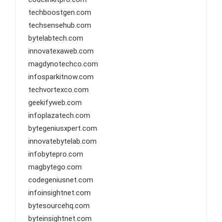
techboostgen.com
techsensehub.com
bytelabtech.com
innovatexaweb.com
magdynotechco.com
infosparkitnow.com
techvortexco.com
geekifyweb.com
infoplazatech.com
bytegeniusxpert.com
innovatebytelab.com
infobytepro.com
magbytego.com
codegeniusnet.com
infoinsightnet.com
bytesourcehq.com
byteinsightnet.com