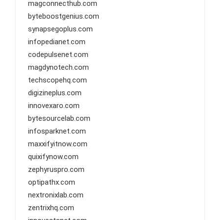
magconnecthub.com
byteboostgenius.com
synapsegoplus.com
infopedianet.com
codepulsenet.com
magdynotech.com
techscopehq.com
digizineplus.com
innovexaro.com
bytesourcelab.com
infosparknet.com
maxxifyitnow.com
quixifynow.com
zephyruspro.com
optipathx.com
nextronixlab.com
zentrixhq.com