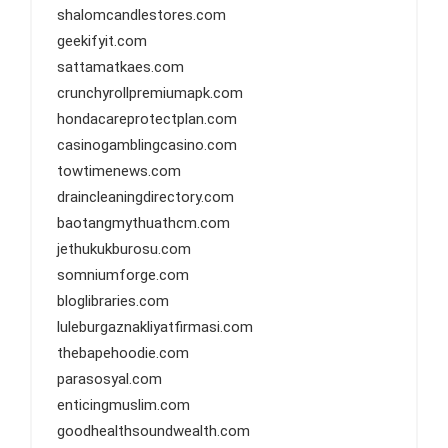
shalomcandlestores.com
geekifyit.com
sattamatkaes.com
crunchyrollpremiumapk.com
hondacareprotectplan.com
casinogamblingcasino.com
towtimenews.com
draincleaningdirectory.com
baotangmythuathcm.com
jethukukburosu.com
somniumforge.com
bloglibraries.com
luleburgaznakliyatfirmasi.com
thebapehoodie.com
parasosyal.com
enticingmuslim.com
goodhealthsoundwealth.com