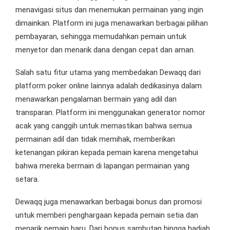
menavigasi situs dan menemukan permainan yang ingin
dimainkan. Platform ini juga menawarkan berbagai pilihan
pembayaran, sehingga memudahkan pemain untuk
menyetor dan menarik dana dengan cepat dan aman.
Salah satu fitur utama yang membedakan Dewaqq dari
platform poker online lainnya adalah dedikasinya dalam
menawarkan pengalaman bermain yang adil dan
transparan. Platform ini menggunakan generator nomor
acak yang canggih untuk memastikan bahwa semua
permainan adil dan tidak memihak, memberikan
ketenangan pikiran kepada pemain karena mengetahui
bahwa mereka bermain di lapangan permainan yang
setara.
Dewaqq juga menawarkan berbagai bonus dan promosi
untuk memberi penghargaan kepada pemain setia dan
menarik pemain baru. Dari bonus sambutan hingga hadiah