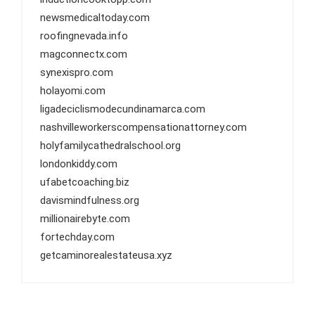
newsmedicaltoday.com
roofingnevada.info
magconnectx.com
synexispro.com
holayomi.com
ligadeciclismodecundinamarca.com
nashvilleworkerscompensationattorney.com
holyfamilycathedralschool.org
londonkiddy.com
ufabetcoaching.biz
davismindfulness.org
millionairebyte.com
fortechday.com
getcaminorealestateusa.xyz