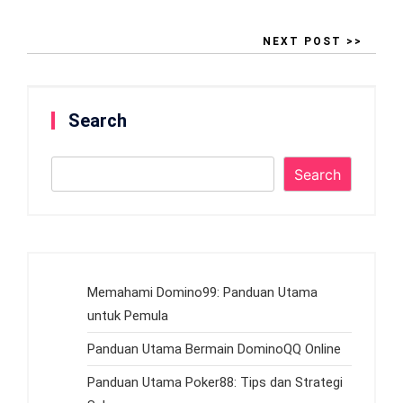
NEXT POST >>
Search
Search
Memahami Domino99: Panduan Utama
untuk Pemula
Panduan Utama Bermain DominoQQ Online
Panduan Utama Poker88: Tips dan Strategi