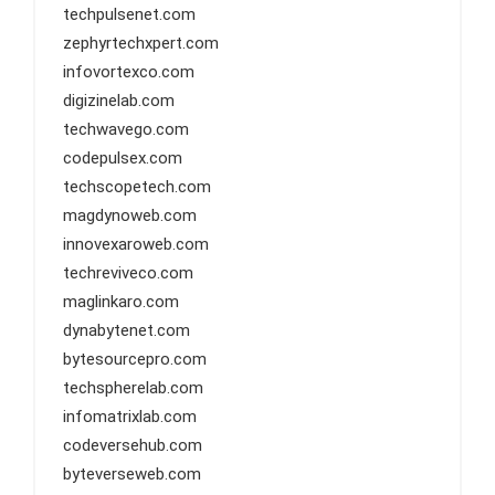
techpulsenet.com
zephyrtechxpert.com
infovortexco.com
digizinelab.com
techwavego.com
codepulsex.com
techscopetech.com
magdynoweb.com
innovexaroweb.com
techreviveco.com
maglinkaro.com
dynabytenet.com
bytesourcepro.com
techspherelab.com
infomatrixlab.com
codeversehub.com
byteverseweb.com