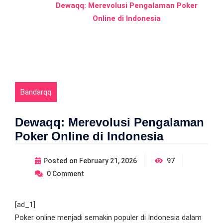
Dewaqq: Merevolusi Pengalaman Poker
Online di Indonesia
Bandarqq
Dewaqq: Merevolusi Pengalaman
Poker Online di Indonesia
Posted on
February 21, 2026
97
0
Comment
[ad_1]
Poker online menjadi semakin populer di Indonesia dalam