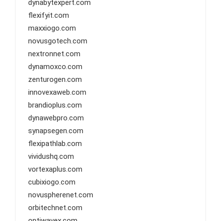
dynabytexpert.com
flexifyit.com
maxxiogo.com
novusgotech.com
nextronnet.com
dynamoxco.com
zenturogen.com
innovexaweb.com
brandioplus.com
dynawebpro.com
synapsegen.com
flexipathlab.com
vividushq.com
vortexaplus.com
cubixiogo.com
novuspherenet.com
orbitechnet.com
optiwavex.com