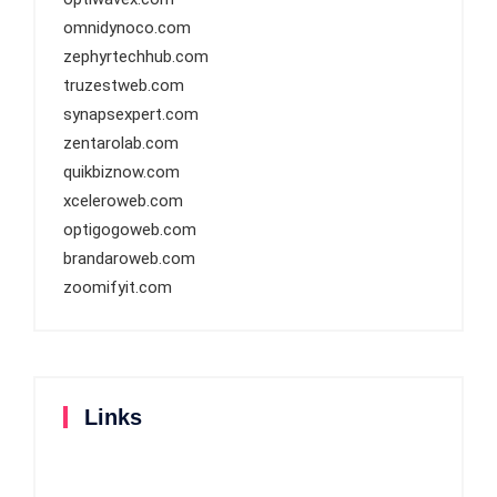
omnidynoco.com
zephyrtechhub.com
truzestweb.com
synapsexpert.com
zentarolab.com
quikbiznow.com
xceleroweb.com
optigogoweb.com
brandaroweb.com
zoomifyit.com
Links