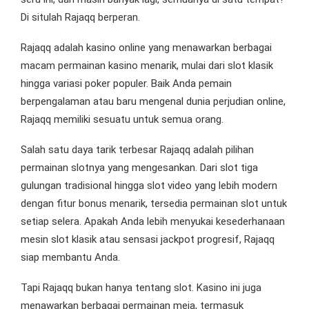
Di situlah Rajaqq berperan.
Rajaqq adalah kasino online yang menawarkan berbagai
macam permainan kasino menarik, mulai dari slot klasik
hingga variasi poker populer. Baik Anda pemain
berpengalaman atau baru mengenal dunia perjudian online,
Rajaqq memiliki sesuatu untuk semua orang.
Salah satu daya tarik terbesar Rajaqq adalah pilihan
permainan slotnya yang mengesankan. Dari slot tiga
gulungan tradisional hingga slot video yang lebih modern
dengan fitur bonus menarik, tersedia permainan slot untuk
setiap selera. Apakah Anda lebih menyukai kesederhanaan
mesin slot klasik atau sensasi jackpot progresif, Rajaqq
siap membantu Anda.
Tapi Rajaqq bukan hanya tentang slot. Kasino ini juga
menawarkan berbagai permainan meja, termasuk