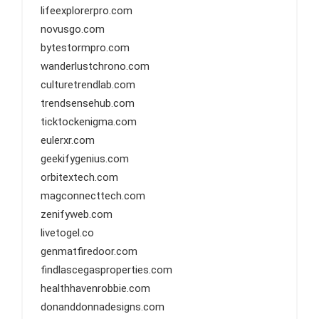
lifeexplorerpro.com
novusgo.com
bytestormpro.com
wanderlustchrono.com
culturetrendlab.com
trendsensehub.com
ticktockenigma.com
eulerxr.com
geekifygenius.com
orbitextech.com
magconnecttech.com
zenifyweb.com
livetogel.co
genmatfiredoor.com
findlascegasproperties.com
healthhavenrobbie.com
donanddonnadesigns.com