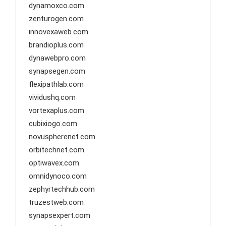
dynamoxco.com
zenturogen.com
innovexaweb.com
brandioplus.com
dynawebpro.com
synapsegen.com
flexipathlab.com
vividushq.com
vortexaplus.com
cubixiogo.com
novuspherenet.com
orbitechnet.com
optiwavex.com
omnidynoco.com
zephyrtechhub.com
truzestweb.com
synapsexpert.com