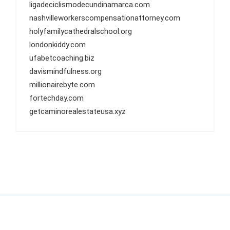
ligadeciclismodecundinamarca.com
nashvilleworkerscompensationattorney.com
holyfamilycathedralschool.org
londonkiddy.com
ufabetcoaching.biz
davismindfulness.org
millionairebyte.com
fortechday.com
getcaminorealestateusa.xyz