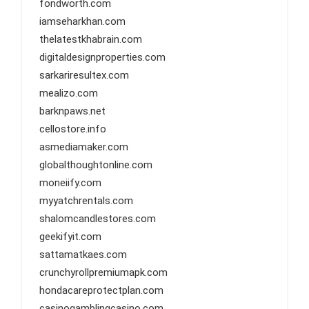
fondworth.com
iamseharkhan.com
thelatestkhabrain.com
digitaldesignproperties.com
sarkariresultex.com
mealizo.com
barknpaws.net
cellostore.info
asmediamaker.com
globalthoughtonline.com
moneiify.com
myyatchrentals.com
shalomcandlestores.com
geekifyit.com
sattamatkaes.com
crunchyrollpremiumapk.com
hondacareprotectplan.com
casinogamblingcasino.com