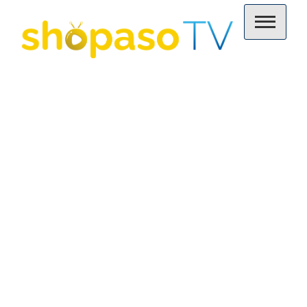
Skip
to
content
Situs Poker Online
Bergabunglah di situs poker online terpopuler dengan
Dari Pemula
pengguna terbanyak. Mainkan poker dengan komunitas besar
Terpopuler dengan
dan nikmati berbagai event menarik.
ke Pro:
Pengguna Terbanyak
Bagaimana
Rajaqq Dapat
Membantu
Anda