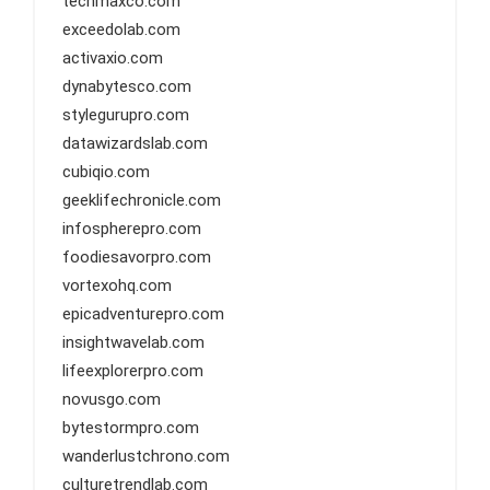
techmaxco.com
exceedolab.com
activaxio.com
dynabytesco.com
stylegurupro.com
datawizardslab.com
cubiqio.com
geeklifechronicle.com
infospherepro.com
foodiesavorpro.com
vortexohq.com
epicadventurepro.com
insightwavelab.com
lifeexplorerpro.com
novusgo.com
bytestormpro.com
wanderlustchrono.com
culturetrendlab.com