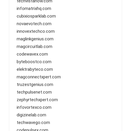
techvistanow.com
infomatrixhq.com
cubixiosparklab.com
novaevotech.com
innovextechco.com
maglinkgenius.com
magcircuitlab.com
codewavex.com
byteboostco.com
elektrabyteco.com
magconnectxpert.com
truzestgenius.com
techpulsenet.com
zephyrtechxpert.com
infovortexco.com
digizinelab.com
techwavego.com
codepulsex.com