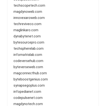
techscopetech.com
magdynoweb.com
innovexaroweb.com
techreviveco.com
maglinkaro.com
dynabytenet.com
bytesourcepro.com
techspherelab.com
infomatrixlab.com
codeversehub.com
byteverseweb.com
magconnecthub.com
byteboostgenius.com
synapsegoplus.com
infopedianet.com
codepulsenet.com
magdynotech.com