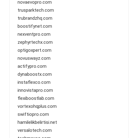
novaevopro.com
trusparktech.com
trubrandzhq.com
boostifynet.com
nexventpro.com
zephyrtechx.com
optigoxpert.com
novuswayz.com
actifypro.com
dynaboostx.com
instaflexco.com
innovistapro.com
flexiboostlab.com
vortexohqplus.com
swiftiopro.com
hamilelikbelirtisi.net
versalotech.com