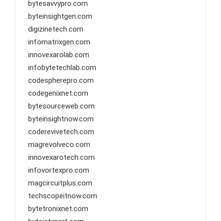
bytesavvypro.com
byteinsightgen.com
digizinetech.com
infomatrixgen.com
innovexarolab.com
infobytetechlab.com
codespherepro.com
codegenixnet.com
bytesourceweb.com
byteinsightnow.com
coderevivetech.com
magrevolveco.com
innovexarotech.com
infovortexpro.com
magcircuitplus.com
techscopeitnow.com
bytetronixnet.com