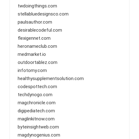
twdoingthings.com
stellabluedesignsco.com
paulsauthor.com
desirablecodeful.com
flexigennet.com
heronameclub.com
medmarket.io
outdoortablez.com
infotomy.com
healthysupplementsolution.com
codespottech.com
techdynogo.com
magchronicle.com
digipediatech.com
maglinkitnow.com
byteinsightweb.com
magdynogenius.com