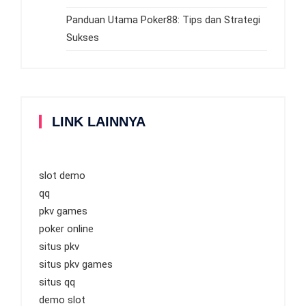
Panduan Utama Poker88: Tips dan Strategi
Sukses
LINK LAINNYA
slot demo
qq
pkv games
poker online
situs pkv
situs pkv games
situs qq
demo slot