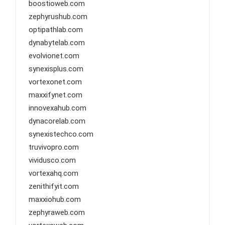
boostioweb.com
zephyrushub.com
optipathlab.com
dynabytelab.com
evolvionet.com
synexisplus.com
vortexonet.com
maxxifynet.com
innovexahub.com
dynacorelab.com
synexistechco.com
truvivopro.com
vividusco.com
vortexahq.com
zenithifyit.com
maxxiohub.com
zephyraweb.com