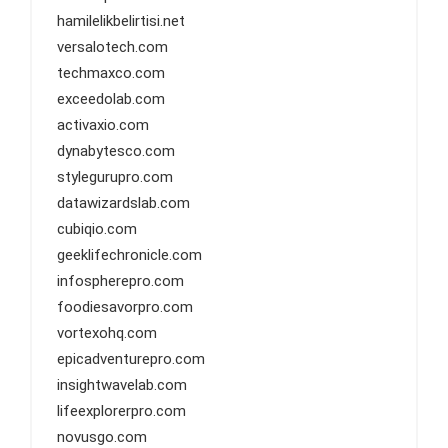
hamilelikbelirtisi.net
versalotech.com
techmaxco.com
exceedolab.com
activaxio.com
dynabytesco.com
stylegurupro.com
datawizardslab.com
cubiqio.com
geeklifechronicle.com
infospherepro.com
foodiesavorpro.com
vortexohq.com
epicadventurepro.com
insightwavelab.com
lifeexplorerpro.com
novusgo.com