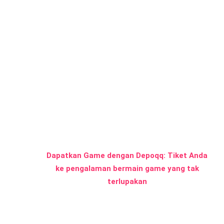
bermain
game yang
tak
terlupakan
Home
Bandarqq
Dapatkan Game dengan Depoqq: Tiket Anda
ke pengalaman bermain game yang tak
terlupakan