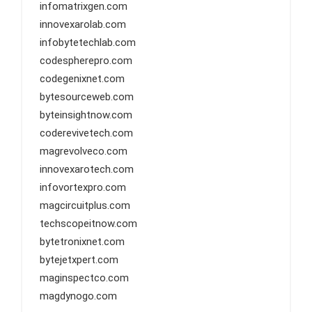
infomatrixgen.com
innovexarolab.com
infobytetechlab.com
codespherepro.com
codegenixnet.com
bytesourceweb.com
byteinsightnow.com
coderevivetech.com
magrevolveco.com
innovexarotech.com
infovortexpro.com
magcircuitplus.com
techscopeitnow.com
bytetronixnet.com
bytejetxpert.com
maginspectco.com
magdynogo.com