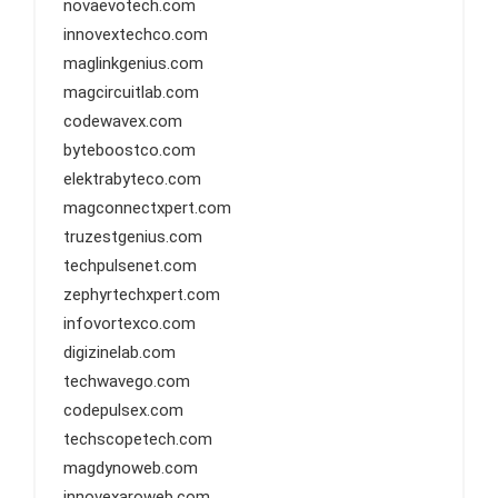
novaevotech.com
innovextechco.com
maglinkgenius.com
magcircuitlab.com
codewavex.com
byteboostco.com
elektrabyteco.com
magconnectxpert.com
truzestgenius.com
techpulsenet.com
zephyrtechxpert.com
infovortexco.com
digizinelab.com
techwavego.com
codepulsex.com
techscopetech.com
magdynoweb.com
innovexaroweb.com