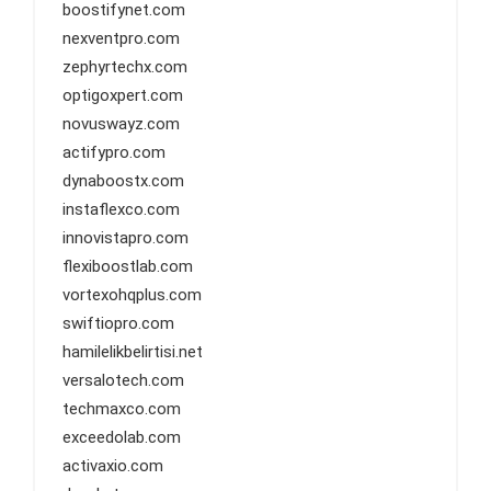
boostifynet.com
nexventpro.com
zephyrtechx.com
optigoxpert.com
novuswayz.com
actifypro.com
dynaboostx.com
instaflexco.com
innovistapro.com
flexiboostlab.com
vortexohqplus.com
swiftiopro.com
hamilelikbelirtisi.net
versalotech.com
techmaxco.com
exceedolab.com
activaxio.com