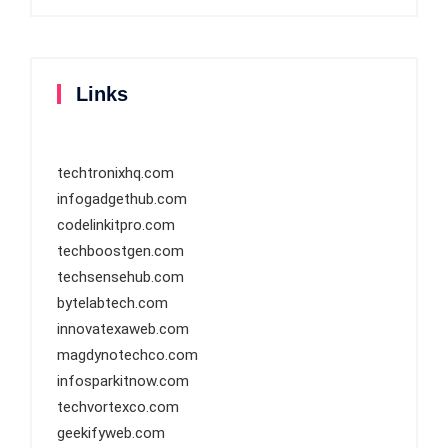
Links
techtronixhq.com
infogadgethub.com
codelinkitpro.com
techboostgen.com
techsensehub.com
bytelabtech.com
innovatexaweb.com
magdynotechco.com
infosparkitnow.com
techvortexco.com
geekifyweb.com