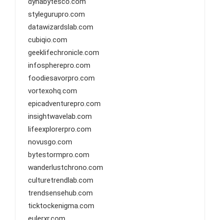
dynabytesco.com
stylegurupro.com
datawizardslab.com
cubiqio.com
geeklifechronicle.com
infospherepro.com
foodiesavorpro.com
vortexohq.com
epicadventurepro.com
insightwavelab.com
lifeexplorerpro.com
novusgo.com
bytestormpro.com
wanderlustchrono.com
culturetrendlab.com
trendsensehub.com
ticktockenigma.com
eulerxr.com