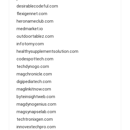
desirablecodeful.com
flexigennet.com
heronameclub.com
medmarket.io
outdoortablez.com
infotomy.com
healthysupplementsolution.com
codespottech.com
techdynogo.com
magchronicle.com
digipediatech.com
maglinkitnow.com
byteinsightweb.com
magdynogenius.com
magsynapselab.com
techtronixgen.com
innovextechpro.com