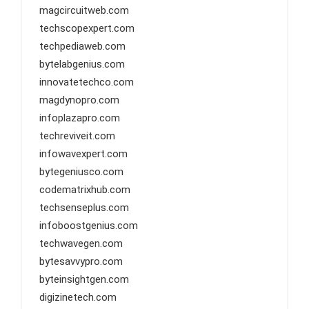
magcircuitweb.com
techscopexpert.com
techpediaweb.com
bytelabgenius.com
innovatetechco.com
magdynopro.com
infoplazapro.com
techreviveit.com
infowavexpert.com
bytegeniusco.com
codematrixhub.com
techsenseplus.com
infoboostgenius.com
techwavegen.com
bytesavvypro.com
byteinsightgen.com
digizinetech.com