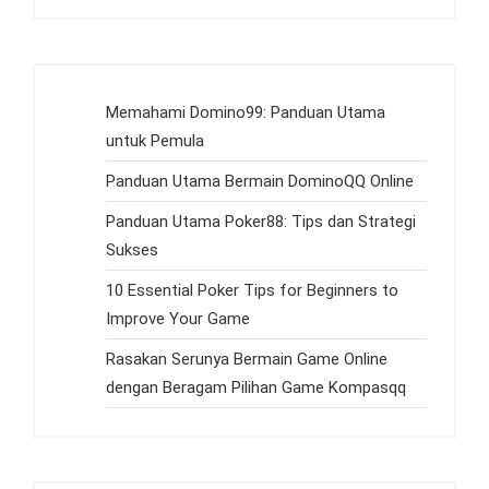
Memahami Domino99: Panduan Utama
untuk Pemula
Panduan Utama Bermain DominoQQ Online
Panduan Utama Poker88: Tips dan Strategi
Sukses
10 Essential Poker Tips for Beginners to
Improve Your Game
Rasakan Serunya Bermain Game Online
dengan Beragam Pilihan Game Kompasqq