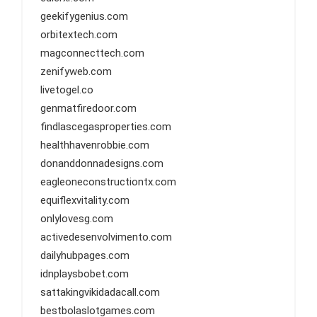
geekifygenius.com
orbitextech.com
magconnecttech.com
zenifyweb.com
livetogel.co
genmatfiredoor.com
findlascegasproperties.com
healthhavenrobbie.com
donanddonnadesigns.com
eagleoneconstructiontx.com
equiflexvitality.com
onlylovesg.com
activedesenvolvimento.com
dailyhubpages.com
idnplaysbobet.com
sattakingvikidadacall.com
bestbolaslotgames.com