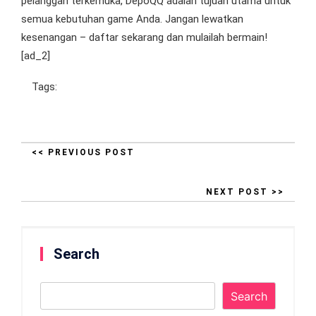
pelanggan terkemuka, DepoQQ adalah tujuan utama untuk
semua kebutuhan game Anda. Jangan lewatkan
kesenangan – daftar sekarang dan mulailah bermain!
[ad_2]
Tags:
<< PREVIOUS POST
NEXT POST >>
Search
Search