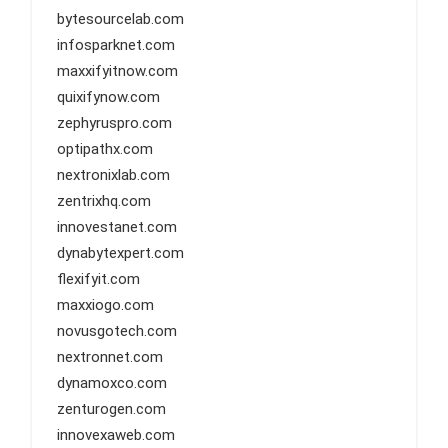
bytesourcelab.com
infosparknet.com
maxxifyitnow.com
quixifynow.com
zephyruspro.com
optipathx.com
nextronixlab.com
zentrixhq.com
innovestanet.com
dynabytexpert.com
flexifyit.com
maxxiogo.com
novusgotech.com
nextronnet.com
dynamoxco.com
zenturogen.com
innovexaweb.com