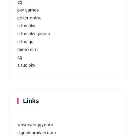
qq
pkv games
poker online
situs pkv
situs pkv games
situs qq
demo slot
qq
situs pkv
Links
whymydoggy.com
digitalearnweb.com