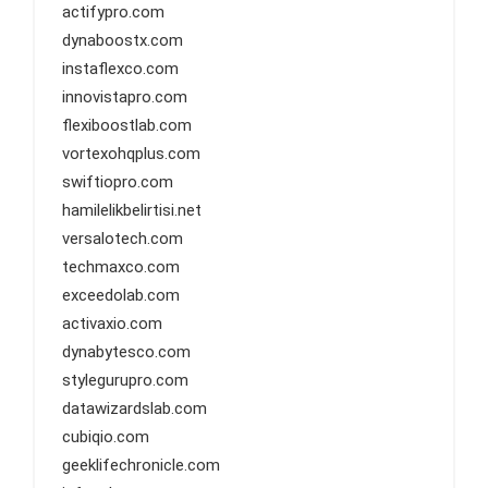
actifypro.com
dynaboostx.com
instaflexco.com
innovistapro.com
flexiboostlab.com
vortexohqplus.com
swiftiopro.com
hamilelikbelirtisi.net
versalotech.com
techmaxco.com
exceedolab.com
activaxio.com
dynabytesco.com
stylegurupro.com
datawizardslab.com
cubiqio.com
geeklifechronicle.com