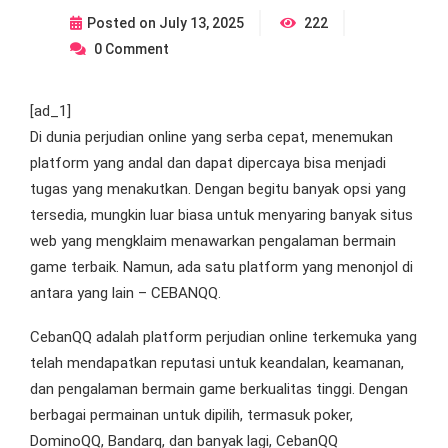
Posted on
July 13, 2025
222
0
Comment
[ad_1]
Di dunia perjudian online yang serba cepat, menemukan
platform yang andal dan dapat dipercaya bisa menjadi
tugas yang menakutkan. Dengan begitu banyak opsi yang
tersedia, mungkin luar biasa untuk menyaring banyak situs
web yang mengklaim menawarkan pengalaman bermain
game terbaik. Namun, ada satu platform yang menonjol di
antara yang lain – CEBANQQ.
CebanQQ adalah platform perjudian online terkemuka yang
telah mendapatkan reputasi untuk keandalan, keamanan,
dan pengalaman bermain game berkualitas tinggi. Dengan
berbagai permainan untuk dipilih, termasuk poker,
DominoQQ, Bandarq, dan banyak lagi, CebanQQ