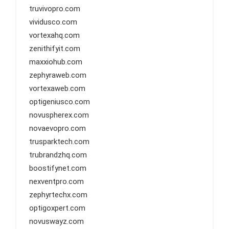
truvivopro.com
vividusco.com
vortexahq.com
zenithifyit.com
maxxiohub.com
zephyraweb.com
vortexaweb.com
optigeniusco.com
novuspherex.com
novaevopro.com
trusparktech.com
trubrandzhq.com
boostifynet.com
nexventpro.com
zephyrtechx.com
optigoxpert.com
novuswayz.com