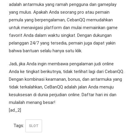
adalah antarmuka yang ramah pengguna dan gameplay
yang mulus. Apakah Anda seorang pro atau pemain
pemula yang berpengalaman, CebanQQ memudahkan
untuk menavigasi platform dan mulai memainkan game
favorit Anda dalam waktu singkat. Dengan dukungan
pelanggan 24/7 yang tersedia, pemain juga dapat yakin
bahwa bantuan selalu hanya satu klik.
Jadi, jika Anda ingin membawa pengalaman judi online
Anda ke tingkat berikutnya, tidak terlihat lagi dari CebanQQ.
Dengan kombinasi keamanan, bonus, dan antarmuka yang
tidak terkalahkan, CeBanQQ adalah jalan Anda menuju
kesuksesan di dunia perjudian online. Daftar hari ini dan
mulailah menang besar!
[ad_2]
Tags:
SLOT