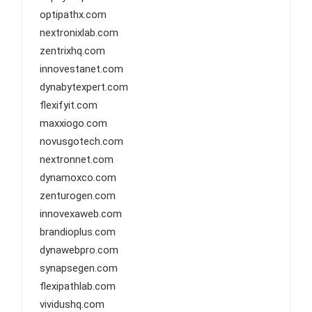
optipathx.com
nextronixlab.com
zentrixhq.com
innovestanet.com
dynabytexpert.com
flexifyit.com
maxxiogo.com
novusgotech.com
nextronnet.com
dynamoxco.com
zenturogen.com
innovexaweb.com
brandioplus.com
dynawebpro.com
synapsegen.com
flexipathlab.com
vividushq.com