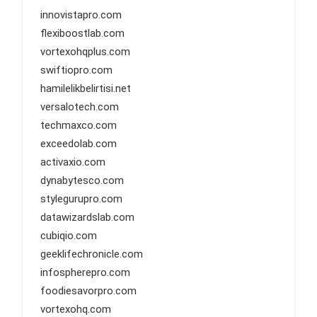
innovistapro.com
flexiboostlab.com
vortexohqplus.com
swiftiopro.com
hamilelikbelirtisi.net
versalotech.com
techmaxco.com
exceedolab.com
activaxio.com
dynabytesco.com
stylegurupro.com
datawizardslab.com
cubiqio.com
geeklifechronicle.com
infospherepro.com
foodiesavorpro.com
vortexohq.com