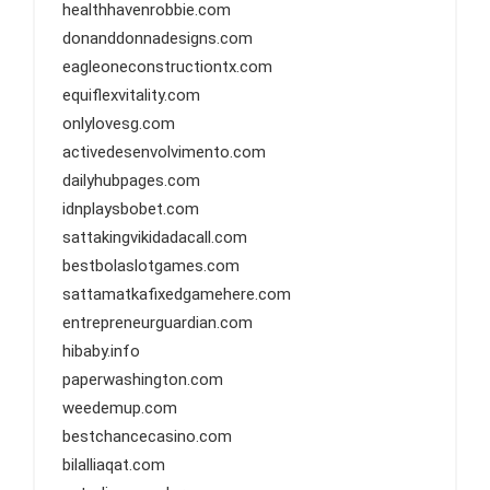
healthhavenrobbie.com
donanddonnadesigns.com
eagleoneconstructiontx.com
equiflexvitality.com
onlylovesg.com
activedesenvolvimento.com
dailyhubpages.com
idnplaysbobet.com
sattakingvikidadacall.com
bestbolaslotgames.com
sattamatkafixedgamehere.com
entrepreneurguardian.com
hibaby.info
paperwashington.com
weedemup.com
bestchancecasino.com
bilalliaqat.com