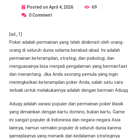
Posted on
April 4, 2026
69
0
Comment
[ad_1]
Poker adalah permainan yang telah dinikmati oleh orang-
orang di seluruh dunia selama berabad-abad. Ini adalah
permainan keterampilan, strategi, dan psikologi, dan
menguasainya bisa menjadi pengalaman yang bermanfaat
dan menantang. Jika Anda seorang pemula yang ingin
meningkatkan keterampilan poker Anda, salah satu cara
terbaik untuk melakukannya adalah dengan bermain Aduqq.
Aduqq adalah variasi populer dari permainan poker klasik
yang dimainkan dengan kartu domino, bukan kartu. Game
ini sangat populer di Indonesia dan negara-negara Asia
lainnya, namun semakin populer di seluruh dunia karena
gameplaynya yang menarik dan kedalaman strateginya.