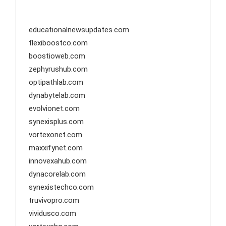
educationalnewsupdates.com
flexiboostco.com
boostioweb.com
zephyrushub.com
optipathlab.com
dynabytelab.com
evolvionet.com
synexisplus.com
vortexonet.com
maxxifynet.com
innovexahub.com
dynacorelab.com
synexistechco.com
truvivopro.com
vividusco.com