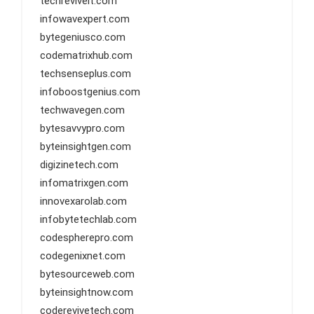
techreviveit.com
infowavexpert.com
bytegeniusco.com
codematrixhub.com
techsenseplus.com
infoboostgenius.com
techwavegen.com
bytesavvypro.com
byteinsightgen.com
digizinetech.com
infomatrixgen.com
innovexarolab.com
infobytetechlab.com
codespherepro.com
codegenixnet.com
bytesourceweb.com
byteinsightnow.com
coderevivetech.com