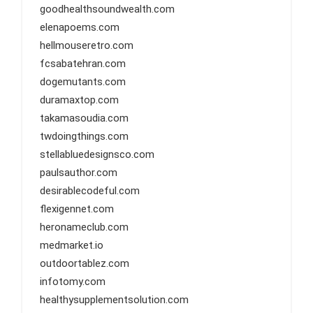
goodhealthsoundwealth.com
elenapoems.com
hellmouseretro.com
fcsabatehran.com
dogemutants.com
duramaxtop.com
takamasoudia.com
twdoingthings.com
stellabluedesignsco.com
paulsauthor.com
desirablecodeful.com
flexigennet.com
heronameclub.com
medmarket.io
outdoortablez.com
infotomy.com
healthysupplementsolution.com