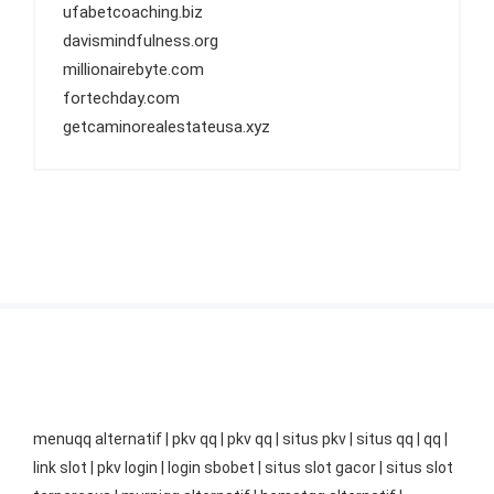
ufabetcoaching.biz
davismindfulness.org
millionairebyte.com
fortechday.com
getcaminorealestateusa.xyz
menuqq alternatif
|
pkv qq
|
pkv qq
|
situs pkv
|
situs qq
|
qq
|
link slot
|
pkv login
|
login sbobet
|
situs slot gacor
|
situs slot