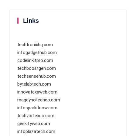
Links
techtronixhq.com
infogadgethub.com
codelinkitpro.com
techboostgen.com
techsensehub.com
bytelabtech.com
innovatexaweb.com
magdynotechco.com
infosparkitnow.com
techvortexco.com
geekifyweb.com
infoplazatech.com