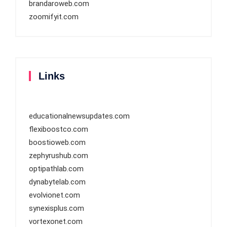
brandaroweb.com
zoomifyit.com
Links
educationalnewsupdates.com
flexiboostco.com
boostioweb.com
zephyrushub.com
optipathlab.com
dynabytelab.com
evolvionet.com
synexisplus.com
vortexonet.com