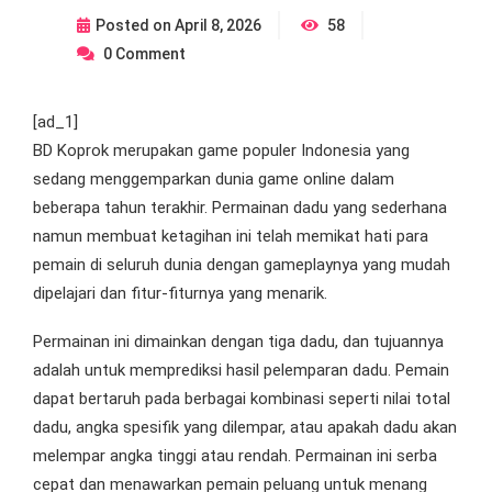
Posted on
April 8, 2026
58
0
Comment
[ad_1]
BD Koprok merupakan game populer Indonesia yang
sedang menggemparkan dunia game online dalam
beberapa tahun terakhir. Permainan dadu yang sederhana
namun membuat ketagihan ini telah memikat hati para
pemain di seluruh dunia dengan gameplaynya yang mudah
dipelajari dan fitur-fiturnya yang menarik.
Permainan ini dimainkan dengan tiga dadu, dan tujuannya
adalah untuk memprediksi hasil pelemparan dadu. Pemain
dapat bertaruh pada berbagai kombinasi seperti nilai total
dadu, angka spesifik yang dilempar, atau apakah dadu akan
melempar angka tinggi atau rendah. Permainan ini serba
cepat dan menawarkan pemain peluang untuk menang