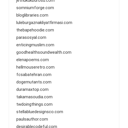
jethukukburosu.com
somniumforge.com
bloglibraries.com
luleburgaznakliyatfirmasi.com
thebapehoodie.com
parasosyal.com
enticingmuslim.com
goodhealthsoundwealth.com
elenapoems.com
hellmouseretro.com
fcsabatehran.com
dogemutants.com
duramaxtop.com
takamasoudia.com
twdoingthings.com
stellabluedesignsco.com
paulsauthor.com
desirablecodeful.com