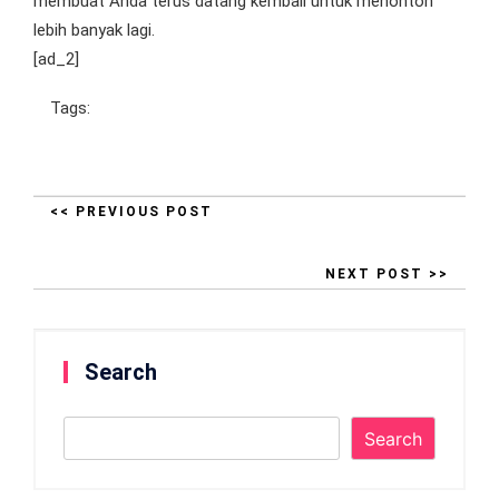
membuat Anda terus datang kembali untuk menonton
lebih banyak lagi.
[ad_2]
Tags:
<< PREVIOUS POST
NEXT POST >>
Search
Search