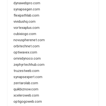
dynawebpro.com
synapsegen.com
flexipathlab.com
vividushq.com
vortexaplus.com
cubixiogo.com
novuspherenet.com
orbitechnet.com
optiwavex.com
omnidynoco.com
zephyrtechhub.com
truzestweb.com
synapsexpert.com
zentarolab.com
quikbiznow.com
xceleroweb.com
optigogoweb.com