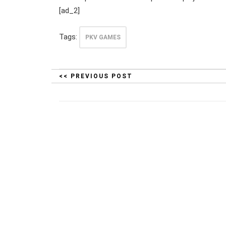
[ad_2]
Tags:
PKV GAMES
<< PREVIOUS POST