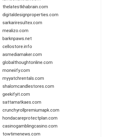
thelatestkhabrain.com
digitaldesignproperties.com
sarkariresultex.com
mealizo.com
barknpaws.net
cellostore.info
asmediamaker.com
globalthoughtonline.com
moneiify.com
myyatchrentals.com
shalomcandlestores.com
geekifyit.com
sattamatkaes.com
crunchyrollpremiumapk.com
hondacareprotectplan.com
casinogamblingcasino.com
towtimenews.com