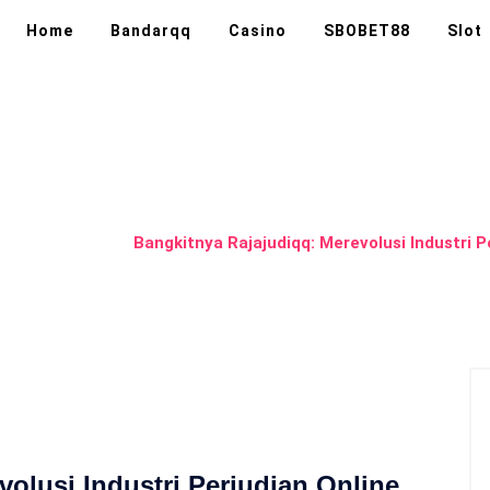
Home
Bandarqq
Casino
SBOBET88
Slot
a Rajajudiqq: 
stri Perjudian O
Bandarqq
Bangkitnya Rajajudiqq: Merevolusi Industri P
olusi Industri Perjudian Online