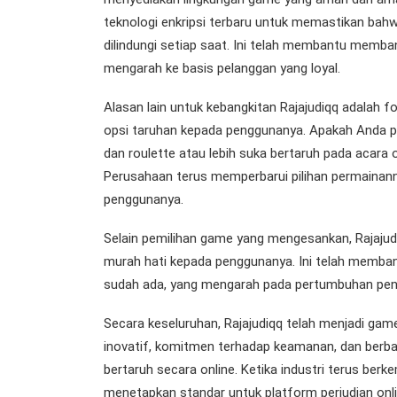
teknologi enkripsi terbaru untuk memastikan ba
dilindungi setiap saat. Ini telah membantu memb
mengarah ke basis pelanggan yang loyal.
Alasan lain untuk kebangkitan Rajajudiqq adalah
opsi taruhan kepada penggunanya. Apakah Anda pe
dan roulette atau lebih suka bertaruh pada acara 
Perusahaan terus memperbarui pilihan permainann
penggunanya.
Selain pemilihan game yang mengesankan, Rajaju
murah hati kepada penggunanya. Ini telah memb
sudah ada, yang mengarah pada pertumbuhan pend
Secara keseluruhan, Rajajudiqq telah menjadi game
inovatif, komitmen terhadap keamanan, dan berbag
bertaruh secara online. Ketika industri terus berk
menetapkan standar untuk platform perjudian onlin