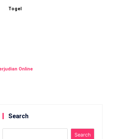
Togel
Merevolusi
nline
erjudian Online
Search
Search