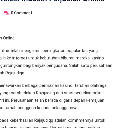
0
Comment
n Online
 online telah mengalami peningkatan popularitas yang
lih ke internet untuk kebutuhan hiburan mereka, kasino
menguntungkan bagi banyak pengusaha. Salah satu perusahaan
ah Rajajudiqq.
 menawarkan berbagai permainan kasino, taruhan olahraga,
yang membedakan Rajajudiqq dari situs perjudian online
tri ini. Perusahaan telah berada di garis depan kemajuan
an ramah pengguna kepada pelanggannya.
 pada keberhasilan Rajajudiqq adalah komitmennya untuk
an bagi para penggunanya. Perusahaan menggunakan