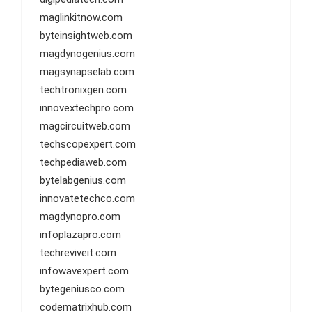
maglinkitnow.com
byteinsightweb.com
magdynogenius.com
magsynapselab.com
techtronixgen.com
innovextechpro.com
magcircuitweb.com
techscopexpert.com
techpediaweb.com
bytelabgenius.com
innovatetechco.com
magdynopro.com
infoplazapro.com
techreviveit.com
infowavexpert.com
bytegeniusco.com
codematrixhub.com