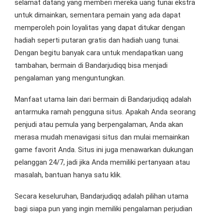
selamat datang yang memberi mereka uang tunai ekstra
untuk dimainkan, sementara pemain yang ada dapat
memperoleh poin loyalitas yang dapat ditukar dengan
hadiah seperti putaran gratis dan hadiah uang tunai.
Dengan begitu banyak cara untuk mendapatkan uang
tambahan, bermain di Bandarjudiqq bisa menjadi
pengalaman yang menguntungkan.
Manfaat utama lain dari bermain di Bandarjudiqq adalah
antarmuka ramah pengguna situs. Apakah Anda seorang
penjudi atau pemula yang berpengalaman, Anda akan
merasa mudah menavigasi situs dan mulai memainkan
game favorit Anda. Situs ini juga menawarkan dukungan
pelanggan 24/7, jadi jika Anda memiliki pertanyaan atau
masalah, bantuan hanya satu klik.
Secara keseluruhan, Bandarjudiqq adalah pilihan utama
bagi siapa pun yang ingin memiliki pengalaman perjudian