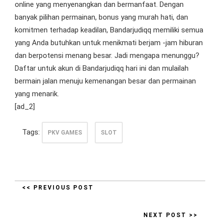
online yang menyenangkan dan bermanfaat. Dengan
banyak pilihan permainan, bonus yang murah hati, dan
komitmen terhadap keadilan, Bandarjudiqq memiliki semua
yang Anda butuhkan untuk menikmati berjam -jam hiburan
dan berpotensi menang besar. Jadi mengapa menunggu?
Daftar untuk akun di Bandarjudiqq hari ini dan mulailah
bermain jalan menuju kemenangan besar dan permainan
yang menarik.
[ad_2]
Tags:
PKV GAMES
SLOT
<< PREVIOUS POST
NEXT POST >>