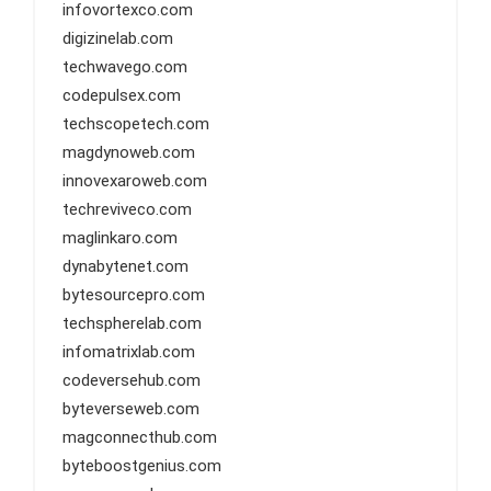
infovortexco.com
digizinelab.com
techwavego.com
codepulsex.com
techscopetech.com
magdynoweb.com
innovexaroweb.com
techreviveco.com
maglinkaro.com
dynabytenet.com
bytesourcepro.com
techspherelab.com
infomatrixlab.com
codeversehub.com
byteverseweb.com
magconnecthub.com
byteboostgenius.com