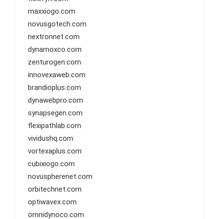
maxxiogo.com
novusgotech.com
nextronnet.com
dynamoxco.com
zenturogen.com
innovexaweb.com
brandioplus.com
dynawebpro.com
synapsegen.com
flexipathlab.com
vividushq.com
vortexaplus.com
cubixiogo.com
novuspherenet.com
orbitechnet.com
optiwavex.com
omnidynoco.com