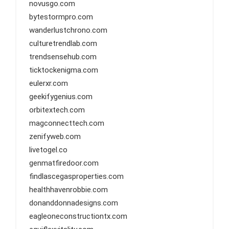
novusgo.com
bytestormpro.com
wanderlustchrono.com
culturetrendlab.com
trendsensehub.com
ticktockenigma.com
eulerxr.com
geekifygenius.com
orbitextech.com
magconnecttech.com
zenifyweb.com
livetogel.co
genmatfiredoor.com
findlascegasproperties.com
healthhavenrobbie.com
donanddonnadesigns.com
eagleoneconstructiontx.com