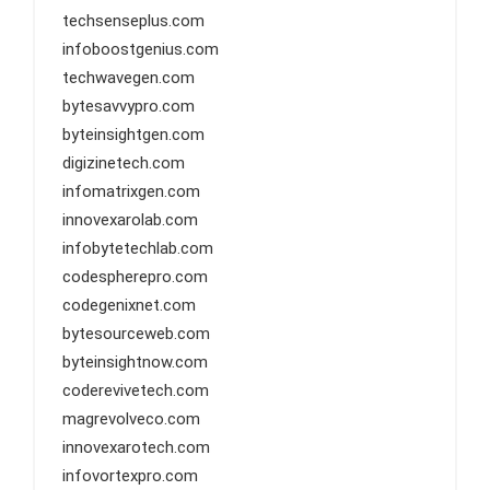
techsenseplus.com
infoboostgenius.com
techwavegen.com
bytesavvypro.com
byteinsightgen.com
digizinetech.com
infomatrixgen.com
innovexarolab.com
infobytetechlab.com
codespherepro.com
codegenixnet.com
bytesourceweb.com
byteinsightnow.com
coderevivetech.com
magrevolveco.com
innovexarotech.com
infovortexpro.com