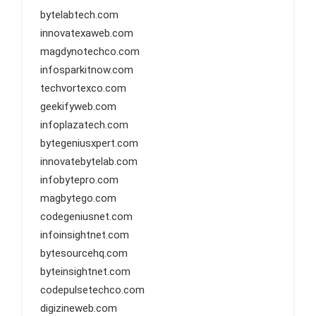
bytelabtech.com
innovatexaweb.com
magdynotechco.com
infosparkitnow.com
techvortexco.com
geekifyweb.com
infoplazatech.com
bytegeniusxpert.com
innovatebytelab.com
infobytepro.com
magbytego.com
codegeniusnet.com
infoinsightnet.com
bytesourcehq.com
byteinsightnet.com
codepulsetechco.com
digizineweb.com