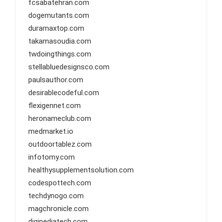
fcsabatehran.com
dogemutants.com
duramaxtop.com
takamasoudia.com
twdoingthings.com
stellabluedesignsco.com
paulsauthor.com
desirablecodeful.com
flexigennet.com
heronameclub.com
medmarket.io
outdoortablez.com
infotomy.com
healthysupplementsolution.com
codespottech.com
techdynogo.com
magchronicle.com
digipediatech.com