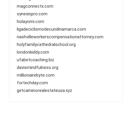
magconnectx.com
synexispro.com
holayomi.com
ligadeciclismodecundinamarca.com
nashvilleworkerscompensationattorney.com
holyfamilycathedralschool.org
londonkiddy.com
ufabetcoaching.biz
davismindfulness.org
millionairebyte.com
fortechday.com
getcaminorealestateusa.xyz