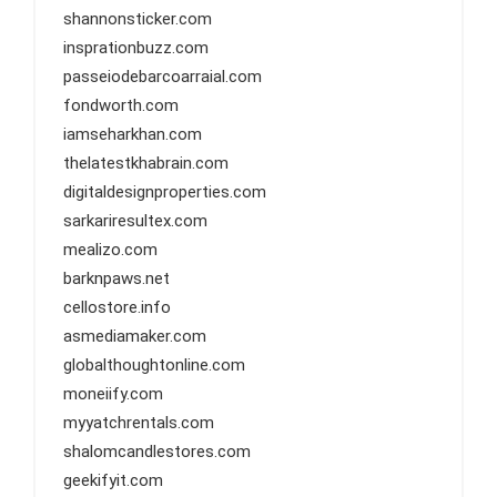
shannonsticker.com
insprationbuzz.com
passeiodebarcoarraial.com
fondworth.com
iamseharkhan.com
thelatestkhabrain.com
digitaldesignproperties.com
sarkariresultex.com
mealizo.com
barknpaws.net
cellostore.info
asmediamaker.com
globalthoughtonline.com
moneiify.com
myyatchrentals.com
shalomcandlestores.com
geekifyit.com