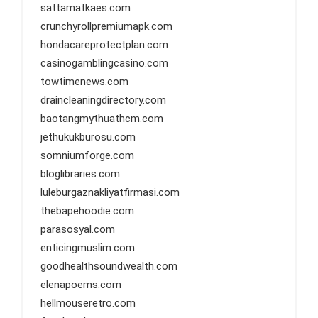
sattamatkaes.com
crunchyrollpremiumapk.com
hondacareprotectplan.com
casinogamblingcasino.com
towtimenews.com
draincleaningdirectory.com
baotangmythuathcm.com
jethukukburosu.com
somniumforge.com
bloglibraries.com
luleburgaznakliyatfirmasi.com
thebapehoodie.com
parasosyal.com
enticingmuslim.com
goodhealthsoundwealth.com
elenapoems.com
hellmouseretro.com