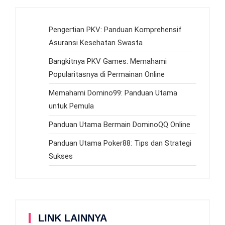
Pengertian PKV: Panduan Komprehensif
Asuransi Kesehatan Swasta
Bangkitnya PKV Games: Memahami
Popularitasnya di Permainan Online
Memahami Domino99: Panduan Utama
untuk Pemula
Panduan Utama Bermain DominoQQ Online
Panduan Utama Poker88: Tips dan Strategi
Sukses
LINK LAINNYA