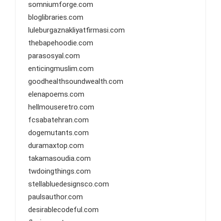
somniumforge.com
bloglibraries.com
luleburgaznakliyatfirmasi.com
thebapehoodie.com
parasosyal.com
enticingmuslim.com
goodhealthsoundwealth.com
elenapoems.com
hellmouseretro.com
fcsabatehran.com
dogemutants.com
duramaxtop.com
takamasoudia.com
twdoingthings.com
stellabluedesignsco.com
paulsauthor.com
desirablecodeful.com