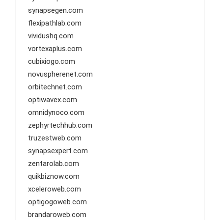
synapsegen.com
flexipathlab.com
vividushq.com
vortexaplus.com
cubixiogo.com
novuspherenet.com
orbitechnet.com
optiwavex.com
omnidynoco.com
zephyrtechhub.com
truzestweb.com
synapsexpert.com
zentarolab.com
quikbiznow.com
xceleroweb.com
optigogoweb.com
brandaroweb.com