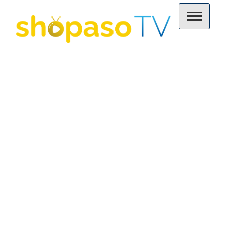
Skip
to
content
Situs Poker Online
Bergabunglah di situs poker online terpopuler dengan
Bagaimana
pengguna terbanyak. Mainkan poker dengan komunitas besar
Terpopuler dengan
dan nikmati berbagai event menarik.
Elangqq
Pengguna Terbanyak
Merevolusi
Industri
Game Online
Home
Bandarqq