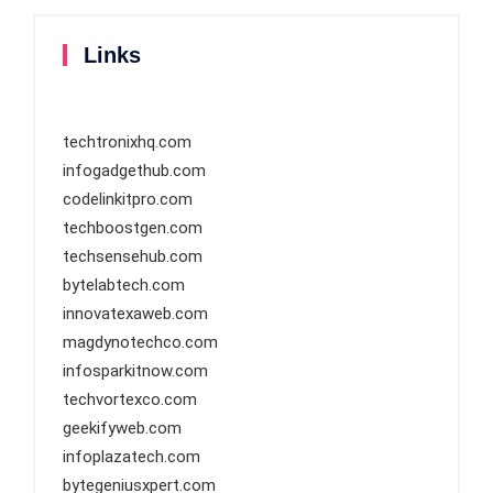
Links
techtronixhq.com
infogadgethub.com
codelinkitpro.com
techboostgen.com
techsensehub.com
bytelabtech.com
innovatexaweb.com
magdynotechco.com
infosparkitnow.com
techvortexco.com
geekifyweb.com
infoplazatech.com
bytegeniusxpert.com