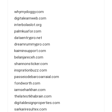
whymydoggy.com
digitalearnweb.com
interbolaslot.org
palmkuafor.com
dataentrypro.net
dreamrummypro.com
kaiminsupport.com
belanjareceh.com
shannonsticker.com
insprationbuzz.com
passeiodebarcoarraial.com
fondworth.com
iamseharkhan.com
thelatestkhabrain.com
digitaldesignproperties.com
sarkariresultex.com