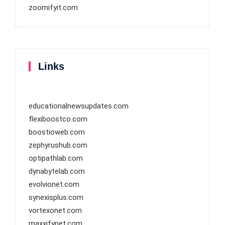
zoomifyit.com
Links
educationalnewsupdates.com
flexiboostco.com
boostioweb.com
zephyrushub.com
optipathlab.com
dynabytelab.com
evolvionet.com
synexisplus.com
vortexonet.com
maxxifynet.com