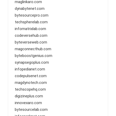
maglinkaro.com
dynabytenet.com
bytesourcepro.com
techspherelab.com
infomatrixlab.com
codeversehub.com
byteverseweb.com
magconnecthub.com
byteboostgenius.com
synapsegoplus.com
infopedianet.com
codepulsenet.com
magdynotech.com
techscopehq.com
digizineplus.com
innovexaro.com
bytesourcelab.com