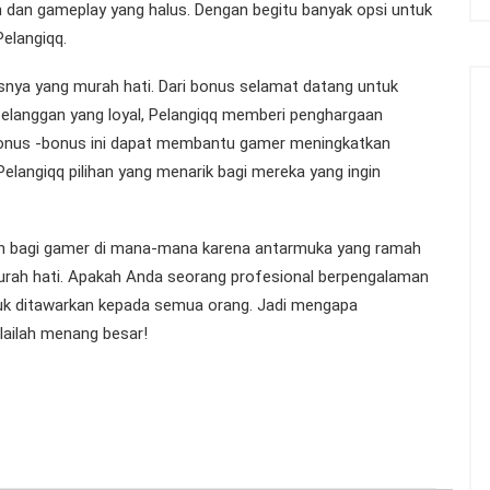
an dan gameplay yang halus. Dengan begitu banyak opsi untuk
Pelangiqq.
snya yang murah hati. Dari bonus selamat datang untuk
pelanggan yang loyal, Pelangiqq memberi penghargaan
Bonus -bonus ini dapat membantu gamer meningkatkan
langiqq pilihan yang menarik bagi mereka yang ingin
juan bagi gamer di mana-mana karena antarmuka yang ramah
urah hati. Apakah Anda seorang profesional berpengalaman
tuk ditawarkan kepada semua orang. Jadi mengapa
lailah menang besar!