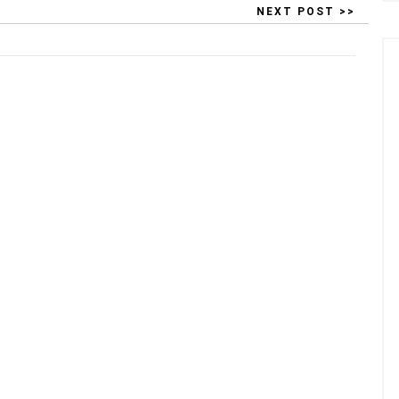
NEXT POST >>