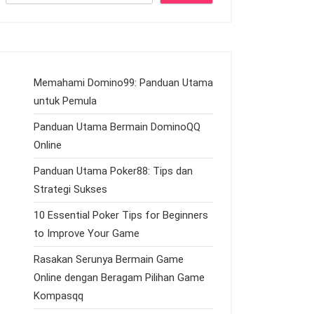
Memahami Domino99: Panduan Utama
untuk Pemula
Panduan Utama Bermain DominoQQ
Online
Panduan Utama Poker88: Tips dan
Strategi Sukses
10 Essential Poker Tips for Beginners
to Improve Your Game
Rasakan Serunya Bermain Game
Online dengan Beragam Pilihan Game
Kompasqq