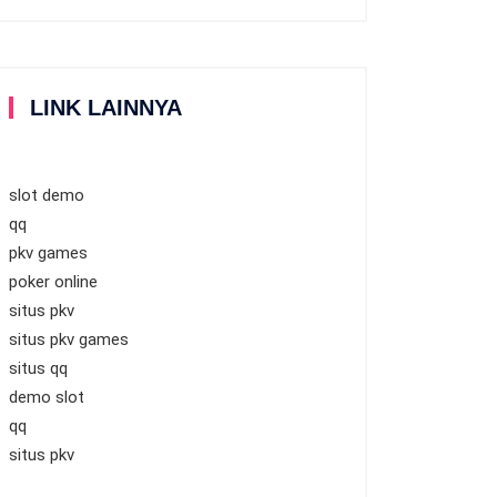
LINK LAINNYA
slot demo
qq
pkv games
poker online
situs pkv
situs pkv games
situs qq
demo slot
qq
situs pkv