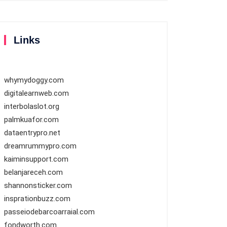
Links
whymydoggy.com
digitalearnweb.com
interbolaslot.org
palmkuafor.com
dataentrypro.net
dreamrummypro.com
kaiminsupport.com
belanjareceh.com
shannonsticker.com
insprationbuzz.com
passeiodebarcoarraial.com
fondworth.com