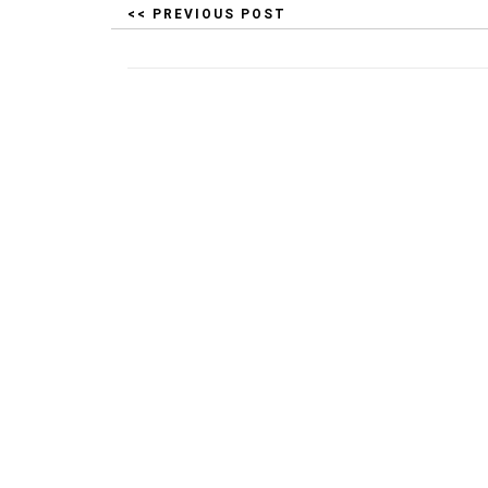
<< PREVIOUS POST