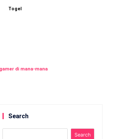
Togel
qq pilihan
mana-mana
 gamer di mana-mana
Search
Search