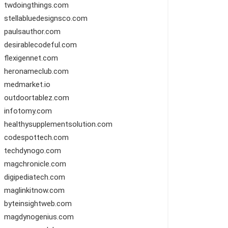
twdoingthings.com
stellabluedesignsco.com
paulsauthor.com
desirablecodeful.com
flexigennet.com
heronameclub.com
medmarket.io
outdoortablez.com
infotomy.com
healthysupplementsolution.com
codespottech.com
techdynogo.com
magchronicle.com
digipediatech.com
maglinkitnow.com
byteinsightweb.com
magdynogenius.com